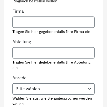
Ringbuch bestellen wollen
Firma
Tragen Sie hier gegebenenfalls Ihre Firma ein
Abteilung
Tragen Sie hier gegebenenfalls Ihre Abteilung
ein
Anrede
Wählen Sie aus, wie Sie angesprochen werden
wollen