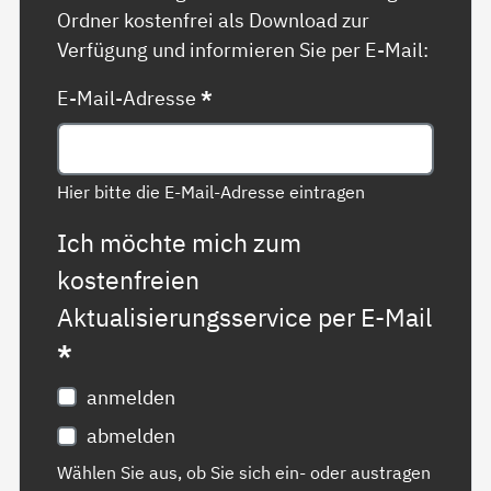
Ordner kostenfrei als Download zur
Verfügung und informieren Sie per E-Mail:
E-Mail-Adresse
*
Hier bitte die E-Mail-Adresse eintragen
Ich möchte mich zum
kostenfreien
Aktualisierungsservice per E-Mail
*
anmelden
abmelden
Wählen Sie aus, ob Sie sich ein- oder austragen