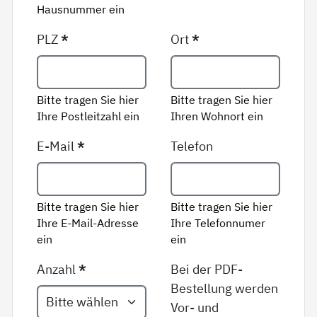
Hausnummer ein
PLZ
*
Ort
*
Bitte tragen Sie hier
Bitte tragen Sie hier
Ihre Postleitzahl ein
Ihren Wohnort ein
E-Mail
*
Telefon
Bitte tragen Sie hier
Bitte tragen Sie hier
Ihre E-Mail-Adresse
Ihre Telefonnumer
ein
ein
Anzahl
*
Bei der PDF-
Bestellung werden
Vor- und