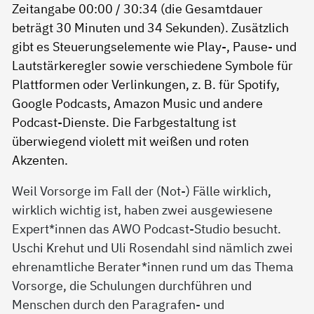
Weil Vorsorge im Fall der (Not-) Fälle wirklich,
wirklich wichtig ist, haben zwei ausgewiesene
Expert*innen das AWO Podcast-Studio besucht.
Uschi Krehut und Uli Rosendahl sind nämlich zwei
ehrenamtliche Berater*innen rund um das Thema
Vorsorge, die Schulungen durchführen und
Menschen durch den Paragrafen- und