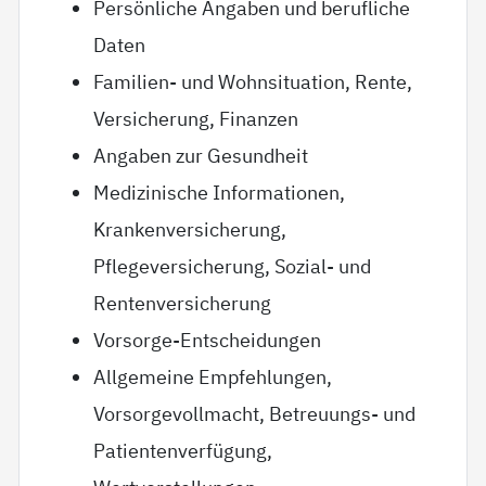
Persönliche Angaben und berufliche
Daten
Familien- und Wohnsituation, Rente,
Versicherung, Finanzen
Angaben zur Gesundheit
Medizinische Informationen,
Krankenversicherung,
Pflegeversicherung, Sozial- und
Rentenversicherung
Vorsorge-Entscheidungen
Allgemeine Empfehlungen,
Vorsorgevollmacht, Betreuungs- und
Patientenverfügung,