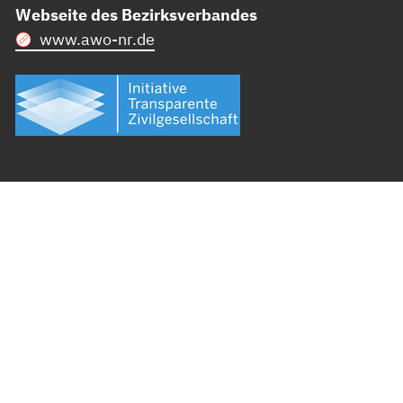
Webseite des Bezirksverbandes
www.awo-nr.de