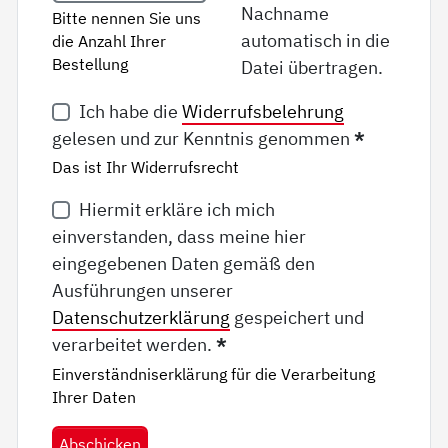
Nachname
Bitte nennen Sie uns
automatisch in die
die Anzahl Ihrer
Bestellung
Datei übertragen.
Ich habe die
Widerrufsbelehrung
gelesen und zur Kenntnis genommen
*
Das ist Ihr Widerrufsrecht
Hiermit erkläre ich mich
einverstanden, dass meine hier
eingegebenen Daten gemäß den
Ausführungen unserer
Datenschutzerklärung
gespeichert und
verarbeitet werden.
*
Einverständniserklärung für die Verarbeitung
Ihrer Daten
Abschicken