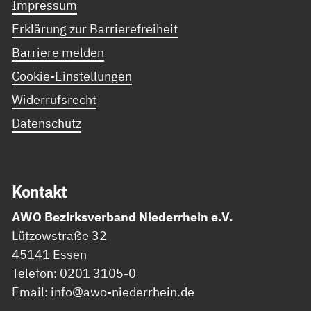
Impressum
Erklärung zur Barrierefreiheit
Barriere melden
Cookie-Einstellungen
Widerrufsrecht
Datenschutz
Kon­takt
AWO Bezirksverband Niederrhein e.V.
Lützowstraße 32
45141 Essen
Telefon: 0201 3105-0
Email: info@awo-niederrhein.de