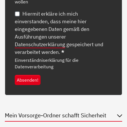
wollen
Hiermit erkläre ich mich
einverstanden, dass meine hier
eingegebenen Daten gemäß den
Ausführungen unserer
Datenschutzerklärung
gespeichert und
verarbeitet werden.
*
Einverständniserklärung für die
Datenverarbeitung
Absenden!
Mein Vorsorge-Ordner schafft Sicherheit