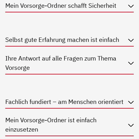
Mein Vorsorge-Ordner schafft Sicherheit
Selbst gute Erfahrung machen ist einfach
Ihre Antwort auf alle Fragen zum Thema
Vorsorge
Fachlich fundiert – am Menschen orientiert
Mein Vorsorge-Ordner ist einfach
einzusetzen