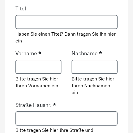
Titel
Haben Sie einen Titel? Dann tragen Sie ihn hier
ein
Vorname
*
Nachname
*
Bitte tragen Sie hier
Bitte tragen Sie hier
Ihren Vornamen ein
Ihren Nachnamen
ein
Straße Hausnr.
*
Bitte tragen Sie hier Ihre Straße und