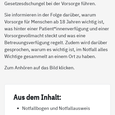
Gesetzesdschungel bei der Vorsorge führen.
Sie informieren in der Folge darüber, warum
Vorsorge für Menschen ab 18 Jahren wichtig ist,
was hinter einer Patient*innenverfügung und einer
Vorsorgevollmacht steckt und was eine
Betreuungsverfügung regelt. Zudem wird darüber
gesprochen, warum es wichtig ist, im Notfall alles
Wichtige gesammelt an einem Ort zu haben.
Zum Anhören auf das Bild klicken.
Aus dem In­halt:
Notfallbogen und Notfallausweis