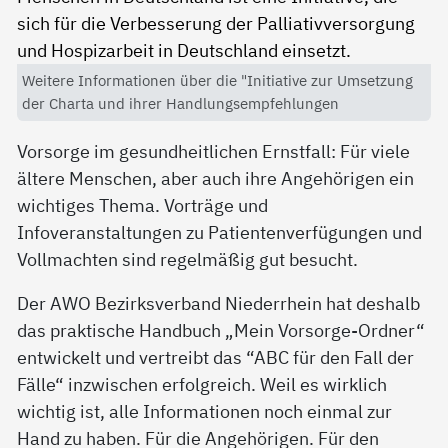
Weitere Informationen über die "Initiative zur Umsetzung
der Charta und ihrer Handlungsempfehlungen
Vorsorge im gesundheitlichen Ernstfall: Für viele
ältere Menschen, aber auch ihre Angehörigen ein
wichtiges Thema. Vorträge und
Infoveranstaltungen zu Patientenverfügungen und
Vollmachten sind regelmäßig gut besucht.
Der AWO Bezirksverband Niederrhein hat deshalb
das praktische Handbuch „Mein Vorsorge-Ordner“
entwickelt und vertreibt das “ABC für den Fall der
Fälle“ inzwischen erfolgreich. Weil es wirklich
wichtig ist, alle Informationen noch einmal zur
Hand zu haben. Für die Angehörigen. Für den