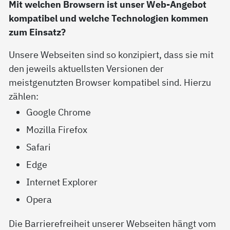
Mit welchen Browsern ist unser Web-Angebot
kompatibel und welche Technologien kommen
zum Einsatz?
Unsere Webseiten sind so konzipiert, dass sie mit
den jeweils aktuellsten Versionen der
meistgenutzten Browser kompatibel sind. Hierzu
zählen:
Google Chrome
Mozilla Firefox
Safari
Edge
Internet Explorer
Opera
Die Barrierefreiheit unserer Webseiten hängt vom