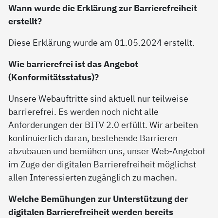
Wann wurde die Erklärung zur Barrierefreiheit
erstellt?
Diese Erklärung wurde am 01.05.2024 erstellt.
Wie barrierefrei ist das Angebot
(Konformitätsstatus)?
Unsere Webauftritte sind aktuell nur teilweise
barrierefrei. Es werden noch nicht alle
Anforderungen der BITV 2.0 erfüllt. Wir arbeiten
kontinuierlich daran, bestehende Barrieren
abzubauen und bemühen uns, unser Web-Angebot
im Zuge der digitalen Barrierefreiheit möglichst
allen Interessierten zugänglich zu machen.
Welche Bemühungen zur Unterstützung der
digitalen Barrierefreiheit werden bereits