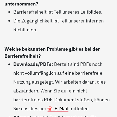
unternommen?
Barrierefreiheit ist Teil unseres Leitbildes.
Die Zugänglichkeit ist Teil unserer internen
Richtlinien.
Welche bekannten Probleme gibt es bei der
Barrierefreiheit?
Downloads/PDFs:
Derzeit sind PDFs noch
nicht vollumfänglich auf eine barrierefreie
Nutzung ausgelegt. Wir arbeiten daran, dies
abzuändern. Wenn Sie auf ein nicht
barrierefreies PDF-Dokument stoßen, können
Sie uns dies per
E-Mail
mitteilen