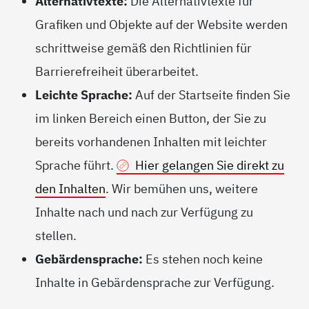
Alternativtexte:
Die Alternativtexte für
Grafiken und Objekte auf der Website werden
schrittweise gemäß den Richtlinien für
Barrierefreiheit überarbeitet.
Leichte Sprache:
Auf der Startseite finden Sie
im linken Bereich einen Button, der Sie zu
bereits vorhandenen Inhalten mit leichter
Sprache führt.
Hier gelangen Sie direkt zu
den Inhalten
. Wir bemühen uns, weitere
Inhalte nach und nach zur Verfügung zu
stellen.
Gebärdensprache:
Es stehen noch keine
Inhalte in Gebärdensprache zur Verfügung.