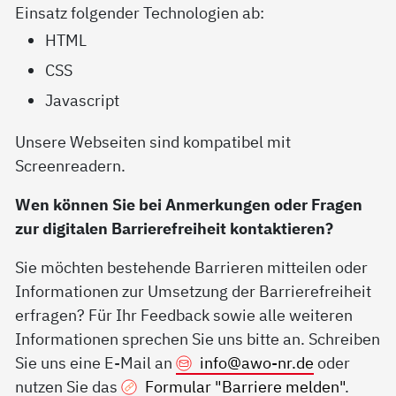
Einsatz folgender Technologien ab:
HTML
CSS
Javascript
Unsere Webseiten sind kompatibel mit
Screenreadern.
Wen können Sie bei Anmerkungen oder Fragen
zur digitalen Barrierefreiheit kontaktieren?
Sie möchten bestehende Barrieren mitteilen oder
Informationen zur Umsetzung der Barrierefreiheit
erfragen? Für Ihr Feedback sowie alle weiteren
Informationen sprechen Sie uns bitte an. Schreiben
Sie uns eine E-Mail an
info@
awo-nr.de
oder
nutzen Sie das
Formular "Barriere melden"
.