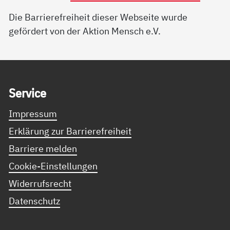
Die Barrierefreiheit dieser Webseite wurde
gefördert von der Aktion Mensch e.V.
Service Informationen
Ser­vice
Impressum
Erklärung zur Barrierefreiheit
Barriere melden
Cookie-Einstellungen
Widerrufsrecht
Datenschutz