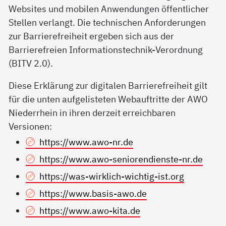
Websites und mobilen Anwendungen öffentlicher
Stellen verlangt. Die technischen Anforderungen
zur Barrierefreiheit ergeben sich aus der
Barrierefreien Informationstechnik-Verordnung
(BITV 2.0).
Diese Erklärung zur digitalen Barrierefreiheit gilt
für die unten aufgelisteten Webauftritte der AWO
Niederrhein in ihren derzeit erreichbaren
Versionen:
https://www.awo-nr.de
https://www.awo-seniorendienste-nr.de
https://was-wirklich-wichtig-ist.org
https://www.basis-awo.de
https://www.awo-kita.de