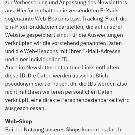
zur Verbesserung und Anpassung des Newsletters
aus. Hierfür enthalten die versendeten E-Mails
sogenannte Web-Beacons bzw. Tracking-Pixel, die
Ein-Pixel-Bilddateien darstellen, die auf unserer
Website gespeichert sind. Für die Auswertungen
verknüpfen wir die vorstehend genannten Daten
und die Web-Beacons mit Ihrer E-Mail-Adresse
und einer individuellen ID.
Auch im Newsletter enthaltene Links enthalten
diese ID. Die Daten werden ausschließlich
pseudonymisiert erhoben, dh. die IDs werden also
nicht mit Ihren weiteren persönlichen Daten
verknüpft, eine direkte Personenbeziehbarkeit wird
ausgeschlossen.
Web-Shop
Bei der Nutzung unseres Shops kommt es durch