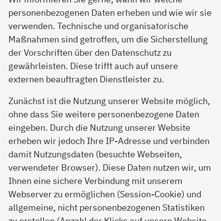
personenbezogenen Daten erheben und wie wir sie
verwenden. Technische und organisatorische
Maßnahmen sind getroffen, um die Sicherstellung
der Vorschriften über den Datenschutz zu
gewährleisten. Diese trifft auch auf unsere
externen beauftragten Dienstleister zu.
Zunächst ist die Nutzung unserer Website möglich,
ohne dass Sie weitere personenbezogene Daten
eingeben. Durch die Nutzung unserer Website
erheben wir jedoch Ihre IP-Adresse und verbinden
damit Nutzungsdaten (besuchte Webseiten,
verwendeter Browser). Diese Daten nutzen wir, um
Ihnen eine sichere Verbindung mit unserem
Webserver zu ermöglichen (Session-Cookie) und
allgemeine, nicht personenbezogenen Statistiken
zu erstellen (Anzahl der Klicks auf unsere Website,