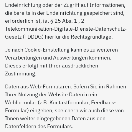
Endeinrichtung oder der Zugriff auf Informationen,
die bereits in der Endeinrichtung gespeichert sind,
erforderlich ist, ist § 25 Abs. 1 , 2
Telekommunikation-Digitale-Dienste-Datenschutz-
Gesetz (TDDDG) hierfür die Rechtsgrundlage.
Je nach Cookie-Einstellung kann es zu weiteren
Verarbeitungen und Auswertungen kommen.
Dieses erfolgt mit Ihrer ausdrücklichen
Zustimmung.
Daten aus Web-Formularen: Sofern Sie im Rahmen
Ihrer Nutzung der Website Daten in ein
Webformular (z.B. Kontaktformular, Feedback-
Formular) eingeben, speichern wir auch diese von
Ihnen weiter eingegebenen Daten aus den
Datenfeldern des Formulars.