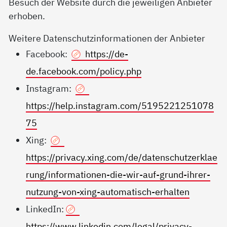
Besuch der Website durch die jeweiligen Anbieter
erhoben.
Weitere Datenschutzinformationen der Anbieter
Facebook:
https://de-
de.facebook.com/policy.php
Instagram:
https://help.instagram.com/5195221251078
75
Xing:
https://privacy.xing.com/de/datenschutzerklae
rung/informationen-die-wir-auf-grund-ihrer-
nutzung-von-xing-automatisch-erhalten
LinkedIn:
https://www.linkedin.com/legal/privacy-