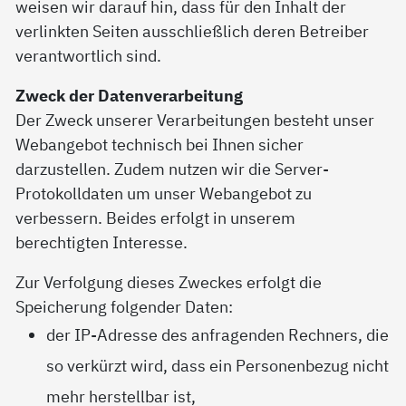
weisen wir darauf hin, dass für den Inhalt der
verlinkten Seiten ausschließlich deren Betreiber
verantwortlich sind.
Zweck der Datenverarbeitung
Der Zweck unserer Verarbeitungen besteht unser
Webangebot technisch bei Ihnen sicher
darzustellen. Zudem nutzen wir die Server-
Protokolldaten um unser Webangebot zu
verbessern. Beides erfolgt in unserem
berechtigten Interesse.
Zur Verfolgung dieses Zweckes erfolgt die
Speicherung folgender Daten:
der IP-Adresse des anfragenden Rechners, die
so verkürzt wird, dass ein Personenbezug nicht
mehr herstellbar ist,