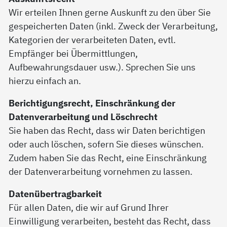
Wir erteilen Ihnen gerne Auskunft zu den über Sie
gespeicherten Daten (inkl. Zweck der Verarbeitung,
Kategorien der verarbeiteten Daten, evtl.
Empfänger bei Übermittlungen,
Aufbewahrungsdauer usw.). Sprechen Sie uns
hierzu einfach an.
Berichtigungsrecht, Einschränkung der
Datenverarbeitung und Löschrecht
Sie haben das Recht, dass wir Daten berichtigen
oder auch löschen, sofern Sie dieses wünschen.
Zudem haben Sie das Recht, eine Einschränkung
der Datenverarbeitung vornehmen zu lassen.
Datenübertragbarkeit
Für allen Daten, die wir auf Grund Ihrer
Einwilligung verarbeiten, besteht das Recht, dass