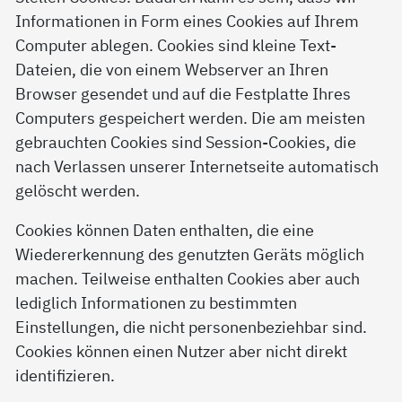
Informationen in Form eines Cookies auf Ihrem
Computer ablegen. Cookies sind kleine Text-
Dateien, die von einem Webserver an Ihren
Browser gesendet und auf die Festplatte Ihres
Computers gespeichert werden. Die am meisten
gebrauchten Cookies sind Session-Cookies, die
nach Verlassen unserer Internetseite automatisch
gelöscht werden.
Cookies können Daten enthalten, die eine
Wiedererkennung des genutzten Geräts möglich
machen. Teilweise enthalten Cookies aber auch
lediglich Informationen zu bestimmten
Einstellungen, die nicht personenbeziehbar sind.
Cookies können einen Nutzer aber nicht direkt
identifizieren.