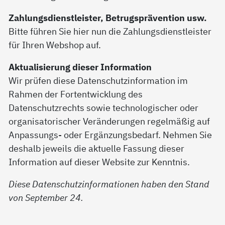
Zahlungsdienstleister, Betrugsprävention usw.
Bitte führen Sie hier nun die Zahlungsdienstleister
für Ihren Webshop auf.
Aktualisierung dieser Information
Wir prüfen diese Datenschutzinformation im
Rahmen der Fortentwicklung des
Datenschutzrechts sowie technologischer oder
organisatorischer Veränderungen regelmäßig auf
Anpassungs- oder Ergänzungsbedarf. Nehmen Sie
deshalb jeweils die aktuelle Fassung dieser
Information auf dieser Website zur Kenntnis.
Diese Datenschutzinformationen haben den Stand
von September 24.