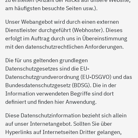
am häufigsten besuchte Seiten usw.).
Unser Webangebot wird durch einen externen
Dienstleister durchgeführt (Webhoster). Dieses
erfolgt im Auftrag durch uns in Übereinstimmung
mit den datenschutzrechtlichen Anforderungen.
Die für uns geltenden grundlegen
Datenschutzgesetzes sind die EU-
Datenschutzgrundverordnung (EU-DSGVO) und das
Bundesdatenschutzgesetz (BDSG). Die in der
Information verwendeten Begriffe sind dort
definiert und finden hier Anwendung.
Diese Datenschutzinformation bezieht sich allein
auf unser Internetangebot. Sollten Sie über
Hyperlinks auf Internetseiten Dritter gelangen,