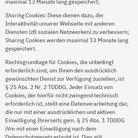
maximal 13 Monate lang gespeichert;
Sharing Cookies
: Diese dienen dazu, die
Interaktivität unserer Webseite mit anderen
Diensten (zB sozialen Netzwerken) zu verbessern;
Sharing Cookies werden maximal 13 Monate lang
gespeichert.
Rechtsgrundlage für Cookies, die unbedingt
erforderlich sind, um Ihnen den ausdrücklich
gewünschten Dienst zur Verfügung zustellen, ist
§ 25 Abs. 2 Nr. 2 TDDDG. Jeder Einsatz von
Cookies, der hierfür nicht zwingend technisch
erforderlich ist, stellt eine Datenverarbeitung dar,
die nur mit einer ausdrücklichen und aktiven
Einwilligung Ihrerseits gem. § 25 Abs. 1 TDDDG
iVm mit einer Einwilligung nach dem
Datenschutzgesetz erlaubt ist. Dies gilt