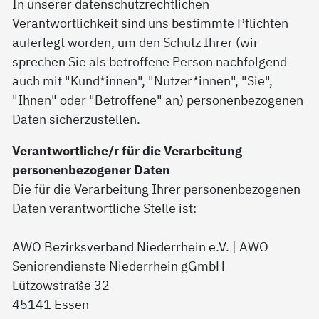
In unserer datenschutzrechtlichen
Verantwortlichkeit sind uns bestimmte Pflichten
auferlegt worden, um den Schutz Ihrer (wir
sprechen Sie als betroffene Person nachfolgend
auch mit "Kund*innen", "Nutzer*innen", "Sie",
"Ihnen" oder "Betroffene" an) personenbezogenen
Daten sicherzustellen.
Verantwortliche/r für die Verarbeitung
personenbezogener Daten
Die für die Verarbeitung Ihrer personenbezogenen
Daten verantwortliche Stelle ist:
AWO Bezirksverband Niederrhein e.V. | AWO
Seniorendienste Niederrhein gGmbH
Lützowstraße 32
45141 Essen