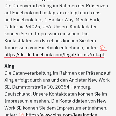
Die Datenverarbeitung im Rahmen der Präsenzen
auf Facebook und Instagram erfolgt durch uns
und Facebook Inc., 1 Hacker Way, Menlo Park,
California 94025, USA. Unsere Kontaktdaten
können Sie im Impressum einsehen. Die
Kontaktdaten von Facebook können Sie dem
Impressum von Facebook entnehmen, unter:
https://de-de.facebook.com/legal/terms?ref=pf
.
Xing
Die Datenverarbeitung im Rahmen der Präsenz auf
Xing erfolgt durch uns und den Anbieter New Work
SE, Dammtorstraße 30, 20354 Hamburg,
Deutschland. Unsere Kontaktdaten können Sie im
Impressum einsehen. Die Kontaktdaten von New
Work SE können Sie dem Impressum entnehmen,
unter:
https://www.xing.com/legalnotice
.