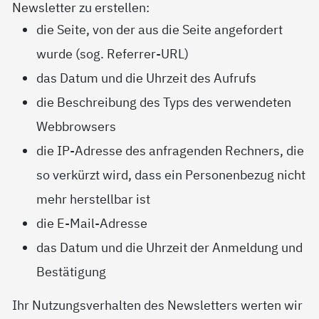
Newsletter zu erstellen:
die Seite, von der aus die Seite angefordert
wurde (sog. Referrer-URL)
das Datum und die Uhrzeit des Aufrufs
die Beschreibung des Typs des verwendeten
Webbrowsers
die IP-Adresse des anfragenden Rechners, die
so verkürzt wird, dass ein Personenbezug nicht
mehr herstellbar ist
die E-Mail-Adresse
das Datum und die Uhrzeit der Anmeldung und
Bestätigung
Ihr Nutzungsverhalten des Newsletters werten wir