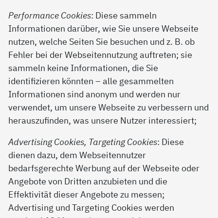
Performance Cookies
: Diese sammeln
Informationen darüber, wie Sie unsere Webseite
nutzen, welche Seiten Sie besuchen und z. B. ob
Fehler bei der Webseitennutzung auftreten; sie
sammeln keine Informationen, die Sie
identifizieren könnten – alle gesammelten
Informationen sind anonym und werden nur
verwendet, um unsere Webseite zu verbessern und
herauszufinden, was unsere Nutzer interessiert;
Advertising Cookies, Targeting Cookies
: Diese
dienen dazu, dem Webseitennutzer
bedarfsgerechte Werbung auf der Webseite oder
Angebote von Dritten anzubieten und die
Effektivität dieser Angebote zu messen;
Advertising und Targeting Cookies werden