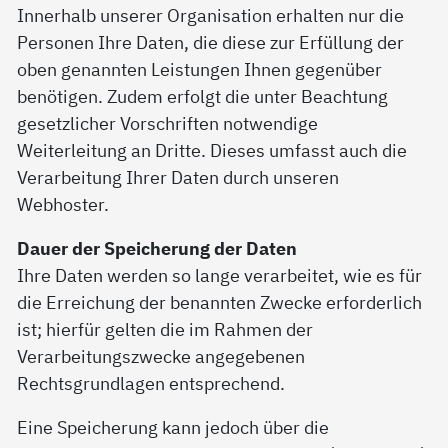
Innerhalb unserer Organisation erhalten nur die
Personen Ihre Daten, die diese zur Erfüllung der
oben genannten Leistungen Ihnen gegenüber
benötigen. Zudem erfolgt die unter Beachtung
gesetzlicher Vorschriften notwendige
Weiterleitung an Dritte. Dieses umfasst auch die
Verarbeitung Ihrer Daten durch unseren
Webhoster.
Dauer der Speicherung der Daten
Ihre Daten werden so lange verarbeitet, wie es für
die Erreichung der benannten Zwecke erforderlich
ist; hierfür gelten die im Rahmen der
Verarbeitungszwecke angegebenen
Rechtsgrundlagen entsprechend.
Eine Speicherung kann jedoch über die