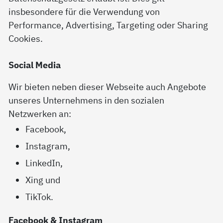
insbesondere für die Verwendung von
Performance, Advertising, Targeting oder Sharing
Cookies.
Social Media
Wir bieten neben dieser Webseite auch Angebote
unseres Unternehmens in den sozialen
Netzwerken an:
Facebook,
Instagram,
LinkedIn,
Xing und
TikTok.
Facebook & Instagram