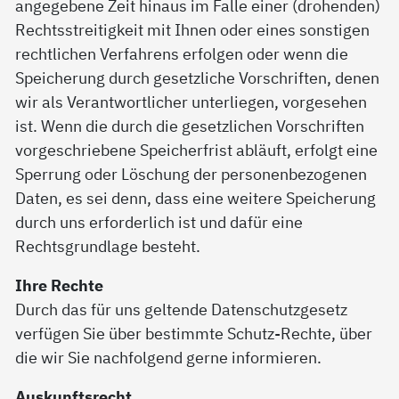
angegebene Zeit hinaus im Falle einer (drohenden)
Rechtsstreitigkeit mit Ihnen oder eines sonstigen
rechtlichen Verfahrens erfolgen oder wenn die
Speicherung durch gesetzliche Vorschriften, denen
wir als Verantwortlicher unterliegen, vorgesehen
ist. Wenn die durch die gesetzlichen Vorschriften
vorgeschriebene Speicherfrist abläuft, erfolgt eine
Sperrung oder Löschung der personenbezogenen
Daten, es sei denn, dass eine weitere Speicherung
durch uns erforderlich ist und dafür eine
Rechtsgrundlage besteht.
Ihre Rechte
Durch das für uns geltende Datenschutzgesetz
verfügen Sie über bestimmte Schutz-Rechte, über
die wir Sie nachfolgend gerne informieren.
Auskunftsrecht