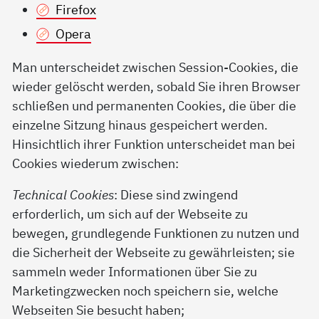
Firefox
Opera
Man unterscheidet zwischen Session-Cookies, die
wieder gelöscht werden, sobald Sie ihren Browser
schließen und permanenten Cookies, die über die
einzelne Sitzung hinaus gespeichert werden.
Hinsichtlich ihrer Funktion unterscheidet man bei
Cookies wiederum zwischen:
Technical Cookies
: Diese sind zwingend
erforderlich, um sich auf der Webseite zu
bewegen, grundlegende Funktionen zu nutzen und
die Sicherheit der Webseite zu gewährleisten; sie
sammeln weder Informationen über Sie zu
Marketingzwecken noch speichern sie, welche
Webseiten Sie besucht haben;