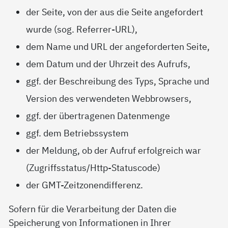
der Seite, von der aus die Seite angefordert
wurde (sog. Referrer-URL),
dem Name und URL der angeforderten Seite,
dem Datum und der Uhrzeit des Aufrufs,
ggf. der Beschreibung des Typs, Sprache und
Version des verwendeten Webbrowsers,
ggf. der übertragenen Datenmenge
ggf. dem Betriebssystem
der Meldung, ob der Aufruf erfolgreich war
(Zugriffsstatus/Http-Statuscode)
der GMT-Zeitzonendifferenz.
Sofern für die Verarbeitung der Daten die
Speicherung von Informationen in Ihrer