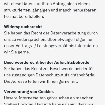
wir diese Daten auf Ihren Antrag hin in einem
strukturierten, gängigen und maschinenlesbaren
Format bereitstellen.
Widerspruchsrecht
Sie haben das Recht der Datenverarbeitung durch
uns zu widersprechen. Über etwaige Folgen für
unser Vertrags- / Leistungsverhältnis informieren
wir Sie gerne.
Beschwerderecht bei der Aufsichtsbehörde
Sie haben das Recht zur Beschwerde bei der für
uns zuständigen Datenschutz-Aufsichtsbehörde.
Die Adresse teilen wir Ihnen gerne mit.
Verwendung von Cookies
Unsere Internetseiten gebrauchen an manchen
Stellen Cookies. Dadurch kann es sein, dass wir