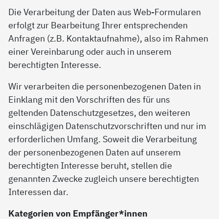
Die Verarbeitung der Daten aus Web-Formularen
erfolgt zur Bearbeitung Ihrer entsprechenden
Anfragen (z.B. Kontaktaufnahme), also im Rahmen
einer Vereinbarung oder auch in unserem
berechtigten Interesse.
Wir verarbeiten die personenbezogenen Daten in
Einklang mit den Vorschriften des für uns
geltenden Datenschutzgesetzes, den weiteren
einschlägigen Datenschutzvorschriften und nur im
erforderlichen Umfang. Soweit die Verarbeitung
der personenbezogenen Daten auf unserem
berechtigten Interesse beruht, stellen die
genannten Zwecke zugleich unsere berechtigten
Interessen dar.
Kategorien von Empfänger*innen