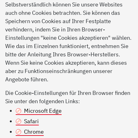
Selbstverständlich können Sie unsere Websites
auch ohne Cookies betrachten. Sie können das
Speichern von Cookies auf Ihrer Festplatte
verhindern, indem Sie in Ihren Browser-
Einstellungen "keine Cookies akzeptieren" wählen.
Wie das im Einzelnen funktioniert, entnehmen Sie
bitte der Anleitung Ihres Browser-Herstellers.
Wenn Sie keine Cookies akzeptieren, kann dieses
aber zu Funktionseinschränkungen unserer
Angebote führen.
Die Cookie-Einstellungen für Ihren Browser finden
Sie unter den folgenden Links:
Microsoft Edge
Safari
Chrome