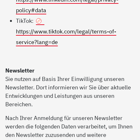
policy#data
TikTok:
https://www.tiktok.com/legal/terms-of-
service?lang=de
Newsletter
Sie nutzen auf Basis Ihrer Einwilligung unseren
Newsletter. Dort informieren wir Sie über aktuelle
Entwicklungen und Leistungen aus unseren
Bereichen.
Nach Ihrer Anmeldung für unseren Newsletter
werden die folgenden Daten verarbeitet, um Ihnen
den Newsletter zuzusenden und weitere