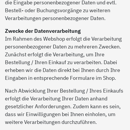
die Eingabe personenbezogener Daten und evtl.
Bestell- oder Buchungsvorgänge zu weiteren
Verarbeitungen personenbezogener Daten.
Zwecke der Datenverarbeitung
Im Rahmen des Webshop erfolgt die Verarbeitung
personenbezogener Daten zu mehreren Zwecken.
Zunächst erfolgt die Verarbeitung, um Ihre
Bestellung / Ihren Einkauf zu verarbeiten. Dabei
erheben wir die Daten direkt bei Ihnen durch Ihre
Eingaben in entsprechende Formulare im Shop.
Nach Abwicklung Ihrer Bestellung / Ihres Einkaufs
erfolgt die Verarbeitung Ihrer Daten anhand
gesetzlicher Anforderungen. Zudem kann es sein,
dass wir Einwilligungen bei Ihnen einholen, um
weitere Verarbeitungen durchzuführen.