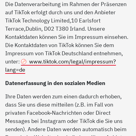
Die Datenverarbeitung im Rahmen der Präsenzen
auf TikTok erfolgt durch uns und den Anbieter
TikTok Technology Limited,10 Earlsfort
Terrace,Dublin, D02 T380 Irland. Unsere
Kontaktdaten können Sie im Impressum einsehen.
Die Kontaktdaten von TikTok können Sie dem
Impressum von TikTok Deutschland entnehmen,
unter:
www.tiktok.com/legal/impressum?
lang=de
Datenerfassung in den sozialen Medien
Ihre Daten werden zum einen dadurch erhoben,
dass Sie uns diese mitteilen (z.B. im Fall von
privaten Facebook-Nachrichten oder Direct
Messages bei Instagram oder TikTok die Sie uns
senden). Andere Daten werden automatisch beim