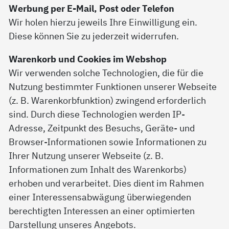
Werbung per E-Mail, Post oder Telefon
Wir holen hierzu jeweils Ihre Einwilligung ein.
Diese können Sie zu jederzeit widerrufen.
Warenkorb und Cookies im Webshop
Wir verwenden solche Technologien, die für die
Nutzung bestimmter Funktionen unserer Webseite
(z. B. Warenkorbfunktion) zwingend erforderlich
sind. Durch diese Technologien werden IP-
Adresse, Zeitpunkt des Besuchs, Geräte- und
Browser-Informationen sowie Informationen zu
Ihrer Nutzung unserer Webseite (z. B.
Informationen zum Inhalt des Warenkorbs)
erhoben und verarbeitet. Dies dient im Rahmen
einer Interessensabwägung überwiegenden
berechtigten Interessen an einer optimierten
Darstellung unseres Angebots.