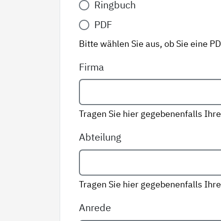
Ringbuch
Variante
*
PDF
Bitte wählen Sie aus, ob Sie eine P
Firma
Tragen Sie hier gegebenenfalls Ihre
Abteilung
Tragen Sie hier gegebenenfalls Ihre
Anrede