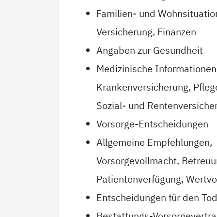
Familien- und Wohnsituatio
Versicherung, Finanzen
Angaben zur Gesundheit
Medizinische Informationen
Krankenversicherung, Pfleg
Sozial- und Rentenversiche
Vorsorge-Entscheidungen
Allgemeine Empfehlungen,
Vorsorgevollmacht, Betreu
Patientenverfügung, Wertvo
Entscheidungen für den Tod
Bestattungs-Vorsorgevertr