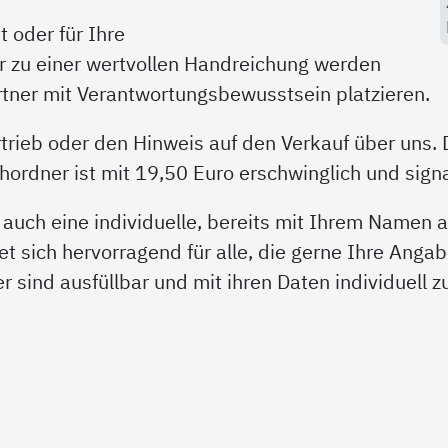
 oder für Ihre
r zu einer wertvollen Handreichung werden
artner mit Verantwortungsbewusstsein platzieren.
trieb oder den Hinweis auf den Verkauf über uns. 
rdner ist mit 19,50 Euro erschwinglich und signal
 auch eine individuelle, bereits mit Ihrem Namen
et sich hervorragend für alle, die gerne Ihre Angab
der sind ausfüllbar und mit ihren Daten individuell 