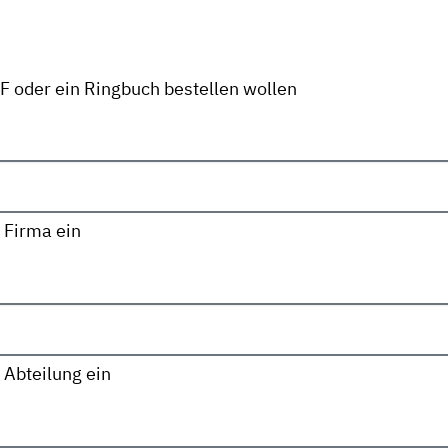
DF oder ein Ringbuch bestellen wollen
 Firma ein
 Abteilung ein