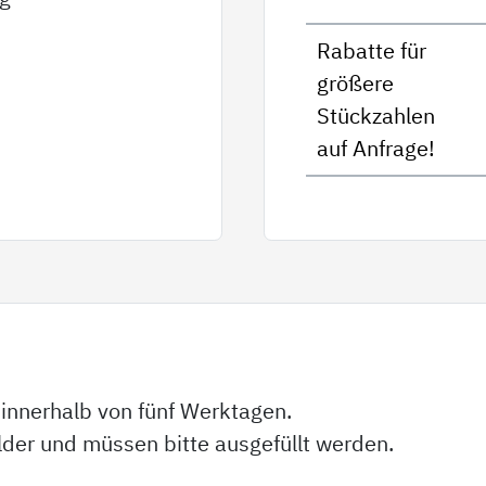
Rabatte für
größere
Stückzahlen
auf Anfrage!
 innerhalb von fünf Werktagen.
elder und müssen bitte ausgefüllt werden.