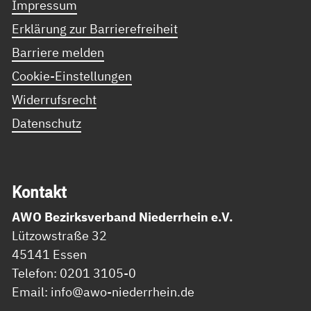
Impressum
Erklärung zur Barrierefreiheit
Barriere melden
Cookie-Einstellungen
Widerrufsrecht
Datenschutz
Kon­takt
AWO Bezirksverband Niederrhein e.V.
Lützowstraße 32
45141 Essen
Telefon: 0201 3105-0
Email: info@awo-niederrhein.de