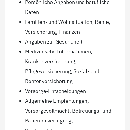
Persönliche Angaben und berufliche
Daten
Familien- und Wohnsituation, Rente,
Versicherung, Finanzen
Angaben zur Gesundheit
Medizinische Informationen,
Krankenversicherung,
Pflegeversicherung, Sozial- und
Rentenversicherung
Vorsorge-Entscheidungen
Allgemeine Empfehlungen,
Vorsorgevollmacht, Betreuungs- und
Patientenverfügung,