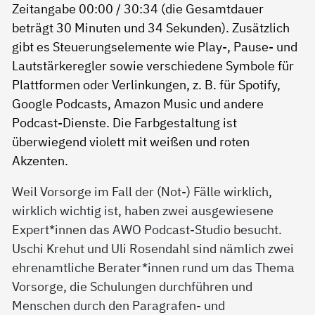
Weil Vorsorge im Fall der (Not-) Fälle wirklich,
wirklich wichtig ist, haben zwei ausgewiesene
Expert*innen das AWO Podcast-Studio besucht.
Uschi Krehut und Uli Rosendahl sind nämlich zwei
ehrenamtliche Berater*innen rund um das Thema
Vorsorge, die Schulungen durchführen und
Menschen durch den Paragrafen- und