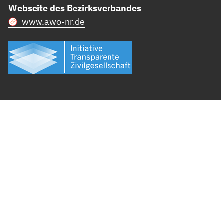
Webseite des Bezirksverbandes
www.awo-nr.de