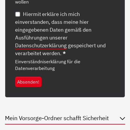
wollen
Hiermit erkläre ich mich
einverstanden, dass meine hier
eingegebenen Daten gemäß den
Ausführungen unserer
Datenschutzerklärung
gespeichert und
verarbeitet werden.
*
Einverständniserklärung für die
Datenverarbeitung
Absenden!
Mein Vorsorge-Ordner schafft Sicherheit