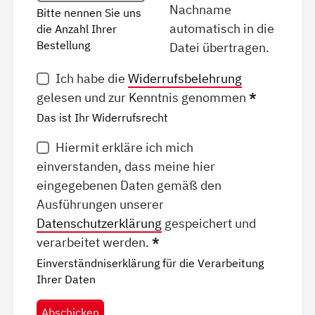
Nachname
Bitte nennen Sie uns
automatisch in die
die Anzahl Ihrer
Bestellung
Datei übertragen.
Ich habe die
Widerrufsbelehrung
gelesen und zur Kenntnis genommen
*
Das ist Ihr Widerrufsrecht
Hiermit erkläre ich mich
einverstanden, dass meine hier
eingegebenen Daten gemäß den
Ausführungen unserer
Datenschutzerklärung
gespeichert und
verarbeitet werden.
*
Einverständniserklärung für die Verarbeitung
Ihrer Daten
Abschicken