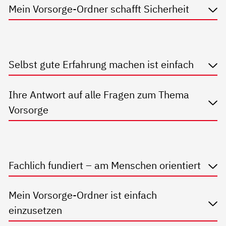
Mein Vorsorge-Ordner schafft Sicherheit
Selbst gute Erfahrung machen ist einfach
Ihre Antwort auf alle Fragen zum Thema
Vorsorge
Fachlich fundiert – am Menschen orientiert
Mein Vorsorge-Ordner ist einfach
einzusetzen