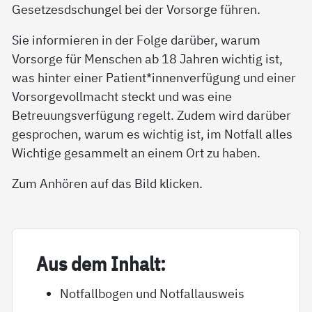
Gesetzesdschungel bei der Vorsorge führen.
Sie informieren in der Folge darüber, warum
Vorsorge für Menschen ab 18 Jahren wichtig ist,
was hinter einer Patient*innenverfügung und einer
Vorsorgevollmacht steckt und was eine
Betreuungsverfügung regelt. Zudem wird darüber
gesprochen, warum es wichtig ist, im Notfall alles
Wichtige gesammelt an einem Ort zu haben.
Zum Anhören auf das Bild klicken.
Aus dem In­halt:
Notfallbogen und Notfallausweis