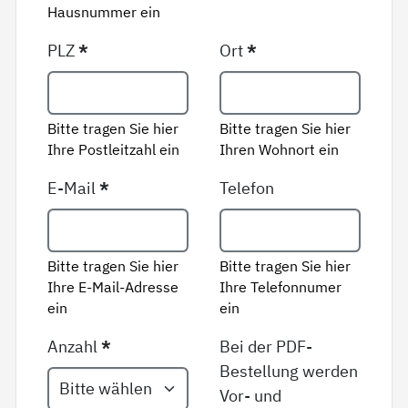
Hausnummer ein
PLZ
*
Ort
*
Bitte tragen Sie hier
Bitte tragen Sie hier
Ihre Postleitzahl ein
Ihren Wohnort ein
E-Mail
*
Telefon
Bitte tragen Sie hier
Bitte tragen Sie hier
Ihre E-Mail-Adresse
Ihre Telefonnumer
ein
ein
Anzahl
*
Bei der PDF-
Bestellung werden
Vor- und