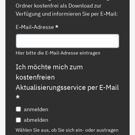
Ordner kostenfrei als Download zur
Verfügung und informieren Sie per E-Mail:
E-Mail-Adresse
*
Hier bitte die E-Mail-Adresse eintragen
Ich möchte mich zum
kostenfreien
Aktualisierungsservice per E-Mail
*
anmelden
abmelden
Wählen Sie aus, ob Sie sich ein- oder austragen