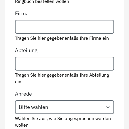
Ringbuch bestellen wollen
Firma
Tragen Sie hier gegebenenfalls Ihre Firma ein
Abteilung
Tragen Sie hier gegebenenfalls Ihre Abteilung
ein
Anrede
Wählen Sie aus, wie Sie angesprochen werden
wollen