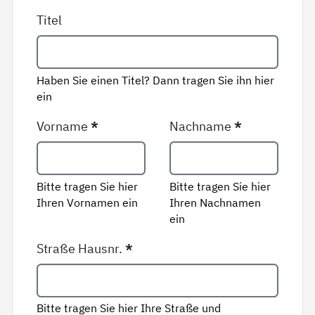
Titel
Haben Sie einen Titel? Dann tragen Sie ihn hier
ein
Vorname
*
Nachname
*
Bitte tragen Sie hier
Bitte tragen Sie hier
Ihren Vornamen ein
Ihren Nachnamen
ein
Straße Hausnr.
*
Bitte tragen Sie hier Ihre Straße und