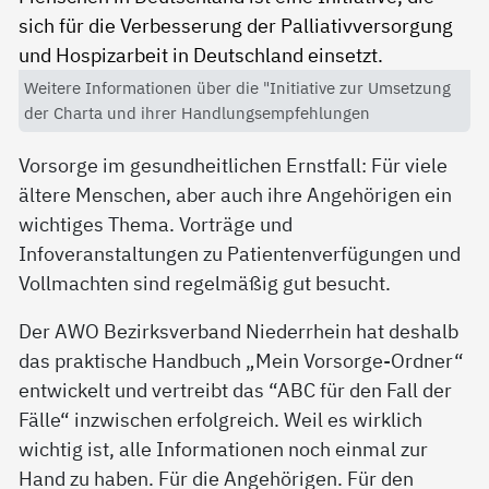
Weitere Informationen über die "Initiative zur Umsetzung
der Charta und ihrer Handlungsempfehlungen
Vorsorge im gesundheitlichen Ernstfall: Für viele
ältere Menschen, aber auch ihre Angehörigen ein
wichtiges Thema. Vorträge und
Infoveranstaltungen zu Patientenverfügungen und
Vollmachten sind regelmäßig gut besucht.
Der AWO Bezirksverband Niederrhein hat deshalb
das praktische Handbuch „Mein Vorsorge-Ordner“
entwickelt und vertreibt das “ABC für den Fall der
Fälle“ inzwischen erfolgreich. Weil es wirklich
wichtig ist, alle Informationen noch einmal zur
Hand zu haben. Für die Angehörigen. Für den