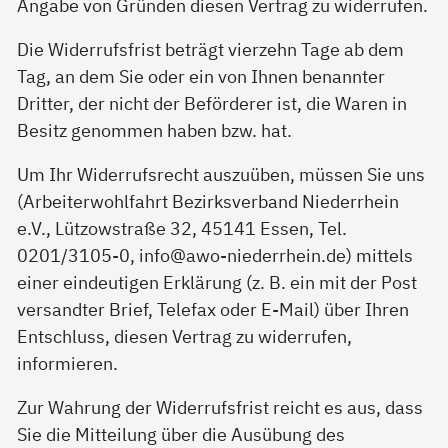
Angabe von Gründen diesen Vertrag zu widerrufen.
Die Widerrufsfrist beträgt vierzehn Tage ab dem
Tag, an dem Sie oder ein von Ihnen benannter
Dritter, der nicht der Beförderer ist, die Waren in
Besitz genommen haben bzw. hat.
Um Ihr Widerrufsrecht auszuüben, müssen Sie uns
(Arbeiterwohlfahrt Bezirksverband Niederrhein
e.V., Lützowstraße 32, 45141 Essen, Tel.
0201/3105-0, info@awo-niederrhein.de) mittels
einer eindeutigen Erklärung (z. B. ein mit der Post
versandter Brief, Telefax oder E-Mail) über Ihren
Entschluss, diesen Vertrag zu widerrufen,
informieren.
Zur Wahrung der Widerrufsfrist reicht es aus, dass
Sie die Mitteilung über die Ausübung des