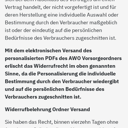
Vertrag handelt, der nicht vorgefertigt ist und für
deren Herstellung eine individuelle Auswahl oder
Bestimmung durch den Verbraucher maßgeblich
ist oder der eindeutig auf die persönlichen
Bedürfnisse des Verbrauchers zugeschnitten ist.
Mit dem elektronischen Versand des
personalisierten PDFs des AWO Vorsorgeordners
erlischt das Widerrufrecht im oben genannten
Sinne, da die Personalisierung die individuelle
Bestimmung durch den Verbraucher wiedergibt
und auf die persönlichen Bedürfnisse des
Verbrauchers zugeschnitten ist.
Widerrufbelehrung Ordner Versand
Sie haben das Recht, binnen vierzehn Tagen ohne