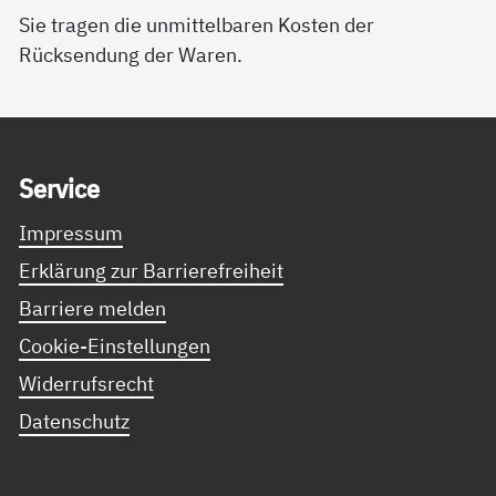
Sie tragen die unmittelbaren Kosten der
Rücksendung der Waren.
Service Informationen
Ser­vice
Impressum
Erklärung zur Barrierefreiheit
Barriere melden
Cookie-Einstellungen
Widerrufsrecht
Datenschutz