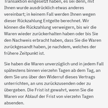
Transaktion eingesetzt haben, es sei denn, mit
Ihnen wurde ausdrücklich etwas anderes
vereinbart; in keinem Fall werden Ihnen wegen
dieser Rückzahlung Entgelte berechnet. Wir
können die Rückzahlung verweigern, bis wir die
Waren wieder zurückerhalten haben oder bis Sie
den Nachweis erbracht haben, dass Sie die Waren
zurückgesandt haben, je nachdem, welches der
frühere Zeitpunkt ist.
Sie haben die Waren unverzüglich und in jedem Fall
spätestens binnen vierzehn Tagen ab dem Tag, an
dem Sie uns über den Widerruf dieses Vertrags
unterrichten, an uns zurückzusenden oder zu
übergeben. Die Frist ist gewahrt, wenn Sie die
Waren vor Ablauf der Frist von vierzehn Tagen
absenden.