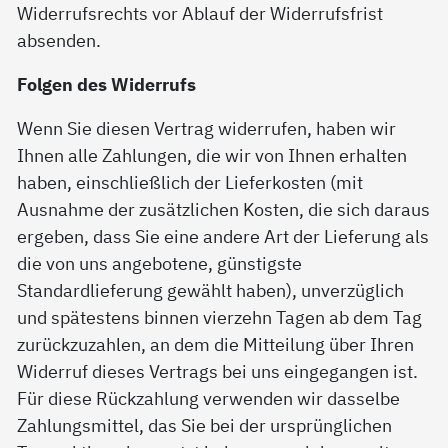
Widerrufsrechts vor Ablauf der Widerrufsfrist
absenden.
Folgen des Widerrufs
Wenn Sie diesen Vertrag widerrufen, haben wir
Ihnen alle Zahlungen, die wir von Ihnen erhalten
haben, einschließlich der Lieferkosten (mit
Ausnahme der zusätzlichen Kosten, die sich daraus
ergeben, dass Sie eine andere Art der Lieferung als
die von uns angebotene, günstigste
Standardlieferung gewählt haben), unverzüglich
und spätestens binnen vierzehn Tagen ab dem Tag
zurückzuzahlen, an dem die Mitteilung über Ihren
Widerruf dieses Vertrags bei uns eingegangen ist.
Für diese Rückzahlung verwenden wir dasselbe
Zahlungsmittel, das Sie bei der ursprünglichen