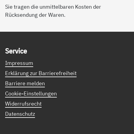
Sie tragen die unmittelbaren Kosten der
Rücksendung der Waren.
Service Informationen
Ser­vice
Impressum
Erklärung zur Barrierefreiheit
Barriere melden
Cookie-Einstellungen
Widerrufsrecht
Datenschutz