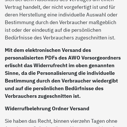
Vertrag handelt, der nicht vorgefertigt ist und für
deren Herstellung eine individuelle Auswahl oder
Bestimmung durch den Verbraucher maßgeblich
ist oder der eindeutig auf die persönlichen
Bedürfnisse des Verbrauchers zugeschnitten ist.
Mit dem elektronischen Versand des
personalisierten PDFs des AWO Vorsorgeordners
erlischt das Widerrufrecht im oben genannten
Sinne, da die Personalisierung die individuelle
Bestimmung durch den Verbraucher wiedergibt
und auf die persönlichen Bedürfnisse des
Verbrauchers zugeschnitten ist.
Widerrufbelehrung Ordner Versand
Sie haben das Recht, binnen vierzehn Tagen ohne