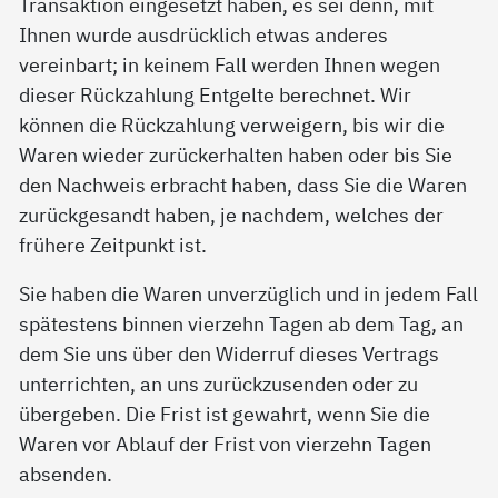
Transaktion eingesetzt haben, es sei denn, mit
Ihnen wurde ausdrücklich etwas anderes
vereinbart; in keinem Fall werden Ihnen wegen
dieser Rückzahlung Entgelte berechnet. Wir
können die Rückzahlung verweigern, bis wir die
Waren wieder zurückerhalten haben oder bis Sie
den Nachweis erbracht haben, dass Sie die Waren
zurückgesandt haben, je nachdem, welches der
frühere Zeitpunkt ist.
Sie haben die Waren unverzüglich und in jedem Fall
spätestens binnen vierzehn Tagen ab dem Tag, an
dem Sie uns über den Widerruf dieses Vertrags
unterrichten, an uns zurückzusenden oder zu
übergeben. Die Frist ist gewahrt, wenn Sie die
Waren vor Ablauf der Frist von vierzehn Tagen
absenden.