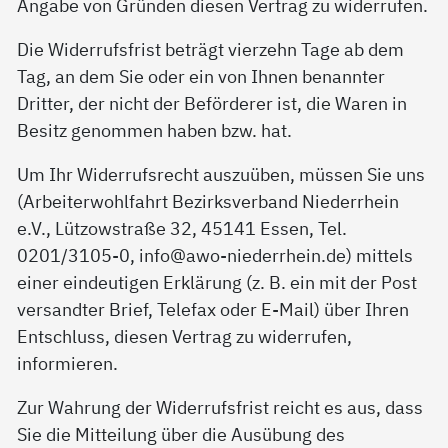
Angabe von Gründen diesen Vertrag zu widerrufen.
Die Widerrufsfrist beträgt vierzehn Tage ab dem
Tag, an dem Sie oder ein von Ihnen benannter
Dritter, der nicht der Beförderer ist, die Waren in
Besitz genommen haben bzw. hat.
Um Ihr Widerrufsrecht auszuüben, müssen Sie uns
(Arbeiterwohlfahrt Bezirksverband Niederrhein
e.V., Lützowstraße 32, 45141 Essen, Tel.
0201/3105-0, info@awo-niederrhein.de) mittels
einer eindeutigen Erklärung (z. B. ein mit der Post
versandter Brief, Telefax oder E-Mail) über Ihren
Entschluss, diesen Vertrag zu widerrufen,
informieren.
Zur Wahrung der Widerrufsfrist reicht es aus, dass
Sie die Mitteilung über die Ausübung des