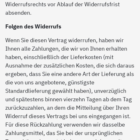
Widerrufsrechts vor Ablauf der Widerrufsfrist
absenden.
Folgen des Widerrufs
Wenn Sie diesen Vertrag widerrufen, haben wir
Ihnen alle Zahlungen, die wir von Ihnen erhalten
haben, einschließlich der Lieferkosten (mit
Ausnahme der zusätzlichen Kosten, die sich daraus
ergeben, dass Sie eine andere Art der Lieferung als
die von uns angebotene, günstigste
Standardlieferung gewählt haben), unverzüglich
und spätestens binnen vierzehn Tagen ab dem Tag
zurückzuzahlen, an dem die Mitteilung über Ihren
Widerruf dieses Vertrags bei uns eingegangen ist.
Für diese Rückzahlung verwenden wir dasselbe
Zahlungsmittel, das Sie bei der ursprünglichen