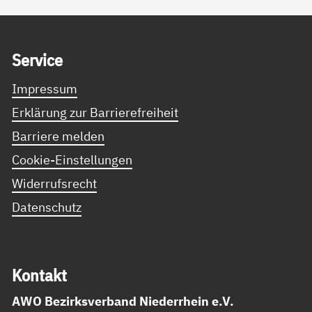
Service Informationen
Ser­vice
Impressum
Erklärung zur Barrierefreiheit
Barriere melden
Cookie-Einstellungen
Widerrufsrecht
Datenschutz
Kon­takt
AWO Bezirksverband Niederrhein e.V.