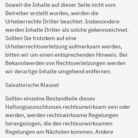
Soweit die Inhalte auf dieser Seite nicht vom
Betreiber erstellt wurden, werden die
Urheberrechte Dritter beachtet. Insbesondere
werden Inhalte Dritter als solche gekennzeichnet.
Sollten Sie trotzdem auf eine
Urheberrechtsverletzung aufmerksam werden,
bitten wir um einen entsprechenden Hinweis. Bei
Bekanntwerden von Rechtsverletzungen werden
wir derartige Inhalte umgehend entfernen.
Salvatorische Klausel
Sollten einzelne Bestandteile dieses
Haftungsausschlusses rechtsunwirksam sein oder
werden, werden rechtswirksame Regelungen
herangezogen, die den rechtsunwirksamen
Regelungen am Nächsten kommen. Andere