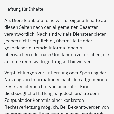
Haftung für Inhalte
Als Diensteanbieter sind wir für eigene Inhalte auf
diesen Seiten nach den allgemeinen Gesetzen
verantwortlich. Nach sind wir als Diensteanbieter
jedoch nicht verpflichtet, übermittelte oder
gespeicherte fremde Informationen zu
überwachen oder nach Umständen zu forschen, die
auf eine rechtswidrige Tätigkeit hinweisen.
Verpflichtungen zur Entfernung oder Sperrung der
Nutzung von Informationen nach den allgemeinen
Gesetzen bleiben hiervon unberührt. Eine
diesbezügliche Haftung ist jedoch erst ab dem
Zeitpunkt der Kenntnis einer konkreten
Rechtsverletzung möglich. Bei Bekanntwerden von
entsprechenden Rechtsverletzungen werden wir