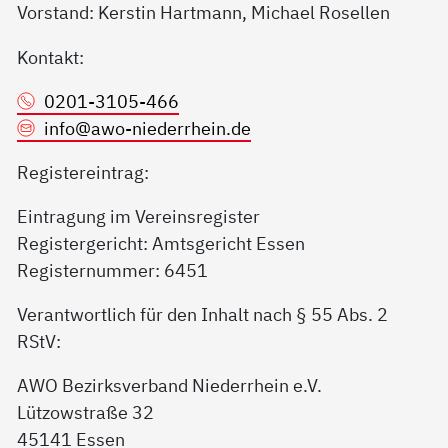
Vorstand: Kerstin Hartmann, Michael Rosellen
Kontakt:
0201-3105-466
info@
awo-niederrhein.de
Registereintrag:
Eintragung im Vereinsregister
Registergericht: Amtsgericht Essen
Registernummer: 6451
Verantwortlich für den Inhalt nach § 55 Abs. 2
RStV:
AWO Bezirksverband Niederrhein e.V.
Lützowstraße 32
45141 Essen