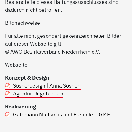
Bestandteile dieses Haftungsausschlusses sind
dadurch nicht betroffen.
Bildnachweise
Für alle nicht gesondert gekennzeichneten Bilder
auf dieser Webseite gilt:
© AWO Bezirksverband Niederrhein e.V.
Webseite
Konzept & Design
Sosnerdesign | Anna Sosner
Agentur Ungebunden
Realisierung
Gathmann Michaelis und Freunde – GMF