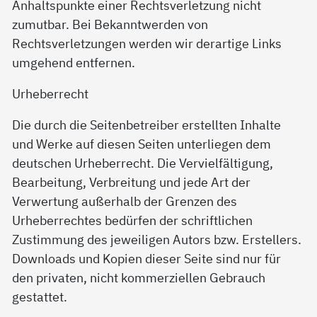
Anhaltspunkte einer Rechtsverletzung nicht
zumutbar. Bei Bekanntwerden von
Rechtsverletzungen werden wir derartige Links
umgehend entfernen.
Urheberrecht
Die durch die Seitenbetreiber erstellten Inhalte
und Werke auf diesen Seiten unterliegen dem
deutschen Urheberrecht. Die Vervielfältigung,
Bearbeitung, Verbreitung und jede Art der
Verwertung außerhalb der Grenzen des
Urheberrechtes bedürfen der schriftlichen
Zustimmung des jeweiligen Autors bzw. Erstellers.
Downloads und Kopien dieser Seite sind nur für
den privaten, nicht kommerziellen Gebrauch
gestattet.