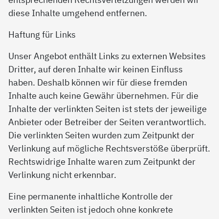
diese Inhalte umgehend entfernen.
Haftung für Links
Unser Angebot enthält Links zu externen Websites
Dritter, auf deren Inhalte wir keinen Einfluss
haben. Deshalb können wir für diese fremden
Inhalte auch keine Gewähr übernehmen. Für die
Inhalte der verlinkten Seiten ist stets der jeweilige
Anbieter oder Betreiber der Seiten verantwortlich.
Die verlinkten Seiten wurden zum Zeitpunkt der
Verlinkung auf mögliche Rechtsverstöße überprüft.
Rechtswidrige Inhalte waren zum Zeitpunkt der
Verlinkung nicht erkennbar.
Eine permanente inhaltliche Kontrolle der
verlinkten Seiten ist jedoch ohne konkrete