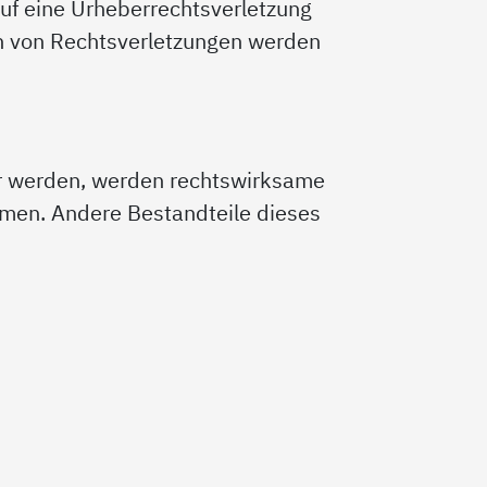
auf eine Urheberrechtsverletzung
n von Rechtsverletzungen werden
er werden, werden rechtswirksame
en. Andere Bestandteile dieses