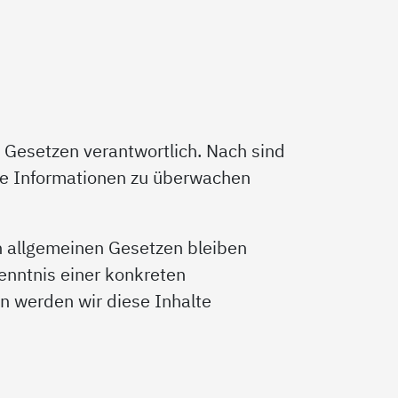
n Gesetzen verantwortlich. Nach sind
mde Informationen zu überwachen
n allgemeinen Gesetzen bleiben
enntnis einer konkreten
 werden wir diese Inhalte