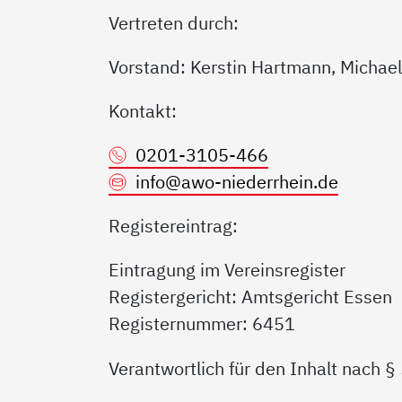
Vertreten durch:
Vorstand: Kerstin Hartmann, Michael
Kontakt:
0201-3105-466
info@
awo-niederrhein.de
Registereintrag:
Eintragung im Vereinsregister
Registergericht: Amtsgericht Essen
Registernummer: 6451
Verantwortlich für den Inhalt nach §