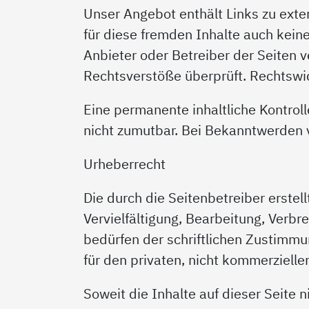
Unser Angebot enthält Links zu exter
für diese fremden Inhalte auch keine
Anbieter oder Betreiber der Seiten v
Rechtsverstöße überprüft. Rechtswid
Eine permanente inhaltliche Kontroll
nicht zumutbar. Bei Bekanntwerden 
Urheberrecht
Die durch die Seitenbetreiber erste
Vervielfältigung, Bearbeitung, Verb
bedürfen der schriftlichen Zustimmu
für den privaten, nicht kommerzielle
Soweit die Inhalte auf dieser Seite 