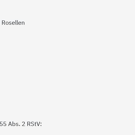
 Rosellen
 55 Abs. 2 RStV: