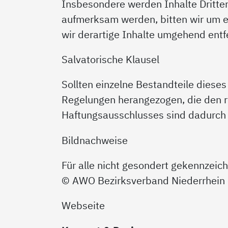
Insbesondere werden Inhalte Dritter
aufmerksam werden, bitten wir um 
wir derartige Inhalte umgehend entf
Salvatorische Klausel
Sollten einzelne Bestandteile dies
Regelungen herangezogen, die den
Haftungsausschlusses sind dadurch n
Bildnachweise
Für alle nicht gesondert gekennzeich
© AWO Bezirksverband Niederrhein 
Webseite