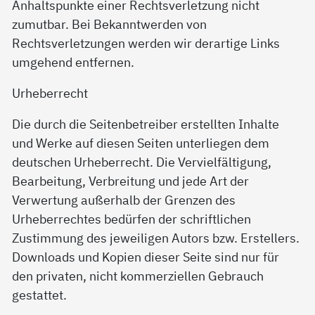
Anhaltspunkte einer Rechtsverletzung nicht
zumutbar. Bei Bekanntwerden von
Rechtsverletzungen werden wir derartige Links
umgehend entfernen.
Urheberrecht
Die durch die Seitenbetreiber erstellten Inhalte
und Werke auf diesen Seiten unterliegen dem
deutschen Urheberrecht. Die Vervielfältigung,
Bearbeitung, Verbreitung und jede Art der
Verwertung außerhalb der Grenzen des
Urheberrechtes bedürfen der schriftlichen
Zustimmung des jeweiligen Autors bzw. Erstellers.
Downloads und Kopien dieser Seite sind nur für
den privaten, nicht kommerziellen Gebrauch
gestattet.