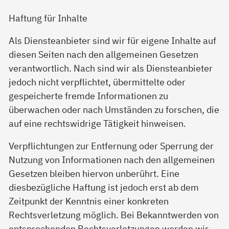
Haftung für Inhalte
Als Diensteanbieter sind wir für eigene Inhalte auf
diesen Seiten nach den allgemeinen Gesetzen
verantwortlich. Nach sind wir als Diensteanbieter
jedoch nicht verpflichtet, übermittelte oder
gespeicherte fremde Informationen zu
überwachen oder nach Umständen zu forschen, die
auf eine rechtswidrige Tätigkeit hinweisen.
Verpflichtungen zur Entfernung oder Sperrung der
Nutzung von Informationen nach den allgemeinen
Gesetzen bleiben hiervon unberührt. Eine
diesbezügliche Haftung ist jedoch erst ab dem
Zeitpunkt der Kenntnis einer konkreten
Rechtsverletzung möglich. Bei Bekanntwerden von
entsprechenden Rechtsverletzungen werden wir