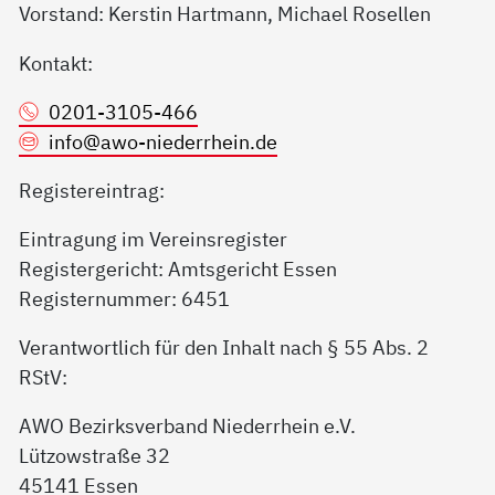
Vorstand: Kerstin Hartmann, Michael Rosellen
Kontakt:
0201-3105-466
info@
awo-niederrhein.de
Registereintrag:
Eintragung im Vereinsregister
Registergericht: Amtsgericht Essen
Registernummer: 6451
Verantwortlich für den Inhalt nach § 55 Abs. 2
RStV:
AWO Bezirksverband Niederrhein e.V.
Lützowstraße 32
45141 Essen