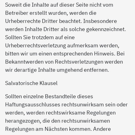
Soweit die Inhalte auf dieser Seite nicht vom
Betreiber erstellt wurden, werden die
Urheberrechte Dritter beachtet. Insbesondere
werden Inhalte Dritter als solche gekennzeichnet.
Sollten Sie trotzdem auf eine
Urheberrechtsverletzung aufmerksam werden,
bitten wir um einen entsprechenden Hinweis. Bei
Bekanntwerden von Rechtsverletzungen werden
wir derartige Inhalte umgehend entfernen.
Salvatorische Klausel
Sollten einzelne Bestandteile dieses
Haftungsausschlusses rechtsunwirksam sein oder
werden, werden rechtswirksame Regelungen
herangezogen, die den rechtsunwirksamen
Regelungen am Nächsten kommen. Andere