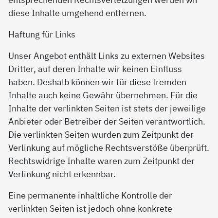
diese Inhalte umgehend entfernen.
Haftung für Links
Unser Angebot enthält Links zu externen Websites
Dritter, auf deren Inhalte wir keinen Einfluss
haben. Deshalb können wir für diese fremden
Inhalte auch keine Gewähr übernehmen. Für die
Inhalte der verlinkten Seiten ist stets der jeweilige
Anbieter oder Betreiber der Seiten verantwortlich.
Die verlinkten Seiten wurden zum Zeitpunkt der
Verlinkung auf mögliche Rechtsverstöße überprüft.
Rechtswidrige Inhalte waren zum Zeitpunkt der
Verlinkung nicht erkennbar.
Eine permanente inhaltliche Kontrolle der
verlinkten Seiten ist jedoch ohne konkrete