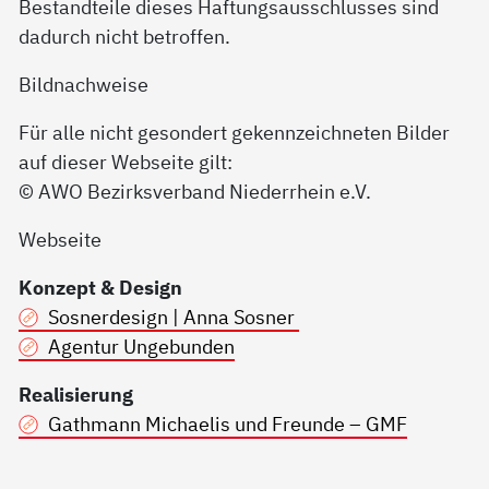
Bestandteile dieses Haftungsausschlusses sind
dadurch nicht betroffen.
Bildnachweise
Für alle nicht gesondert gekennzeichneten Bilder
auf dieser Webseite gilt:
© AWO Bezirksverband Niederrhein e.V.
Webseite
Konzept & Design
Sosnerdesign | Anna Sosner
Agentur Ungebunden
Realisierung
Gathmann Michaelis und Freunde – GMF