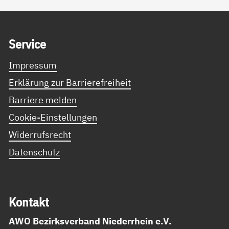
Service Informationen
Ser­vice
Impressum
Erklärung zur Barrierefreiheit
Barriere melden
Cookie-Einstellungen
Widerrufsrecht
Datenschutz
Kon­takt
AWO Bezirksverband Niederrhein e.V.