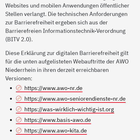
Websites und mobilen Anwendungen öffentlicher
Stellen verlangt. Die technischen Anforderungen
zur Barrierefreiheit ergeben sich aus der
Barrierefreien Informationstechnik-Verordnung
(BITV 2.0).
Diese Erklärung zur digitalen Barrierefreiheit gilt
für die unten aufgelisteten Webauftritte der AWO
Niederrhein in ihren derzeit erreichbaren
Versionen:
https://www.awo-nr.de
https://www.awo-seniorendienste-nr.de
https://was-wirklich-wichtig-ist.org
https://www.basis-awo.de
https://www.awo-kita.de