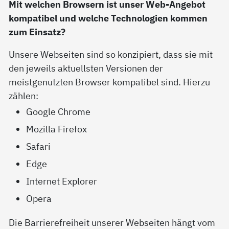
Mit welchen Browsern ist unser Web-Angebot
kompatibel und welche Technologien kommen
zum Einsatz?
Unsere Webseiten sind so konzipiert, dass sie mit
den jeweils aktuellsten Versionen der
meistgenutzten Browser kompatibel sind. Hierzu
zählen:
Google Chrome
Mozilla Firefox
Safari
Edge
Internet Explorer
Opera
Die Barrierefreiheit unserer Webseiten hängt vom