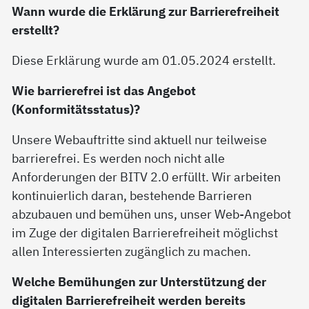
Wann wurde die Erklärung zur Barrierefreiheit
erstellt?
Diese Erklärung wurde am 01.05.2024 erstellt.
Wie barrierefrei ist das Angebot
(Konformitätsstatus)?
Unsere Webauftritte sind aktuell nur teilweise
barrierefrei. Es werden noch nicht alle
Anforderungen der BITV 2.0 erfüllt. Wir arbeiten
kontinuierlich daran, bestehende Barrieren
abzubauen und bemühen uns, unser Web-Angebot
im Zuge der digitalen Barrierefreiheit möglichst
allen Interessierten zugänglich zu machen.
Welche Bemühungen zur Unterstützung der
digitalen Barrierefreiheit werden bereits