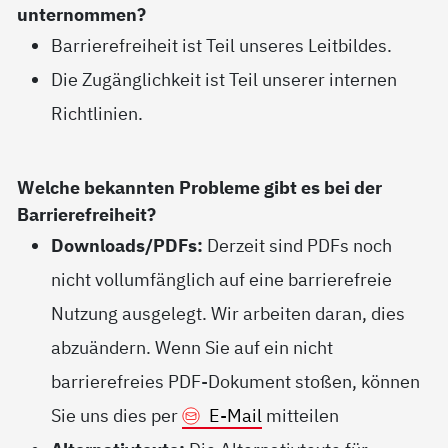
unternommen?
Barrierefreiheit ist Teil unseres Leitbildes.
Die Zugänglichkeit ist Teil unserer internen
Richtlinien.
Welche bekannten Probleme gibt es bei der
Barrierefreiheit?
Downloads/PDFs:
Derzeit sind PDFs noch
nicht vollumfänglich auf eine barrierefreie
Nutzung ausgelegt. Wir arbeiten daran, dies
abzuändern. Wenn Sie auf ein nicht
barrierefreies PDF-Dokument stoßen, können
Sie uns dies per
E-Mail
mitteilen