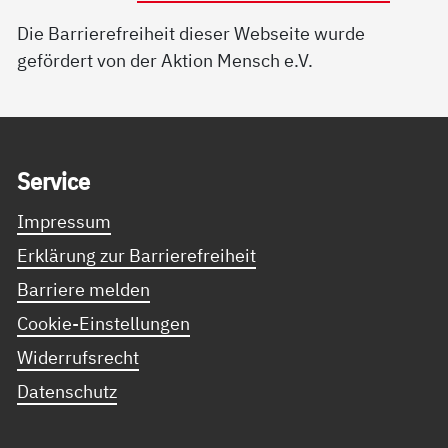
Die Barrierefreiheit dieser Webseite wurde
gefördert von der Aktion Mensch e.V.
Service Informationen
Ser­vice
Impressum
Erklärung zur Barrierefreiheit
Barriere melden
Cookie-Einstellungen
Widerrufsrecht
Datenschutz