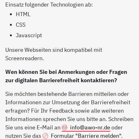
Einsatz folgender Technologien ab:
HTML
CSS
Javascript
Unsere Webseiten sind kompatibel mit
Screenreadern.
Wen können Sie bei Anmerkungen oder Fragen
zur digitalen Barrierefreiheit kontaktieren?
Sie möchten bestehende Barrieren mitteilen oder
Informationen zur Umsetzung der Barrierefreiheit
erfragen? Für Ihr Feedback sowie alle weiteren
Informationen sprechen Sie uns bitte an. Schreiben
Sie uns eine E-Mail an
info@
awo-nr.de
oder
nutzen Sie das
Formular "Barriere melden"
.