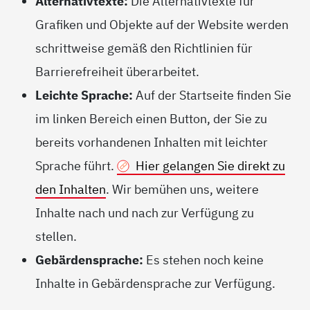
Alternativtexte:
Die Alternativtexte für
Grafiken und Objekte auf der Website werden
schrittweise gemäß den Richtlinien für
Barrierefreiheit überarbeitet.
Leichte Sprache:
Auf der Startseite finden Sie
im linken Bereich einen Button, der Sie zu
bereits vorhandenen Inhalten mit leichter
Sprache führt.
Hier gelangen Sie direkt zu
den Inhalten
. Wir bemühen uns, weitere
Inhalte nach und nach zur Verfügung zu
stellen.
Gebärdensprache:
Es stehen noch keine
Inhalte in Gebärdensprache zur Verfügung.