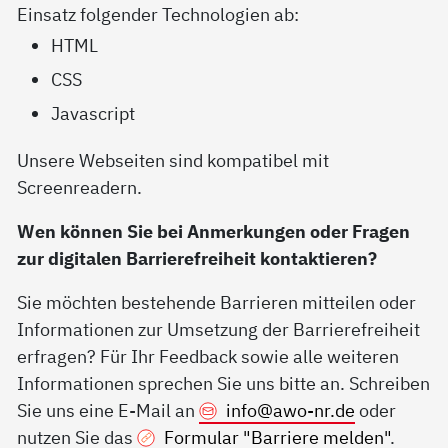
Einsatz folgender Technologien ab:
HTML
CSS
Javascript
Unsere Webseiten sind kompatibel mit
Screenreadern.
Wen können Sie bei Anmerkungen oder Fragen
zur digitalen Barrierefreiheit kontaktieren?
Sie möchten bestehende Barrieren mitteilen oder
Informationen zur Umsetzung der Barrierefreiheit
erfragen? Für Ihr Feedback sowie alle weiteren
Informationen sprechen Sie uns bitte an. Schreiben
Sie uns eine E-Mail an
info@
awo-nr.de
oder
nutzen Sie das
Formular "Barriere melden"
.