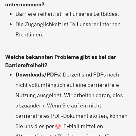
unternommen?
Barrierefreiheit ist Teil unseres Leitbildes.
Die Zugänglichkeit ist Teil unserer internen
Richtlinien.
Welche bekannten Probleme gibt es bei der
Barrierefreiheit?
Downloads/PDFs:
Derzeit sind PDFs noch
nicht vollumfänglich auf eine barrierefreie
Nutzung ausgelegt. Wir arbeiten daran, dies
abzuändern. Wenn Sie auf ein nicht
barrierefreies PDF-Dokument stoßen, können
Sie uns dies per
E-Mail
mitteilen