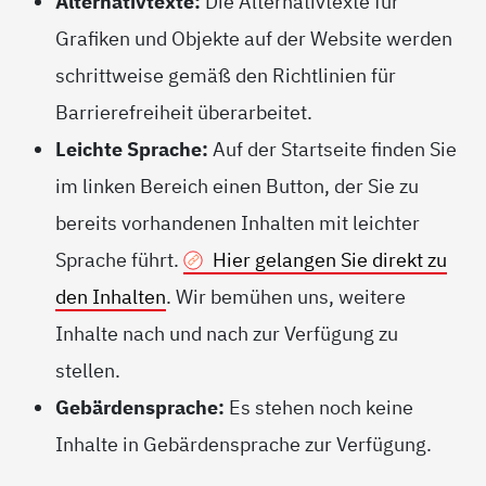
Alternativtexte:
Die Alternativtexte für
Grafiken und Objekte auf der Website werden
schrittweise gemäß den Richtlinien für
Barrierefreiheit überarbeitet.
Leichte Sprache:
Auf der Startseite finden Sie
im linken Bereich einen Button, der Sie zu
bereits vorhandenen Inhalten mit leichter
Sprache führt.
Hier gelangen Sie direkt zu
den Inhalten
. Wir bemühen uns, weitere
Inhalte nach und nach zur Verfügung zu
stellen.
Gebärdensprache:
Es stehen noch keine
Inhalte in Gebärdensprache zur Verfügung.