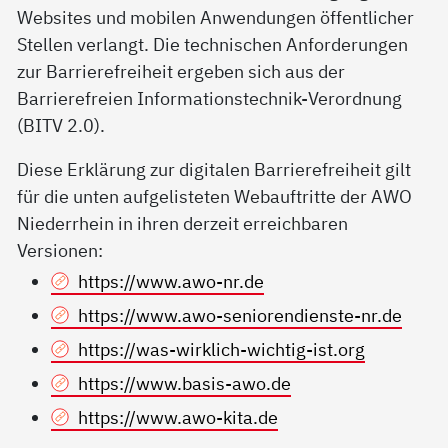
Websites und mobilen Anwendungen öffentlicher
Stellen verlangt. Die technischen Anforderungen
zur Barrierefreiheit ergeben sich aus der
Barrierefreien Informationstechnik-Verordnung
(BITV 2.0).
Diese Erklärung zur digitalen Barrierefreiheit gilt
für die unten aufgelisteten Webauftritte der AWO
Niederrhein in ihren derzeit erreichbaren
Versionen:
https://www.awo-nr.de
https://www.awo-seniorendienste-nr.de
https://was-wirklich-wichtig-ist.org
https://www.basis-awo.de
https://www.awo-kita.de