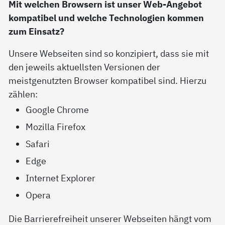
Mit welchen Browsern ist unser Web-Angebot
kompatibel und welche Technologien kommen
zum Einsatz?
Unsere Webseiten sind so konzipiert, dass sie mit
den jeweils aktuellsten Versionen der
meistgenutzten Browser kompatibel sind. Hierzu
zählen:
Google Chrome
Mozilla Firefox
Safari
Edge
Internet Explorer
Opera
Die Barrierefreiheit unserer Webseiten hängt vom