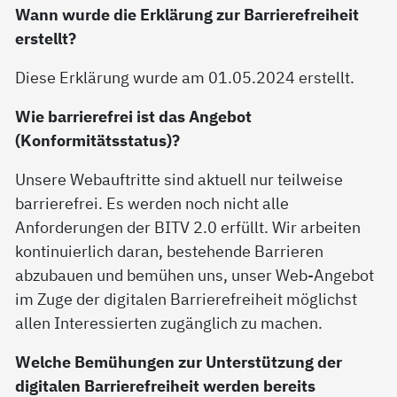
Wann wurde die Erklärung zur Barrierefreiheit
erstellt?
Diese Erklärung wurde am 01.05.2024 erstellt.
Wie barrierefrei ist das Angebot
(Konformitätsstatus)?
Unsere Webauftritte sind aktuell nur teilweise
barrierefrei. Es werden noch nicht alle
Anforderungen der BITV 2.0 erfüllt. Wir arbeiten
kontinuierlich daran, bestehende Barrieren
abzubauen und bemühen uns, unser Web-Angebot
im Zuge der digitalen Barrierefreiheit möglichst
allen Interessierten zugänglich zu machen.
Welche Bemühungen zur Unterstützung der
digitalen Barrierefreiheit werden bereits