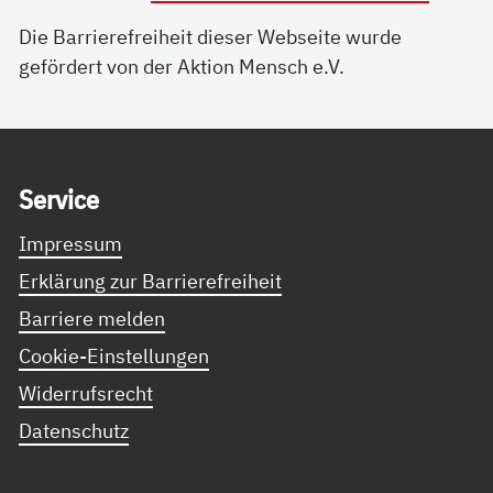
Die Barrierefreiheit dieser Webseite wurde
gefördert von der Aktion Mensch e.V.
Service Informationen
Ser­vice
Impressum
Erklärung zur Barrierefreiheit
Barriere melden
Cookie-Einstellungen
Widerrufsrecht
Datenschutz