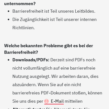
unternommen?
Barrierefreiheit ist Teil unseres Leitbildes.
Die Zugänglichkeit ist Teil unserer internen
Richtlinien.
Welche bekannten Probleme gibt es bei der
Barrierefreiheit?
Downloads/PDFs:
Derzeit sind PDFs noch
nicht vollumfänglich auf eine barrierefreie
Nutzung ausgelegt. Wir arbeiten daran, dies
abzuändern. Wenn Sie auf ein nicht
barrierefreies PDF-Dokument stoßen, können
Sie uns dies per
E-Mail
mitteilen