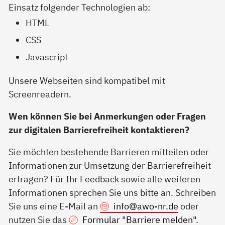
Einsatz folgender Technologien ab:
HTML
CSS
Javascript
Unsere Webseiten sind kompatibel mit
Screenreadern.
Wen können Sie bei Anmerkungen oder Fragen
zur digitalen Barrierefreiheit kontaktieren?
Sie möchten bestehende Barrieren mitteilen oder
Informationen zur Umsetzung der Barrierefreiheit
erfragen? Für Ihr Feedback sowie alle weiteren
Informationen sprechen Sie uns bitte an. Schreiben
Sie uns eine E-Mail an
info@
awo-nr.de
oder
nutzen Sie das
Formular "Barriere melden"
.