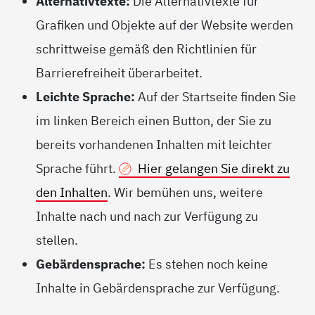
Alternativtexte:
Die Alternativtexte für
Grafiken und Objekte auf der Website werden
schrittweise gemäß den Richtlinien für
Barrierefreiheit überarbeitet.
Leichte Sprache:
Auf der Startseite finden Sie
im linken Bereich einen Button, der Sie zu
bereits vorhandenen Inhalten mit leichter
Sprache führt.
Hier gelangen Sie direkt zu
den Inhalten
. Wir bemühen uns, weitere
Inhalte nach und nach zur Verfügung zu
stellen.
Gebärdensprache:
Es stehen noch keine
Inhalte in Gebärdensprache zur Verfügung.