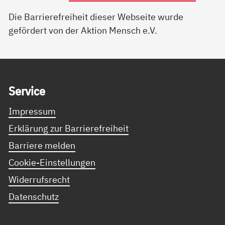
Die Barrierefreiheit dieser Webseite wurde
gefördert von der Aktion Mensch e.V.
Service Informationen
Ser­vice
Impressum
Erklärung zur Barrierefreiheit
Barriere melden
Cookie-Einstellungen
Widerrufsrecht
Datenschutz