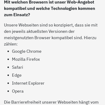
Mit welchen Browsern ist unser Web-Angebot
kompatibel und welche Technologien kommen
zum Einsatz?
Unsere Webseiten sind so konzipiert, dass sie mit
den jeweils aktuellsten Versionen der
meistgenutzten Browser kompatibel sind. Hierzu
zählen:
Google Chrome
Mozilla Firefox
Safari
Edge
Internet Explorer
Opera
Die Barrierefreiheit unserer Webseiten hängt vom