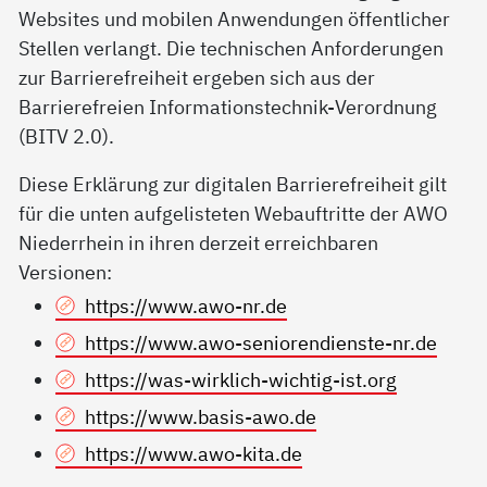
Websites und mobilen Anwendungen öffentlicher
Stellen verlangt. Die technischen Anforderungen
zur Barrierefreiheit ergeben sich aus der
Barrierefreien Informationstechnik-Verordnung
(BITV 2.0).
Diese Erklärung zur digitalen Barrierefreiheit gilt
für die unten aufgelisteten Webauftritte der AWO
Niederrhein in ihren derzeit erreichbaren
Versionen:
https://www.awo-nr.de
https://www.awo-seniorendienste-nr.de
https://was-wirklich-wichtig-ist.org
https://www.basis-awo.de
https://www.awo-kita.de