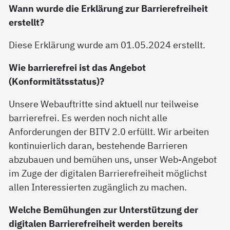
Wann wurde die Erklärung zur Barrierefreiheit
erstellt?
Diese Erklärung wurde am 01.05.2024 erstellt.
Wie barrierefrei ist das Angebot
(Konformitätsstatus)?
Unsere Webauftritte sind aktuell nur teilweise
barrierefrei. Es werden noch nicht alle
Anforderungen der BITV 2.0 erfüllt. Wir arbeiten
kontinuierlich daran, bestehende Barrieren
abzubauen und bemühen uns, unser Web-Angebot
im Zuge der digitalen Barrierefreiheit möglichst
allen Interessierten zugänglich zu machen.
Welche Bemühungen zur Unterstützung der
digitalen Barrierefreiheit werden bereits