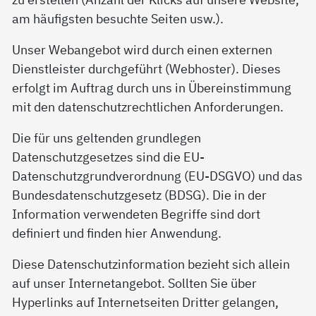
am häufigsten besuchte Seiten usw.).
Unser Webangebot wird durch einen externen
Dienstleister durchgeführt (Webhoster). Dieses
erfolgt im Auftrag durch uns in Übereinstimmung
mit den datenschutzrechtlichen Anforderungen.
Die für uns geltenden grundlegen
Datenschutzgesetzes sind die EU-
Datenschutzgrundverordnung (EU-DSGVO) und das
Bundesdatenschutzgesetz (BDSG). Die in der
Information verwendeten Begriffe sind dort
definiert und finden hier Anwendung.
Diese Datenschutzinformation bezieht sich allein
auf unser Internetangebot. Sollten Sie über
Hyperlinks auf Internetseiten Dritter gelangen,