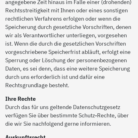
angegebene Zeit hinaus im Falle einer (drohenden)
Rechtsstreitigkeit mit Ihnen oder eines sonstigen
rechtlichen Verfahrens erfolgen oder wenn die
Speicherung durch gesetzliche Vorschriften, denen
wir als Verantwortlicher unterliegen, vorgesehen
ist. Wenn die durch die gesetzlichen Vorschriften
vorgeschriebene Speicherfrist abläuft, erfolgt eine
Sperrung oder Löschung der personenbezogenen
Daten, es sei denn, dass eine weitere Speicherung
durch uns erforderlich ist und dafür eine
Rechtsgrundlage besteht.
Ihre Rechte
Durch das für uns geltende Datenschutzgesetz
verfügen Sie über bestimmte Schutz-Rechte, über
die wir Sie nachfolgend gerne informieren.
Auskunftsrecht