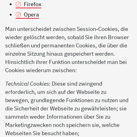
Firefox
Opera
Man unterscheidet zwischen Session-Cookies, die
wieder gelöscht werden, sobald Sie ihren Browser
schließen und permanenten Cookies, die über die
einzelne Sitzung hinaus gespeichert werden.
Hinsichtlich ihrer Funktion unterscheidet man bei
Cookies wiederum zwischen:
Technical Cookies
: Diese sind zwingend
erforderlich, um sich auf der Webseite zu
bewegen, grundlegende Funktionen zu nutzen und
die Sicherheit der Webseite zu gewährleisten; sie
sammeln weder Informationen über Sie zu
Marketingzwecken noch speichern sie, welche
Webseiten Sie besucht haben;