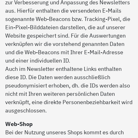
zur Verbesserung und Anpassung des Newsletters
aus. Hierfür enthalten die versendeten E-Mails
sogenannte Web-Beacons bzw. Tracking-Pixel, die
Ein-Pixel-Bilddateien darstellen, die auf unserer
Website gespeichert sind. Für die Auswertungen
verknüpfen wir die vorstehend genannten Daten
und die Web-Beacons mit Ihrer E-Mail-Adresse
und einer individuellen ID.
Auch im Newsletter enthaltene Links enthalten
diese ID. Die Daten werden ausschließlich
pseudonymisiert erhoben, dh. die IDs werden also
nicht mit Ihren weiteren persönlichen Daten
verknüpft, eine direkte Personenbeziehbarkeit wird
ausgeschlossen.
Web-Shop
Bei der Nutzung unseres Shops kommt es durch