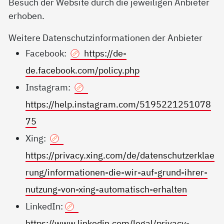
Besuch der Website durch die jeweiligen Anbieter
erhoben.
Weitere Datenschutzinformationen der Anbieter
Facebook:
https://de-
de.facebook.com/policy.php
Instagram:
https://help.instagram.com/5195221251078
75
Xing:
https://privacy.xing.com/de/datenschutzerklae
rung/informationen-die-wir-auf-grund-ihrer-
nutzung-von-xing-automatisch-erhalten
LinkedIn:
https://www.linkedin.com/legal/privacy-