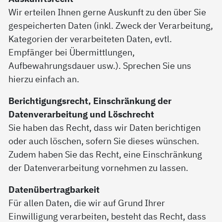
Wir erteilen Ihnen gerne Auskunft zu den über Sie
gespeicherten Daten (inkl. Zweck der Verarbeitung,
Kategorien der verarbeiteten Daten, evtl.
Empfänger bei Übermittlungen,
Aufbewahrungsdauer usw.). Sprechen Sie uns
hierzu einfach an.
Berichtigungsrecht, Einschränkung der
Datenverarbeitung und Löschrecht
Sie haben das Recht, dass wir Daten berichtigen
oder auch löschen, sofern Sie dieses wünschen.
Zudem haben Sie das Recht, eine Einschränkung
der Datenverarbeitung vornehmen zu lassen.
Datenübertragbarkeit
Für allen Daten, die wir auf Grund Ihrer
Einwilligung verarbeiten, besteht das Recht, dass