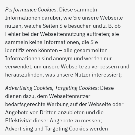
Performance Cookies
: Diese sammeln
Informationen darüber, wie Sie unsere Webseite
nutzen, welche Seiten Sie besuchen und z. B. ob
Fehler bei der Webseitennutzung auftreten; sie
sammeln keine Informationen, die Sie
identifizieren könnten – alle gesammelten
Informationen sind anonym und werden nur
verwendet, um unsere Webseite zu verbessern und
herauszufinden, was unsere Nutzer interessiert;
Advertising Cookies, Targeting Cookies
: Diese
dienen dazu, dem Webseitennutzer
bedarfsgerechte Werbung auf der Webseite oder
Angebote von Dritten anzubieten und die
Effektivität dieser Angebote zu messen;
Advertising und Targeting Cookies werden