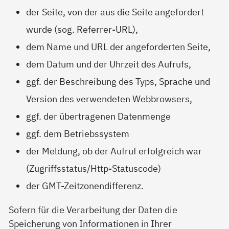
der Seite, von der aus die Seite angefordert
wurde (sog. Referrer-URL),
dem Name und URL der angeforderten Seite,
dem Datum und der Uhrzeit des Aufrufs,
ggf. der Beschreibung des Typs, Sprache und
Version des verwendeten Webbrowsers,
ggf. der übertragenen Datenmenge
ggf. dem Betriebssystem
der Meldung, ob der Aufruf erfolgreich war
(Zugriffsstatus/Http-Statuscode)
der GMT-Zeitzonendifferenz.
Sofern für die Verarbeitung der Daten die
Speicherung von Informationen in Ihrer