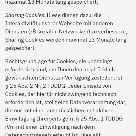
maximal 13 Monate lang gespeichert;
Sharing Cookies
: Diese dienen dazu, die
Interaktivität unserer Webseite mit anderen
Diensten (zB sozialen Netzwerken) zu verbessern;
Sharing Cookies werden maximal 13 Monate lang
gespeichert.
Rechtsgrundlage für Cookies, die unbedingt
erforderlich sind, um Ihnen den ausdrücklich
gewünschten Dienst zur Verfügung zustellen, ist
§ 25 Abs. 2 Nr. 2 TDDDG. Jeder Einsatz von
Cookies, der hierfür nicht zwingend technisch
erforderlich ist, stellt eine Datenverarbeitung dar,
die nur mit einer ausdrücklichen und aktiven
Einwilligung Ihrerseits gem. § 25 Abs. 1 TDDDG
iVm mit einer Einwilligung nach dem
Datenschutzgesetz erlaubt ist. Dies gilt