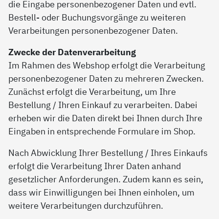
die Eingabe personenbezogener Daten und evtl.
Bestell- oder Buchungsvorgänge zu weiteren
Verarbeitungen personenbezogener Daten.
Zwecke der Datenverarbeitung
Im Rahmen des Webshop erfolgt die Verarbeitung
personenbezogener Daten zu mehreren Zwecken.
Zunächst erfolgt die Verarbeitung, um Ihre
Bestellung / Ihren Einkauf zu verarbeiten. Dabei
erheben wir die Daten direkt bei Ihnen durch Ihre
Eingaben in entsprechende Formulare im Shop.
Nach Abwicklung Ihrer Bestellung / Ihres Einkaufs
erfolgt die Verarbeitung Ihrer Daten anhand
gesetzlicher Anforderungen. Zudem kann es sein,
dass wir Einwilligungen bei Ihnen einholen, um
weitere Verarbeitungen durchzuführen.