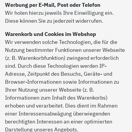
Werbung per E-Mail, Post oder Telefon
Wir holen hierzu jeweils Ihre Einwilligung ein.
Diese können Sie zu jederzeit widerrufen.
Warenkorb und Cookies im Webshop
Wir verwenden solche Technologien, die für die
Nutzung bestimmter Funktionen unserer Webseite
(z. B. Warenkorbfunktion) zwingend erforderlich
sind. Durch diese Technologien werden IP-
Adresse, Zeitpunkt des Besuchs, Geräte- und
Browser-Informationen sowie Informationen zu
Ihrer Nutzung unserer Webseite (z. B.
Informationen zum Inhalt des Warenkorbs)
erhoben und verarbeitet. Dies dient im Rahmen
einer Interessensabwägung überwiegenden
berechtigten Interessen an einer optimierten
Darstellung unseres Angebots.