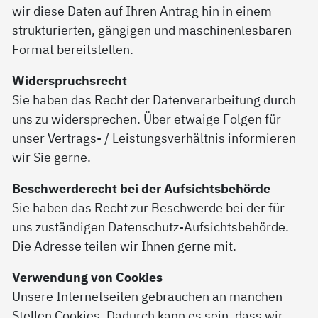
wir diese Daten auf Ihren Antrag hin in einem
strukturierten, gängigen und maschinenlesbaren
Format bereitstellen.
Widerspruchsrecht
Sie haben das Recht der Datenverarbeitung durch
uns zu widersprechen. Über etwaige Folgen für
unser Vertrags- / Leistungsverhältnis informieren
wir Sie gerne.
Beschwerderecht bei der Aufsichtsbehörde
Sie haben das Recht zur Beschwerde bei der für
uns zuständigen Datenschutz-Aufsichtsbehörde.
Die Adresse teilen wir Ihnen gerne mit.
Verwendung von Cookies
Unsere Internetseiten gebrauchen an manchen
Stellen Cookies. Dadurch kann es sein, dass wir