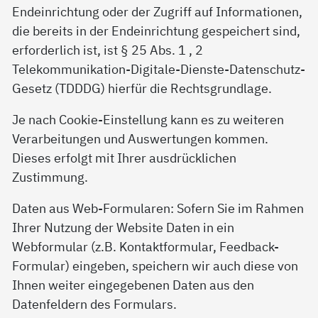
Endeinrichtung oder der Zugriff auf Informationen,
die bereits in der Endeinrichtung gespeichert sind,
erforderlich ist, ist § 25 Abs. 1 , 2
Telekommunikation-Digitale-Dienste-Datenschutz-
Gesetz (TDDDG) hierfür die Rechtsgrundlage.
Je nach Cookie-Einstellung kann es zu weiteren
Verarbeitungen und Auswertungen kommen.
Dieses erfolgt mit Ihrer ausdrücklichen
Zustimmung.
Daten aus Web-Formularen: Sofern Sie im Rahmen
Ihrer Nutzung der Website Daten in ein
Webformular (z.B. Kontaktformular, Feedback-
Formular) eingeben, speichern wir auch diese von
Ihnen weiter eingegebenen Daten aus den
Datenfeldern des Formulars.