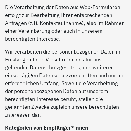
Die Verarbeitung der Daten aus Web-Formularen
erfolgt zur Bearbeitung Ihrer entsprechenden
Anfragen (z.B. Kontaktaufnahme), also im Rahmen
einer Vereinbarung oder auch in unserem
berechtigten Interesse.
Wir verarbeiten die personenbezogenen Daten in
Einklang mit den Vorschriften des für uns
geltenden Datenschutzgesetzes, den weiteren
einschlägigen Datenschutzvorschriften und nur im
erforderlichen Umfang. Soweit die Verarbeitung
der personenbezogenen Daten auf unserem
berechtigten Interesse beruht, stellen die
genannten Zwecke zugleich unsere berechtigten
Interessen dar.
Kategorien von Empfänger*innen