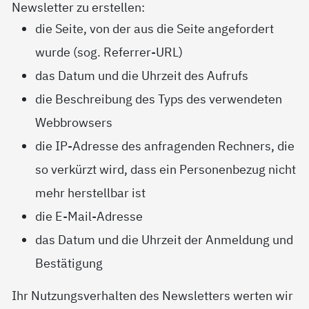
Newsletter zu erstellen:
die Seite, von der aus die Seite angefordert
wurde (sog. Referrer-URL)
das Datum und die Uhrzeit des Aufrufs
die Beschreibung des Typs des verwendeten
Webbrowsers
die IP-Adresse des anfragenden Rechners, die
so verkürzt wird, dass ein Personenbezug nicht
mehr herstellbar ist
die E-Mail-Adresse
das Datum und die Uhrzeit der Anmeldung und
Bestätigung
Ihr Nutzungsverhalten des Newsletters werten wir