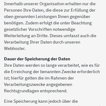
Innerhalb unserer Organisation erhalten nur die
Personen Ihre Daten, die diese zur Erfüllung der
oben genannten Leistungen Ihnen gegenüber
benötigen. Zudem erfolgt die unter Beachtung
gesetzlicher Vorschriften notwendige
Weiterleitung an Dritte. Dieses umfasst auch die
Verarbeitung Ihrer Daten durch unseren
Webhoster.
Dauer der Speicherung der Daten
Ihre Daten werden so lange verarbeitet, wie es für
die Erreichung der benannten Zwecke erforderlich
ist; hierfür gelten die im Rahmen der
Verarbeitungszwecke angegebenen
Rechtsgrundlagen entsprechend.
Eine Speicherung kann jedoch über die