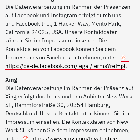
Die Datenverarbeitung im Rahmen der Präsenzen
auf Facebook und Instagram erfolgt durch uns
und Facebook Inc., 1 Hacker Way, Menlo Park,
California 94025, USA. Unsere Kontaktdaten
können Sie im Impressum einsehen. Die
Kontaktdaten von Facebook können Sie dem
Impressum von Facebook entnehmen, unter:
https://de-de.facebook.com/legal/terms?ref=pf
.
Xing
Die Datenverarbeitung im Rahmen der Präsenz auf
Xing erfolgt durch uns und den Anbieter New Work
SE, Dammtorstraße 30, 20354 Hamburg,
Deutschland. Unsere Kontaktdaten können Sie im
Impressum einsehen. Die Kontaktdaten von New
Work SE können Sie dem Impressum entnehmen,
unter:
https://www.xing.com/legalnotice
.