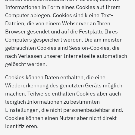
Informationen in Form eines Cookies auf Ihrem
Computer ablegen. Cookies sind kleine Text-
Dateien, die von einem Webserver an Ihren
Browser gesendet und auf die Festplatte Ihres
Computers gespeichert werden. Die am meisten
gebrauchten Cookies sind Session-Cookies, die
nach Verlassen unserer Internetseite automatisch
gelöscht werden.
Cookies können Daten enthalten, die eine
Wiedererkennung des genutzten Geräts möglich
machen. Teilweise enthalten Cookies aber auch
lediglich Informationen zu bestimmten
Einstellungen, die nicht personenbeziehbar sind.
Cookies können einen Nutzer aber nicht direkt
identifizieren.