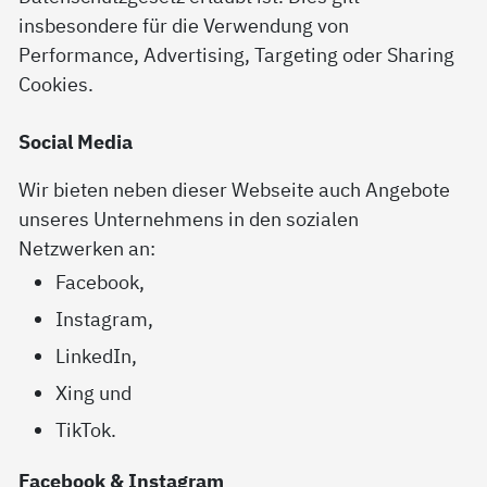
insbesondere für die Verwendung von
Performance, Advertising, Targeting oder Sharing
Cookies.
Social Media
Wir bieten neben dieser Webseite auch Angebote
unseres Unternehmens in den sozialen
Netzwerken an:
Facebook,
Instagram,
LinkedIn,
Xing und
TikTok.
Facebook & Instagram