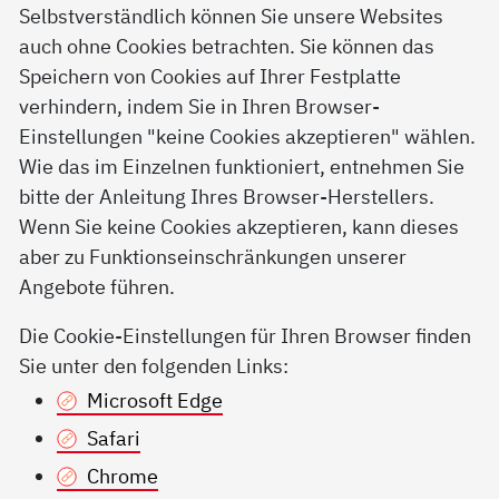
Selbstverständlich können Sie unsere Websites
auch ohne Cookies betrachten. Sie können das
Speichern von Cookies auf Ihrer Festplatte
verhindern, indem Sie in Ihren Browser-
Einstellungen "keine Cookies akzeptieren" wählen.
Wie das im Einzelnen funktioniert, entnehmen Sie
bitte der Anleitung Ihres Browser-Herstellers.
Wenn Sie keine Cookies akzeptieren, kann dieses
aber zu Funktionseinschränkungen unserer
Angebote führen.
Die Cookie-Einstellungen für Ihren Browser finden
Sie unter den folgenden Links:
Microsoft Edge
Safari
Chrome