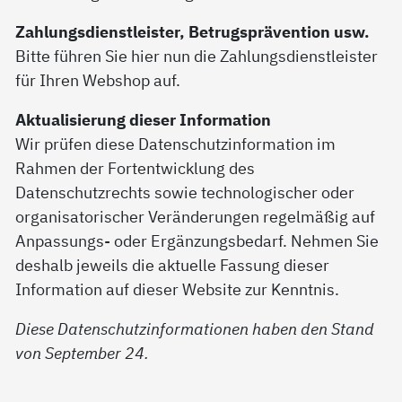
Zahlungsdienstleister, Betrugsprävention usw.
Bitte führen Sie hier nun die Zahlungsdienstleister
für Ihren Webshop auf.
Aktualisierung dieser Information
Wir prüfen diese Datenschutzinformation im
Rahmen der Fortentwicklung des
Datenschutzrechts sowie technologischer oder
organisatorischer Veränderungen regelmäßig auf
Anpassungs- oder Ergänzungsbedarf. Nehmen Sie
deshalb jeweils die aktuelle Fassung dieser
Information auf dieser Website zur Kenntnis.
Diese Datenschutzinformationen haben den Stand
von September 24.