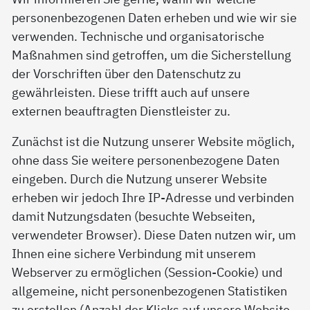
personenbezogenen Daten erheben und wie wir sie
verwenden. Technische und organisatorische
Maßnahmen sind getroffen, um die Sicherstellung
der Vorschriften über den Datenschutz zu
gewährleisten. Diese trifft auch auf unsere
externen beauftragten Dienstleister zu.
Zunächst ist die Nutzung unserer Website möglich,
ohne dass Sie weitere personenbezogene Daten
eingeben. Durch die Nutzung unserer Website
erheben wir jedoch Ihre IP-Adresse und verbinden
damit Nutzungsdaten (besuchte Webseiten,
verwendeter Browser). Diese Daten nutzen wir, um
Ihnen eine sichere Verbindung mit unserem
Webserver zu ermöglichen (Session-Cookie) und
allgemeine, nicht personenbezogenen Statistiken
zu erstellen (Anzahl der Klicks auf unsere Website,