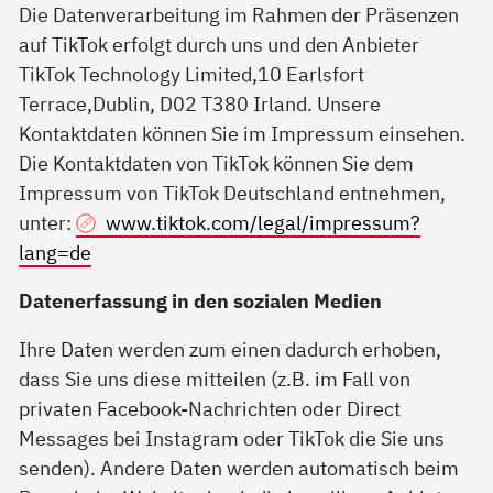
Die Datenverarbeitung im Rahmen der Präsenzen
auf TikTok erfolgt durch uns und den Anbieter
TikTok Technology Limited,10 Earlsfort
Terrace,Dublin, D02 T380 Irland. Unsere
Kontaktdaten können Sie im Impressum einsehen.
Die Kontaktdaten von TikTok können Sie dem
Impressum von TikTok Deutschland entnehmen,
unter:
www.tiktok.com/legal/impressum?
lang=de
Datenerfassung in den sozialen Medien
Ihre Daten werden zum einen dadurch erhoben,
dass Sie uns diese mitteilen (z.B. im Fall von
privaten Facebook-Nachrichten oder Direct
Messages bei Instagram oder TikTok die Sie uns
senden). Andere Daten werden automatisch beim