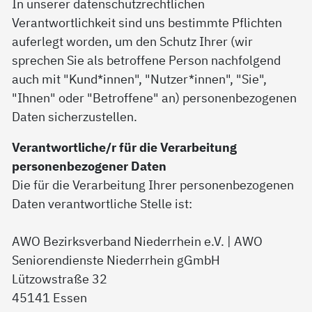
In unserer datenschutzrechtlichen
Verantwortlichkeit sind uns bestimmte Pflichten
auferlegt worden, um den Schutz Ihrer (wir
sprechen Sie als betroffene Person nachfolgend
auch mit "Kund*innen", "Nutzer*innen", "Sie",
"Ihnen" oder "Betroffene" an) personenbezogenen
Daten sicherzustellen.
Verantwortliche/r für die Verarbeitung
personenbezogener Daten
Die für die Verarbeitung Ihrer personenbezogenen
Daten verantwortliche Stelle ist:
AWO Bezirksverband Niederrhein e.V. | AWO
Seniorendienste Niederrhein gGmbH
Lützowstraße 32
45141 Essen