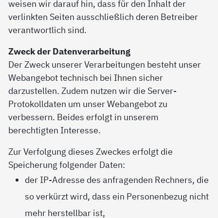
weisen wir darauf hin, dass für den Inhalt der
verlinkten Seiten ausschließlich deren Betreiber
verantwortlich sind.
Zweck der Datenverarbeitung
Der Zweck unserer Verarbeitungen besteht unser
Webangebot technisch bei Ihnen sicher
darzustellen. Zudem nutzen wir die Server-
Protokolldaten um unser Webangebot zu
verbessern. Beides erfolgt in unserem
berechtigten Interesse.
Zur Verfolgung dieses Zweckes erfolgt die
Speicherung folgender Daten:
der IP-Adresse des anfragenden Rechners, die
so verkürzt wird, dass ein Personenbezug nicht
mehr herstellbar ist,