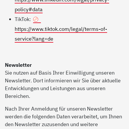
policy#data
TikTok:
https://www.tiktok.com/legal/terms-of-
service?lang=de
Newsletter
Sie nutzen auf Basis Ihrer Einwilligung unseren
Newsletter. Dort informieren wir Sie über aktuelle
Entwicklungen und Leistungen aus unseren
Bereichen.
Nach Ihrer Anmeldung für unseren Newsletter
werden die folgenden Daten verarbeitet, um Ihnen
den Newsletter zuzusenden und weitere