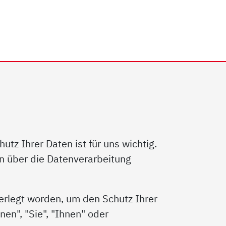
tz Ihrer Daten ist für uns wichtig.
un über die Datenverarbeitung
ferlegt worden, um den Schutz Ihrer
en", "Sie", "Ihnen" oder