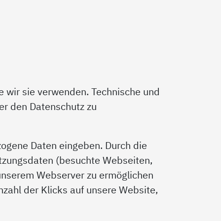
e wir sie verwenden. Technische und
ber den Datenschutz zu
zogene Daten eingeben. Durch die
utzungsdaten (besuchte Webseiten,
 unserem Webserver zu ermöglichen
nzahl der Klicks auf unsere Website,