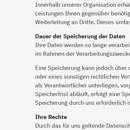
Innerhalb unserer Organisation erhal
Leistungen Ihnen gegenüber benötige
Weiterleitung an Dritte. Dieses umf
Dauer der Speicherung der Daten
Ihre Daten werden so lange verarbeit
im Rahmen der Verarbeitungszweck
Eine Speicherung kann jedoch über d
oder eines sonstigen rechtlichen Ve
als Verantwortlicher unterliegen, vo
Speicherfrist abläuft, erfolgt eine
Speicherung durch uns erforderlich 
Ihre Rechte
Durch das für uns geltende Datensch