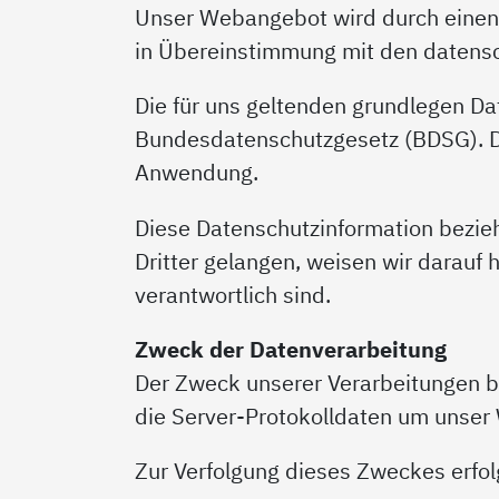
Unser Webangebot wird durch einen e
in Übereinstimmung mit den datensc
Die für uns geltenden grundlegen 
Bundesdatenschutzgesetz (BDSG). Die
Anwendung.
Diese Datenschutzinformation bezieht
Dritter gelangen, weisen wir darauf h
verantwortlich sind.
Zweck der Datenverarbeitung
Der Zweck unserer Verarbeitungen b
die Server-Protokolldaten um unser 
Zur Verfolgung dieses Zweckes erfol