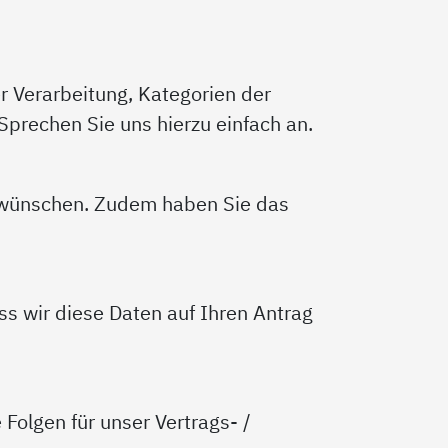
r Verarbeitung, Kategorien der
prechen Sie uns hierzu einfach an.
s wünschen. Zudem haben Sie das
ass wir diese Daten auf Ihren Antrag
Folgen für unser Vertrags- /