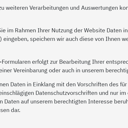
 zu weiteren Verarbeitungen und Auswertungen kom
ie im Rahmen Ihrer Nutzung der Website Daten in 
) eingeben, speichern wir auch diese von Ihnen w
Formularen erfolgt zur Bearbeitung Ihrer entspre
iner Vereinbarung oder auch in unserem berechtig
en Daten in Einklang mit den Vorschriften des für
inschlägigen Datenschutzvorschriften und nur im 
 Daten auf unserem berechtigten Interesse beruh
sen dar.