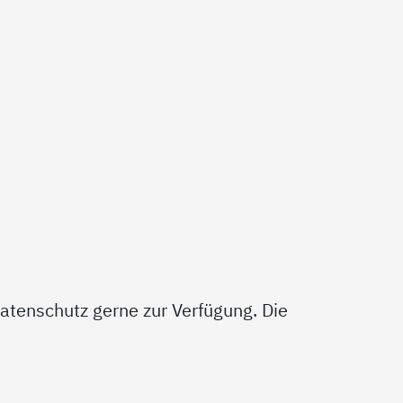
atenschutz gerne zur Verfügung. Die