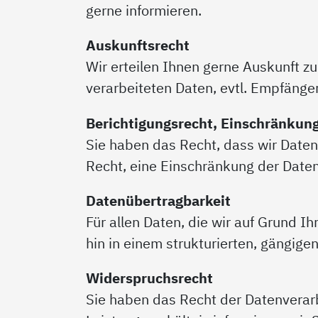
gerne informieren.
Auskunftsrecht
Wir erteilen Ihnen gerne Auskunft z
verarbeiteten Daten, evtl. Empfänge
Berichtigungsrecht, Einschränkun
Sie haben das Recht, dass wir Daten
Recht, eine Einschränkung der Date
Datenübertragbarkeit
Für allen Daten, die wir auf Grund I
hin in einem strukturierten, gängig
Widerspruchsrecht
Sie haben das Recht der Datenverarb