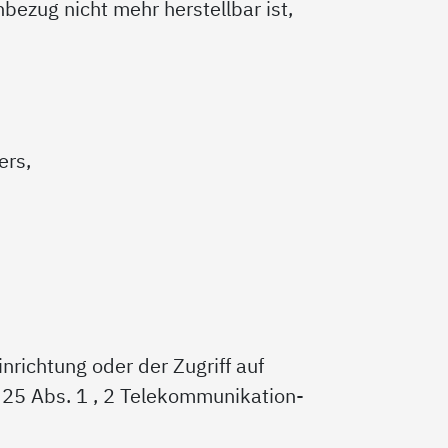
bezug nicht mehr herstellbar ist,
ers,
nrichtung oder der Zugriff auf
 § 25 Abs. 1 , 2 Telekommunikation-