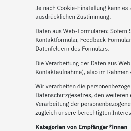
Je nach Cookie-Einstellung kann es
ausdrücklichen Zustimmung.
Daten aus Web-Formularen: Sofern S
Kontaktformular, Feedback-Formular
Datenfeldern des Formulars.
Die Verarbeitung der Daten aus Web-
Kontaktaufnahme), also im Rahmen e
Wir verarbeiten die personenbezogen
Datenschutzgesetzes, den weiteren e
Verarbeitung der personenbezogenen
zugleich unsere berechtigten Interes
Kategorien von Empfänger*innen