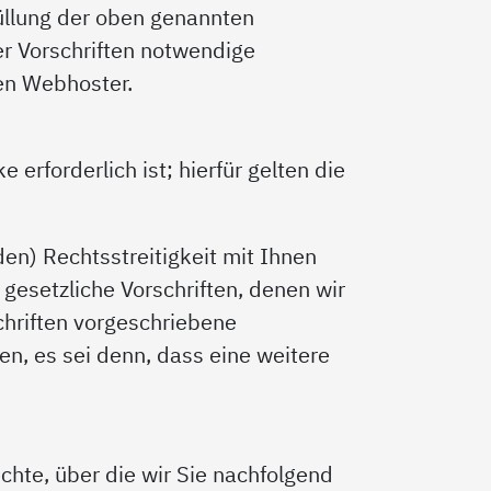
füllung der oben genannten
r Vorschriften notwendige
ren Webhoster.
erforderlich ist; hierfür gelten die
en) Rechtsstreitigkeit mit Ihnen
gesetzliche Vorschriften, denen wir
chriften vorgeschriebene
en, es sei denn, dass eine weitere
hte, über die wir Sie nachfolgend