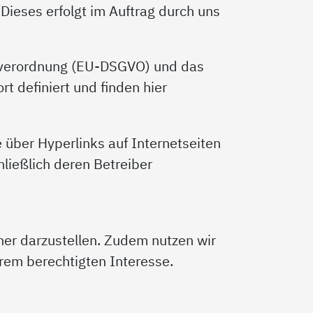
Dieses erfolgt im Auftrag durch uns
ndverordnung (EU-DSGVO) und das
t definiert und finden hier
e über Hyperlinks auf Internetseiten
hließlich deren Betreiber
er darzustellen. Zudem nutzen wir
rem berechtigten Interesse.