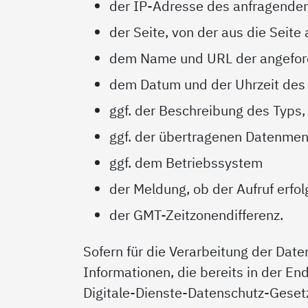
der IP-Adresse des anfragenden 
der Seite, von der aus die Seite
dem Name und URL der angeford
dem Datum und der Uhrzeit des 
ggf. der Beschreibung des Typs
ggf. der übertragenen Datenme
ggf. dem Betriebssystem
der Meldung, ob der Aufruf erfo
der GMT-Zeitzonendifferenz.
Sofern für die Verarbeitung der Date
Informationen, die bereits in der End
Digitale-Dienste-Datenschutz-Geset