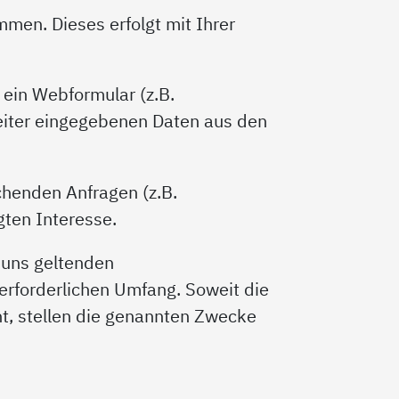
men. Dieses erfolgt mit Ihrer
ein Webformular (z.B.
eiter eingegebenen Daten aus den
chenden Anfragen (z.B.
ten Interesse.
 uns geltenden
erforderlichen Umfang. Soweit die
t, stellen die genannten Zwecke