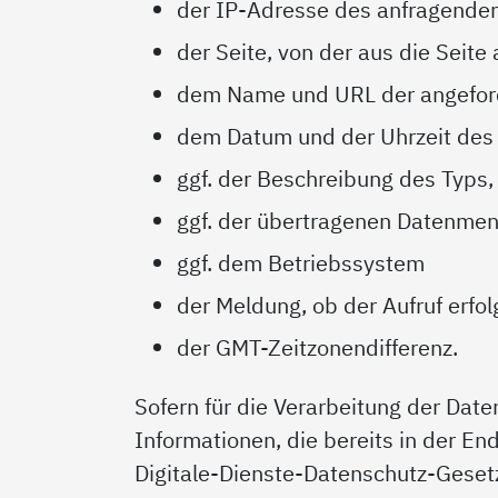
der IP-Adresse des anfragenden 
der Seite, von der aus die Seite
dem Name und URL der angeford
dem Datum und der Uhrzeit des 
ggf. der Beschreibung des Typs
ggf. der übertragenen Datenme
ggf. dem Betriebssystem
der Meldung, ob der Aufruf erfo
der GMT-Zeitzonendifferenz.
Sofern für die Verarbeitung der Date
Informationen, die bereits in der End
Digitale-Dienste-Datenschutz-Geset