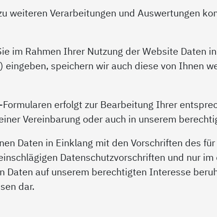
 zu weiteren Verarbeitungen und Auswertungen kom
ie im Rahmen Ihrer Nutzung der Website Daten in 
) eingeben, speichern wir auch diese von Ihnen w
Formularen erfolgt zur Bearbeitung Ihrer entspre
iner Vereinbarung oder auch in unserem berechtig
en Daten in Einklang mit den Vorschriften des für
inschlägigen Datenschutzvorschriften und nur im 
 Daten auf unserem berechtigten Interesse beruh
sen dar.