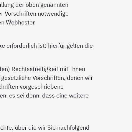
füllung der oben genannten
r Vorschriften notwendige
ren Webhoster.
erforderlich ist; hierfür gelten die
en) Rechtsstreitigkeit mit Ihnen
gesetzliche Vorschriften, denen wir
chriften vorgeschriebene
en, es sei denn, dass eine weitere
hte, über die wir Sie nachfolgend