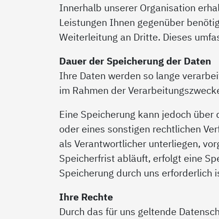
Innerhalb unserer Organisation erhal
Leistungen Ihnen gegenüber benötige
Weiterleitung an Dritte. Dieses umf
Dauer der Speicherung der Daten
Ihre Daten werden so lange verarbeit
im Rahmen der Verarbeitungszweck
Eine Speicherung kann jedoch über d
oder eines sonstigen rechtlichen Ve
als Verantwortlicher unterliegen, vo
Speicherfrist abläuft, erfolgt eine
Speicherung durch uns erforderlich 
Ihre Rechte
Durch das für uns geltende Datensch