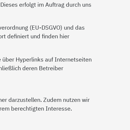
Dieses erfolgt im Auftrag durch uns
ndverordnung (EU-DSGVO) und das
t definiert und finden hier
e über Hyperlinks auf Internetseiten
hließlich deren Betreiber
er darzustellen. Zudem nutzen wir
rem berechtigten Interesse.