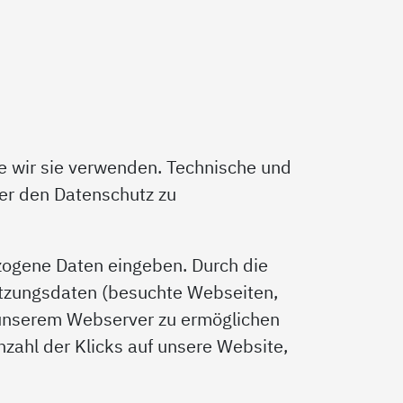
e wir sie verwenden. Technische und
ber den Datenschutz zu
zogene Daten eingeben. Durch die
utzungsdaten (besuchte Webseiten,
 unserem Webserver zu ermöglichen
nzahl der Klicks auf unsere Website,