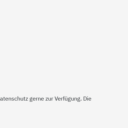
atenschutz gerne zur Verfügung. Die