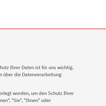
tz Ihrer Daten ist für uns wichtig.
un über die Datenverarbeitung
ferlegt worden, um den Schutz Ihrer
en", "Sie", "Ihnen" oder