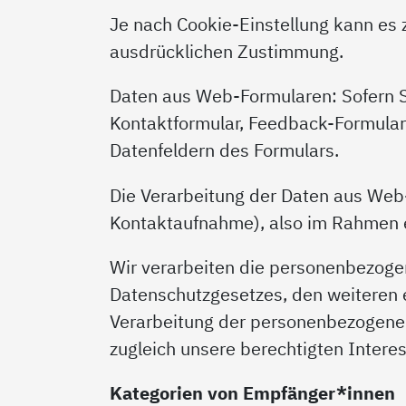
Je nach Cookie-Einstellung kann es
ausdrücklichen Zustimmung.
Daten aus Web-Formularen: Sofern S
Kontaktformular, Feedback-Formular
Datenfeldern des Formulars.
Die Verarbeitung der Daten aus Web-
Kontaktaufnahme), also im Rahmen e
Wir verarbeiten die personenbezogen
Datenschutzgesetzes, den weiteren e
Verarbeitung der personenbezogenen
zugleich unsere berechtigten Interes
Kategorien von Empfänger*innen