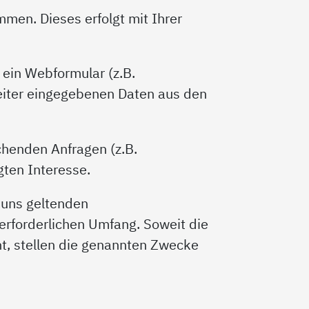
men. Dieses erfolgt mit Ihrer
ein Webformular (z.B.
eiter eingegebenen Daten aus den
chenden Anfragen (z.B.
ten Interesse.
 uns geltenden
erforderlichen Umfang. Soweit die
t, stellen die genannten Zwecke