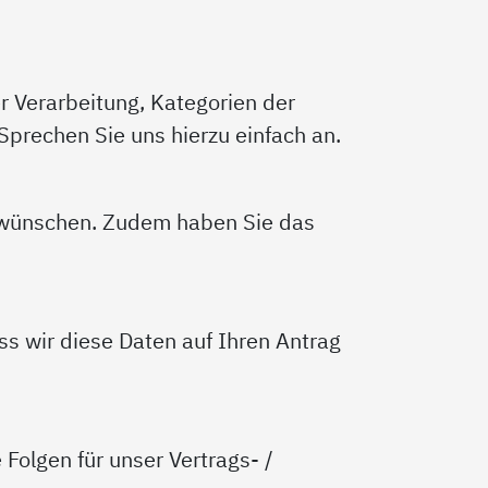
r Verarbeitung, Kategorien der
prechen Sie uns hierzu einfach an.
s wünschen. Zudem haben Sie das
ass wir diese Daten auf Ihren Antrag
Folgen für unser Vertrags- /