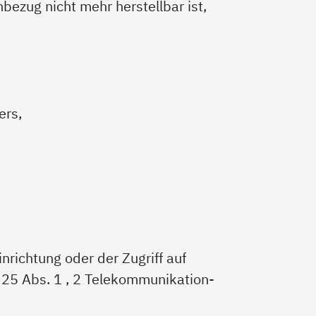
bezug nicht mehr herstellbar ist,
ers,
nrichtung oder der Zugriff auf
 § 25 Abs. 1 , 2 Telekommunikation-