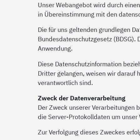
Unser Webangebot wird durch einen e
in Übereinstimmung mit den datensc
Die für uns geltenden grundlegen 
Bundesdatenschutzgesetz (BDSG). Die
Anwendung.
Diese Datenschutzinformation bezieht
Dritter gelangen, weisen wir darauf h
verantwortlich sind.
Zweck der Datenverarbeitung
Der Zweck unserer Verarbeitungen b
die Server-Protokolldaten um unser 
Zur Verfolgung dieses Zweckes erfol