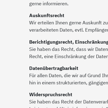
gerne informieren.
Auskunftsrecht
Wir erteilen Ihnen gerne Auskunft z
verarbeiteten Daten, evtl. Empfänge
Berichtigungsrecht, Einschränkun
Sie haben das Recht, dass wir Daten
Recht, eine Einschränkung der Date
Datenübertragbarkeit
Für allen Daten, die wir auf Grund I
hin in einem strukturierten, gängig
Widerspruchsrecht
Sie haben das Recht der Datenverarb