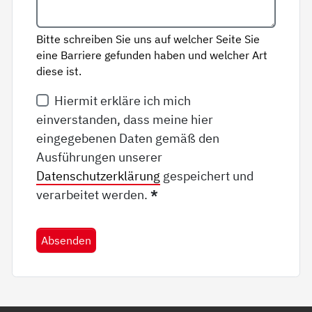
Bitte schreiben Sie uns auf welcher Seite Sie
eine Barriere gefunden haben und welcher Art
diese ist.
Hiermit erkläre ich mich
einverstanden, dass meine hier
eingegebenen Daten gemäß den
Ausführungen unserer
Datenschutzerklärung
gespeichert und
verarbeitet werden.
*
Absenden