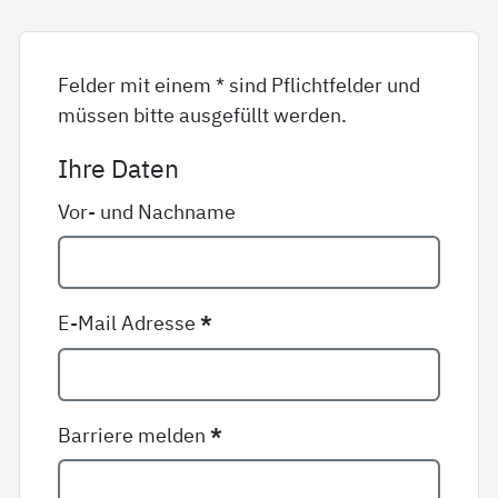
Felder mit einem * sind Pflichtfelder und
müssen bitte ausgefüllt werden.
Ihre Daten
Vor- und Nachname
E-Mail Adresse
*
Barriere melden
*