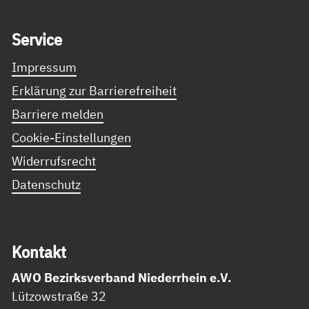
Service Informationen
Ser­vice
Impressum
Erklärung zur Barrierefreiheit
Barriere melden
Cookie-Einstellungen
Widerrufsrecht
Datenschutz
Kon­takt
AWO Bezirksverband Niederrhein e.V.
Lützowstraße 32