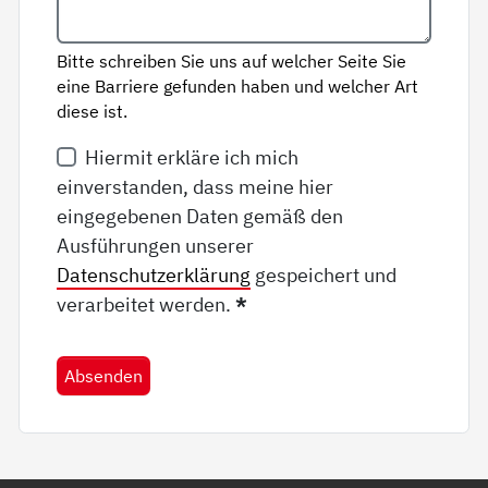
Bitte schreiben Sie uns auf welcher Seite Sie
eine Barriere gefunden haben und welcher Art
diese ist.
Hiermit erkläre ich mich
einverstanden, dass meine hier
eingegebenen Daten gemäß den
Ausführungen unserer
Datenschutzerklärung
gespeichert und
verarbeitet werden.
*
Absenden