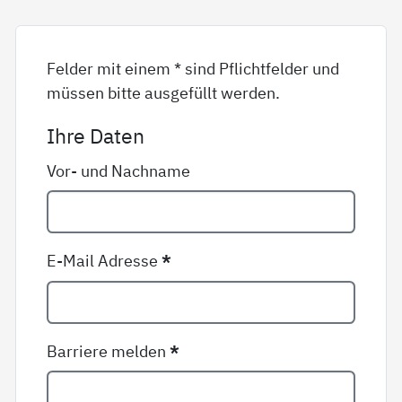
Felder mit einem * sind Pflichtfelder und
müssen bitte ausgefüllt werden.
Ihre Daten
Vor- und Nachname
E-Mail Adresse
*
Barriere melden
*