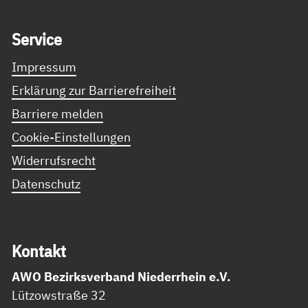
Service Informationen
Ser­vice
Impressum
Erklärung zur Barrierefreiheit
Barriere melden
Cookie-Einstellungen
Widerrufsrecht
Datenschutz
Kon­takt
AWO Bezirksverband Niederrhein e.V.
Lützowstraße 32