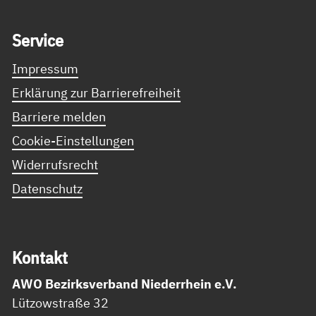
Service Informationen
Ser­vice
Impressum
Erklärung zur Barrierefreiheit
Barriere melden
Cookie-Einstellungen
Widerrufsrecht
Datenschutz
Kon­takt
AWO Bezirksverband Niederrhein e.V.
Lützowstraße 32