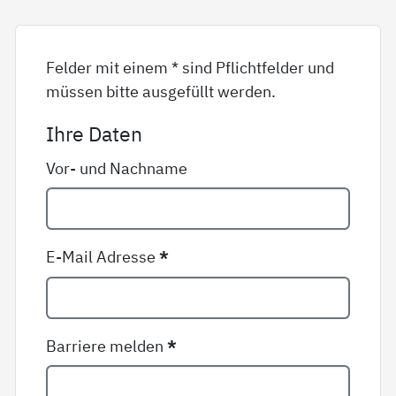
Felder mit einem * sind Pflichtfelder und
müssen bitte ausgefüllt werden.
Ihre Daten
Vor- und Nachname
E-Mail Adresse
*
Barriere melden
*