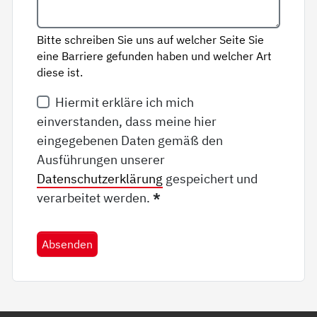
Bitte schreiben Sie uns auf welcher Seite Sie
eine Barriere gefunden haben und welcher Art
diese ist.
Hiermit erkläre ich mich
einverstanden, dass meine hier
eingegebenen Daten gemäß den
Ausführungen unserer
Datenschutzerklärung
gespeichert und
verarbeitet werden.
*
Absenden