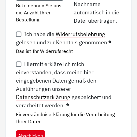
Nachname
Bitte nennen Sie uns
automatisch in die
die Anzahl Ihrer
Bestellung
Datei übertragen.
Ich habe die
Widerrufsbelehrung
gelesen und zur Kenntnis genommen
*
Das ist Ihr Widerrufsrecht
Hiermit erkläre ich mich
einverstanden, dass meine hier
eingegebenen Daten gemäß den
Ausführungen unserer
Datenschutzerklärung
gespeichert und
verarbeitet werden.
*
Einverständniserklärung für die Verarbeitung
Ihrer Daten
Abschicken