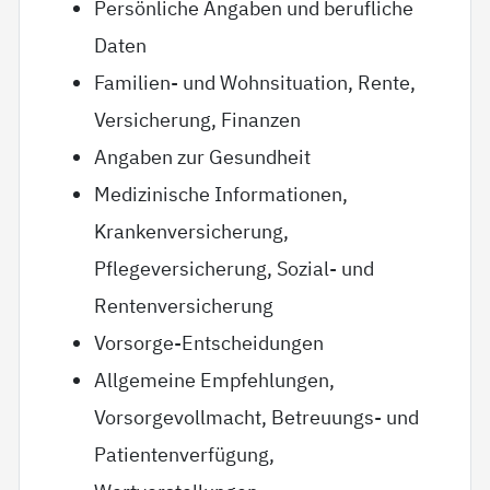
Persönliche Angaben und berufliche
Daten
Familien- und Wohnsituation, Rente,
Versicherung, Finanzen
Angaben zur Gesundheit
Medizinische Informationen,
Krankenversicherung,
Pflegeversicherung, Sozial- und
Rentenversicherung
Vorsorge-Entscheidungen
Allgemeine Empfehlungen,
Vorsorgevollmacht, Betreuungs- und
Patientenverfügung,