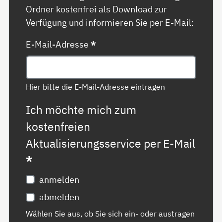
Ordner kostenfrei als Download zur
Verfügung und informieren Sie per E-Mail:
E-Mail-Adresse
*
Hier bitte die E-Mail-Adresse eintragen
Ich möchte mich zum
kostenfreien
Aktualisierungsservice per E-Mail
*
anmelden
abmelden
Wählen Sie aus, ob Sie sich ein- oder austragen