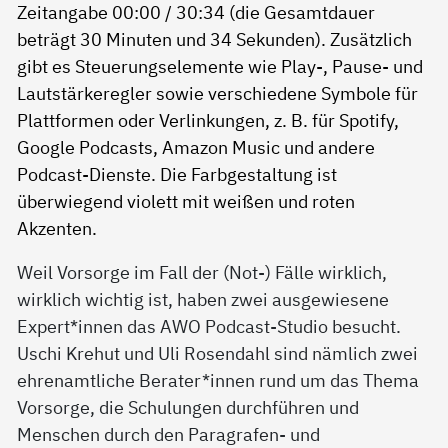
Weil Vorsorge im Fall der (Not-) Fälle wirklich,
wirklich wichtig ist, haben zwei ausgewiesene
Expert*innen das AWO Podcast-Studio besucht.
Uschi Krehut und Uli Rosendahl sind nämlich zwei
ehrenamtliche Berater*innen rund um das Thema
Vorsorge, die Schulungen durchführen und
Menschen durch den Paragrafen- und