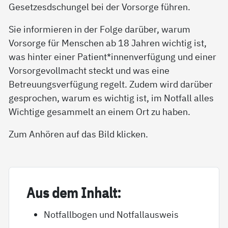
Gesetzesdschungel bei der Vorsorge führen.
Sie informieren in der Folge darüber, warum
Vorsorge für Menschen ab 18 Jahren wichtig ist,
was hinter einer Patient*innenverfügung und einer
Vorsorgevollmacht steckt und was eine
Betreuungsverfügung regelt. Zudem wird darüber
gesprochen, warum es wichtig ist, im Notfall alles
Wichtige gesammelt an einem Ort zu haben.
Zum Anhören auf das Bild klicken.
Aus dem In­halt:
Notfallbogen und Notfallausweis