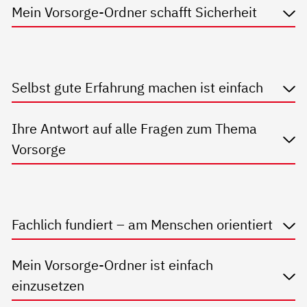
Mein Vorsorge-Ordner schafft Sicherheit
Selbst gute Erfahrung machen ist einfach
Ihre Antwort auf alle Fragen zum Thema
Vorsorge
Fachlich fundiert – am Menschen orientiert
Mein Vorsorge-Ordner ist einfach
einzusetzen