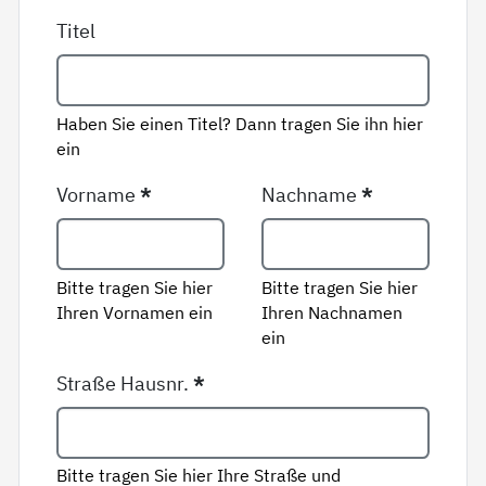
Titel
Haben Sie einen Titel? Dann tragen Sie ihn hier
ein
Vorname
*
Nachname
*
Bitte tragen Sie hier
Bitte tragen Sie hier
Ihren Vornamen ein
Ihren Nachnamen
ein
Straße Hausnr.
*
Bitte tragen Sie hier Ihre Straße und