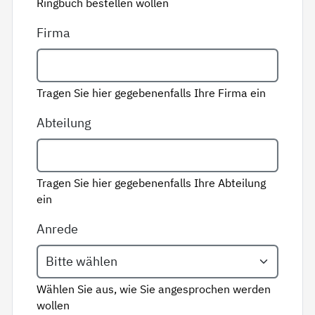
Ringbuch bestellen wollen
Firma
Tragen Sie hier gegebenenfalls Ihre Firma ein
Abteilung
Tragen Sie hier gegebenenfalls Ihre Abteilung
ein
Anrede
Wählen Sie aus, wie Sie angesprochen werden
wollen