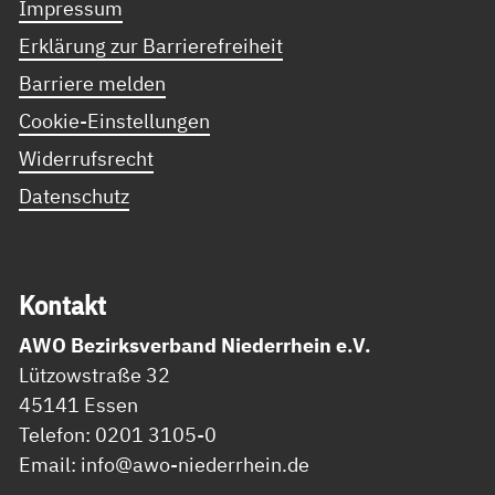
Impressum
Erklärung zur Barrierefreiheit
Barriere melden
Cookie-Einstellungen
Widerrufsrecht
Datenschutz
Kon­takt
AWO Bezirksverband Niederrhein e.V.
Lützowstraße 32
45141 Essen
Telefon: 0201 3105-0
Email: info@awo-niederrhein.de