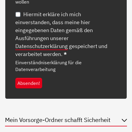
wollen
Hiermit erkläre ich mich
einverstanden, dass meine hier
eingegebenen Daten gemäß den
Ausführungen unserer
Datenschutzerklärung
gespeichert und
verarbeitet werden.
*
Einverständniserklärung für die
Datenverarbeitung
Absenden!
Mein Vorsorge-Ordner schafft Sicherheit