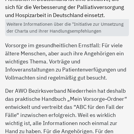
Weitere Informationen über die "Initiative zur Umsetzung
der Charta und ihrer Handlungsempfehlungen
Vorsorge im gesundheitlichen Ernstfall: Für viele
ältere Menschen, aber auch ihre Angehörigen ein
wichtiges Thema. Vorträge und
Infoveranstaltungen zu Patientenverfügungen und
Vollmachten sind regelmäßig gut besucht.
Der AWO Bezirksverband Niederrhein hat deshalb
das praktische Handbuch „Mein Vorsorge-Ordner“
entwickelt und vertreibt das “ABC für den Fall der
Fälle“ inzwischen erfolgreich. Weil es wirklich
wichtig ist, alle Informationen noch einmal zur
Hand zu haben. Für die Angehörigen. Für den