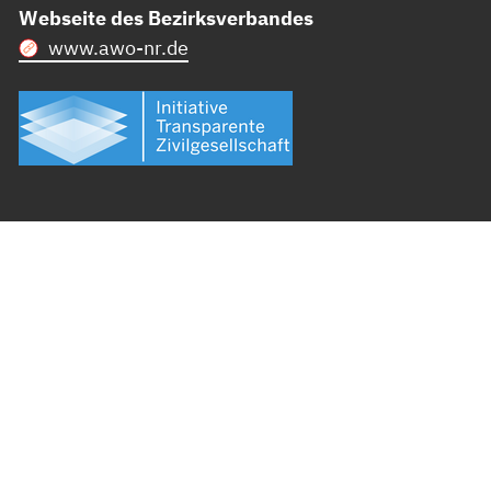
Webseite des Bezirksverbandes
www.awo-nr.de