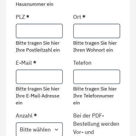
Hausnummer ein
PLZ
*
Ort
*
Bitte tragen Sie hier
Bitte tragen Sie hier
Ihre Postleitzahl ein
Ihren Wohnort ein
E-Mail
*
Telefon
Bitte tragen Sie hier
Bitte tragen Sie hier
Ihre E-Mail-Adresse
Ihre Telefonnumer
ein
ein
Anzahl
*
Bei der PDF-
Bestellung werden
Vor- und