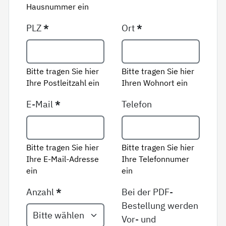
Hausnummer ein
PLZ
*
Ort
*
Bitte tragen Sie hier
Bitte tragen Sie hier
Ihre Postleitzahl ein
Ihren Wohnort ein
E-Mail
*
Telefon
Bitte tragen Sie hier
Bitte tragen Sie hier
Ihre E-Mail-Adresse
Ihre Telefonnumer
ein
ein
Anzahl
*
Bei der PDF-
Bestellung werden
Vor- und