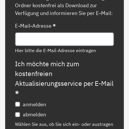
Ordner kostenfrei als Download zur
Verfügung und informieren Sie per E-Mail:
E-Mail-Adresse
*
Hier bitte die E-Mail-Adresse eintragen
Ich möchte mich zum
kostenfreien
Aktualisierungsservice per E-Mail
*
anmelden
abmelden
Wählen Sie aus, ob Sie sich ein- oder austragen