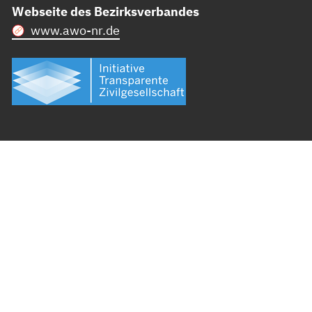
Webseite des Bezirksverbandes
www.awo-nr.de