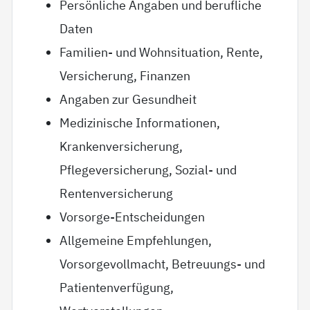
Persönliche Angaben und berufliche
Daten
Familien- und Wohnsituation, Rente,
Versicherung, Finanzen
Angaben zur Gesundheit
Medizinische Informationen,
Krankenversicherung,
Pflegeversicherung, Sozial- und
Rentenversicherung
Vorsorge-Entscheidungen
Allgemeine Empfehlungen,
Vorsorgevollmacht, Betreuungs- und
Patientenverfügung,