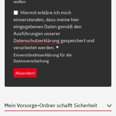
wollen
Hiermit erkläre ich mich
einverstanden, dass meine hier
eingegebenen Daten gemäß den
Ausführungen unserer
Datenschutzerklärung
gespeichert und
verarbeitet werden.
*
Einverständniserklärung für die
Datenverarbeitung
Absenden!
Mein Vorsorge-Ordner schafft Sicherheit