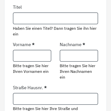
Titel
Haben Sie einen Titel? Dann tragen Sie ihn hier
ein
Vorname
*
Nachname
*
Bitte tragen Sie hier
Bitte tragen Sie hier
Ihren Vornamen ein
Ihren Nachnamen
ein
Straße Hausnr.
*
Bitte tragen Sie hier Ihre Straße und