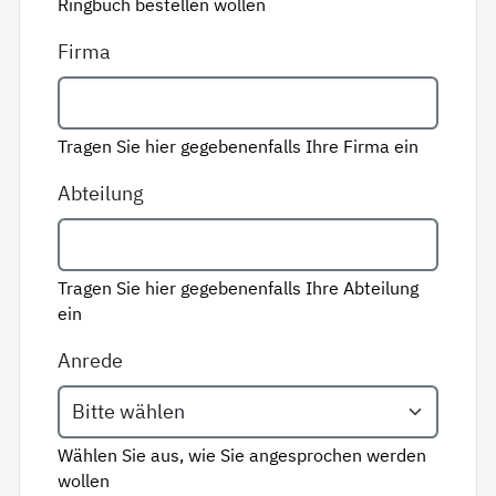
Ringbuch bestellen wollen
Firma
Tragen Sie hier gegebenenfalls Ihre Firma ein
Abteilung
Tragen Sie hier gegebenenfalls Ihre Abteilung
ein
Anrede
Wählen Sie aus, wie Sie angesprochen werden
wollen