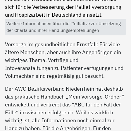
Weitere Informationen über die "Initiative zur Umsetzung
der Charta und ihrer Handlungsempfehlungen
Vorsorge im gesundheitlichen Ernstfall: Für viele
ältere Menschen, aber auch ihre Angehörigen ein
wichtiges Thema. Vorträge und
Infoveranstaltungen zu Patientenverfügungen und
Vollmachten sind regelmäßig gut besucht.
Der AWO Bezirksverband Niederrhein hat deshalb
das praktische Handbuch „Mein Vorsorge-Ordner“
entwickelt und vertreibt das “ABC für den Fall der
Fälle“ inzwischen erfolgreich. Weil es wirklich
wichtig ist, alle Informationen noch einmal zur
Hand zu haben. Für die Angehörigen. Für den