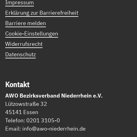
Impressum
Erklärung zur Barrierefreiheit
Barriere melden
Cookie-Einstellungen
Widerrufsrecht
Datenschutz
Kon­takt
AWO Bezirksverband Niederrhein e.V.
Lützowstraße 32
45141 Essen
Telefon: 0201 3105-0
Email: info@awo-niederrhein.de