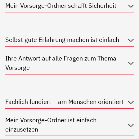
Mein Vorsorge-Ordner schafft Sicherheit
Selbst gute Erfahrung machen ist einfach
Ihre Antwort auf alle Fragen zum Thema
Vorsorge
Fachlich fundiert – am Menschen orientiert
Mein Vorsorge-Ordner ist einfach
einzusetzen