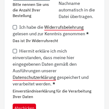
Nachname
Bitte nennen Sie uns
automatisch in die
die Anzahl Ihrer
Bestellung
Datei übertragen.
Ich habe die
Widerrufsbelehrung
gelesen und zur Kenntnis genommen
*
Das ist Ihr Widerrufsrecht
Hiermit erkläre ich mich
einverstanden, dass meine hier
eingegebenen Daten gemäß den
Ausführungen unserer
Datenschutzerklärung
gespeichert und
verarbeitet werden.
*
Einverständniserklärung für die Verarbeitung
Ihrer Daten
Abschicken