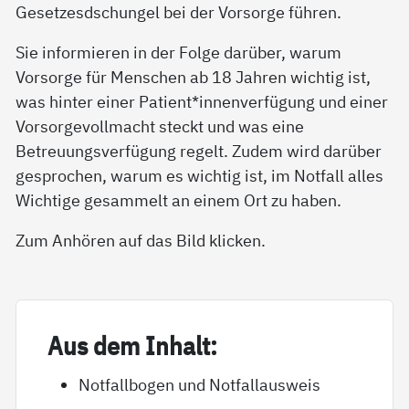
Gesetzesdschungel bei der Vorsorge führen.
Sie informieren in der Folge darüber, warum
Vorsorge für Menschen ab 18 Jahren wichtig ist,
was hinter einer Patient*innenverfügung und einer
Vorsorgevollmacht steckt und was eine
Betreuungsverfügung regelt. Zudem wird darüber
gesprochen, warum es wichtig ist, im Notfall alles
Wichtige gesammelt an einem Ort zu haben.
Zum Anhören auf das Bild klicken.
Aus dem In­halt:
Notfallbogen und Notfallausweis