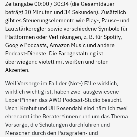
Weil Vorsorge im Fall der (Not-) Fälle wirklich,
wirklich wichtig ist, haben zwei ausgewiesene
Expert*innen das AWO Podcast-Studio besucht.
Uschi Krehut und Uli Rosendahl sind nämlich zwei
ehrenamtliche Berater*innen rund um das Thema
Vorsorge, die Schulungen durchführen und
Menschen durch den Paragrafen- und