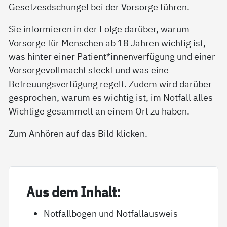
Gesetzesdschungel bei der Vorsorge führen.
Sie informieren in der Folge darüber, warum
Vorsorge für Menschen ab 18 Jahren wichtig ist,
was hinter einer Patient*innenverfügung und einer
Vorsorgevollmacht steckt und was eine
Betreuungsverfügung regelt. Zudem wird darüber
gesprochen, warum es wichtig ist, im Notfall alles
Wichtige gesammelt an einem Ort zu haben.
Zum Anhören auf das Bild klicken.
Aus dem In­halt:
Notfallbogen und Notfallausweis