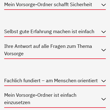
Mein Vorsorge-Ordner schafft Sicherheit
Selbst gute Erfahrung machen ist einfach
Ihre Antwort auf alle Fragen zum Thema
Vorsorge
Fachlich fundiert – am Menschen orientiert
Mein Vorsorge-Ordner ist einfach
einzusetzen