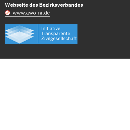
Webseite des Bezirksverbandes
www.awo-nr.de