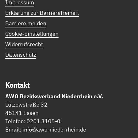
Impressum
Erklärung zur Barrierefreiheit
Barriere melden
Cookie-Einstellungen
Widerrufsrecht
Datenschutz
Kon­takt
AWO Bezirksverband Niederrhein e.V.
Lützowstraße 32
45141 Essen
Telefon: 0201 3105-0
Email: info@awo-niederrhein.de