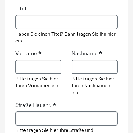
Titel
Haben Sie einen Titel? Dann tragen Sie ihn hier
ein
Vorname
*
Nachname
*
Bitte tragen Sie hier
Bitte tragen Sie hier
Ihren Vornamen ein
Ihren Nachnamen
ein
Straße Hausnr.
*
Bitte tragen Sie hier Ihre Straße und