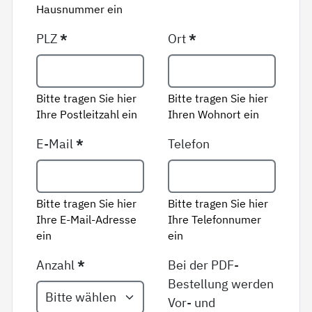
Hausnummer ein
PLZ
*
Ort
*
Bitte tragen Sie hier
Bitte tragen Sie hier
Ihre Postleitzahl ein
Ihren Wohnort ein
E-Mail
*
Telefon
Bitte tragen Sie hier
Bitte tragen Sie hier
Ihre E-Mail-Adresse
Ihre Telefonnumer
ein
ein
Anzahl
*
Bei der PDF-
Bestellung werden
Vor- und