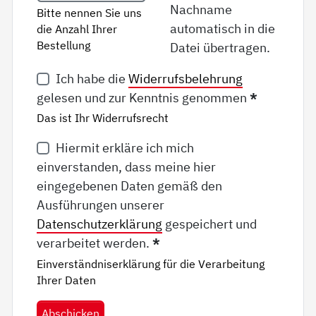
Nachname
Bitte nennen Sie uns
automatisch in die
die Anzahl Ihrer
Bestellung
Datei übertragen.
Ich habe die
Widerrufsbelehrung
gelesen und zur Kenntnis genommen
*
Das ist Ihr Widerrufsrecht
Hiermit erkläre ich mich
einverstanden, dass meine hier
eingegebenen Daten gemäß den
Ausführungen unserer
Datenschutzerklärung
gespeichert und
verarbeitet werden.
*
Einverständniserklärung für die Verarbeitung
Ihrer Daten
Abschicken