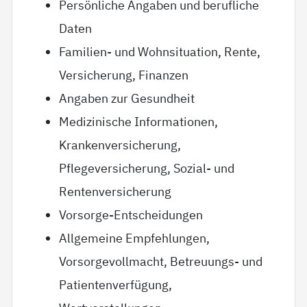
Persönliche Angaben und berufliche
Daten
Familien- und Wohnsituation, Rente,
Versicherung, Finanzen
Angaben zur Gesundheit
Medizinische Informationen,
Krankenversicherung,
Pflegeversicherung, Sozial- und
Rentenversicherung
Vorsorge-Entscheidungen
Allgemeine Empfehlungen,
Vorsorgevollmacht, Betreuungs- und
Patientenverfügung,