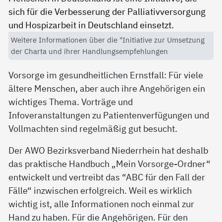
Weitere Informationen über die "Initiative zur Umsetzung
der Charta und ihrer Handlungsempfehlungen
Vorsorge im gesundheitlichen Ernstfall: Für viele
ältere Menschen, aber auch ihre Angehörigen ein
wichtiges Thema. Vorträge und
Infoveranstaltungen zu Patientenverfügungen und
Vollmachten sind regelmäßig gut besucht.
Der AWO Bezirksverband Niederrhein hat deshalb
das praktische Handbuch „Mein Vorsorge-Ordner“
entwickelt und vertreibt das “ABC für den Fall der
Fälle“ inzwischen erfolgreich. Weil es wirklich
wichtig ist, alle Informationen noch einmal zur
Hand zu haben. Für die Angehörigen. Für den