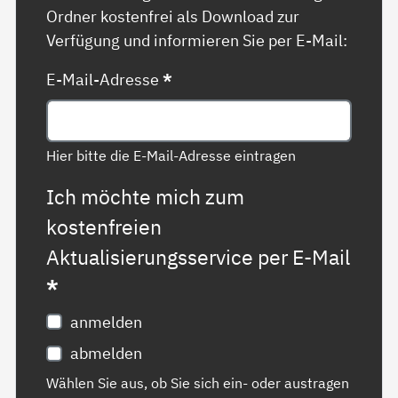
Ordner kostenfrei als Download zur
Verfügung und informieren Sie per E-Mail:
E-Mail-Adresse
*
Hier bitte die E-Mail-Adresse eintragen
Ich möchte mich zum
kostenfreien
Aktualisierungsservice per E-Mail
*
anmelden
abmelden
Wählen Sie aus, ob Sie sich ein- oder austragen