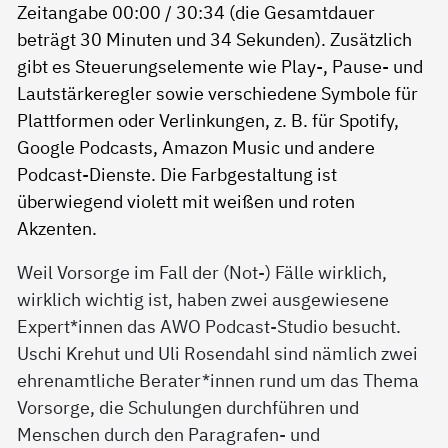
Weil Vorsorge im Fall der (Not-) Fälle wirklich,
wirklich wichtig ist, haben zwei ausgewiesene
Expert*innen das AWO Podcast-Studio besucht.
Uschi Krehut und Uli Rosendahl sind nämlich zwei
ehrenamtliche Berater*innen rund um das Thema
Vorsorge, die Schulungen durchführen und
Menschen durch den Paragrafen- und