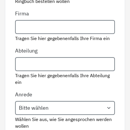
Ringbuch bestellen wollen
Firma
Tragen Sie hier gegebenenfalls Ihre Firma ein
Abteilung
Tragen Sie hier gegebenenfalls Ihre Abteilung
ein
Anrede
Wählen Sie aus, wie Sie angesprochen werden
wollen