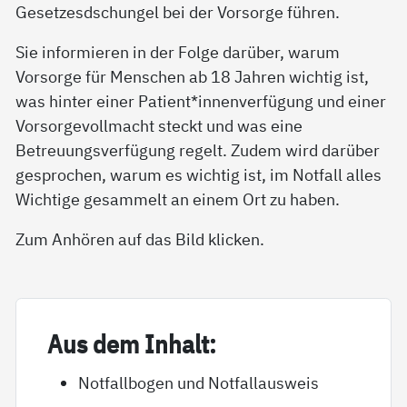
Gesetzesdschungel bei der Vorsorge führen.
Sie informieren in der Folge darüber, warum
Vorsorge für Menschen ab 18 Jahren wichtig ist,
was hinter einer Patient*innenverfügung und einer
Vorsorgevollmacht steckt und was eine
Betreuungsverfügung regelt. Zudem wird darüber
gesprochen, warum es wichtig ist, im Notfall alles
Wichtige gesammelt an einem Ort zu haben.
Zum Anhören auf das Bild klicken.
Aus dem In­halt:
Notfallbogen und Notfallausweis