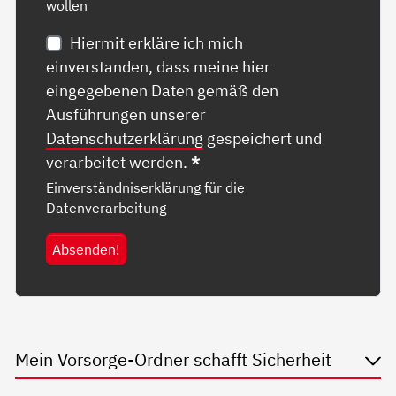
wollen
Hiermit erkläre ich mich
einverstanden, dass meine hier
eingegebenen Daten gemäß den
Ausführungen unserer
Datenschutzerklärung
gespeichert und
verarbeitet werden.
*
Einverständniserklärung für die
Datenverarbeitung
Absenden!
Mein Vorsorge-Ordner schafft Sicherheit