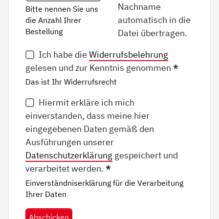
Nachname
Bitte nennen Sie uns
automatisch in die
die Anzahl Ihrer
Bestellung
Datei übertragen.
Ich habe die
Widerrufsbelehrung
gelesen und zur Kenntnis genommen
*
Das ist Ihr Widerrufsrecht
Hiermit erkläre ich mich
einverstanden, dass meine hier
eingegebenen Daten gemäß den
Ausführungen unserer
Datenschutzerklärung
gespeichert und
verarbeitet werden.
*
Einverständniserklärung für die Verarbeitung
Ihrer Daten
Abschicken