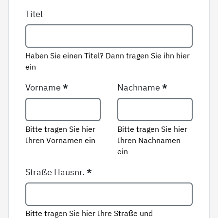
Titel
Haben Sie einen Titel? Dann tragen Sie ihn hier
ein
Vorname
*
Nachname
*
Bitte tragen Sie hier
Bitte tragen Sie hier
Ihren Vornamen ein
Ihren Nachnamen
ein
Straße Hausnr.
*
Bitte tragen Sie hier Ihre Straße und