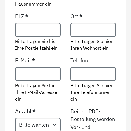
Hausnummer ein
PLZ
*
Ort
*
Bitte tragen Sie hier
Bitte tragen Sie hier
Ihre Postleitzahl ein
Ihren Wohnort ein
E-Mail
*
Telefon
Bitte tragen Sie hier
Bitte tragen Sie hier
Ihre E-Mail-Adresse
Ihre Telefonnumer
ein
ein
Anzahl
*
Bei der PDF-
Bestellung werden
Vor- und