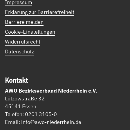
Impressum
Erklärung zur Barrierefreiheit
Barriere melden
Cookie-Einstellungen
Widerrufsrecht
Datenschutz
Kon­takt
AWO Bezirksverband Niederrhein e.V.
Lützowstraße 32
45141 Essen
Telefon: 0201 3105-0
Email: info@awo-niederrhein.de