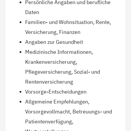
Persönliche Angaben und berufliche
Daten
Familien- und Wohnsituation, Rente,
Versicherung, Finanzen
Angaben zur Gesundheit
Medizinische Informationen,
Krankenversicherung,
Pflegeversicherung, Sozial- und
Rentenversicherung
Vorsorge-Entscheidungen
Allgemeine Empfehlungen,
Vorsorgevollmacht, Betreuungs- und
Patientenverfügung,