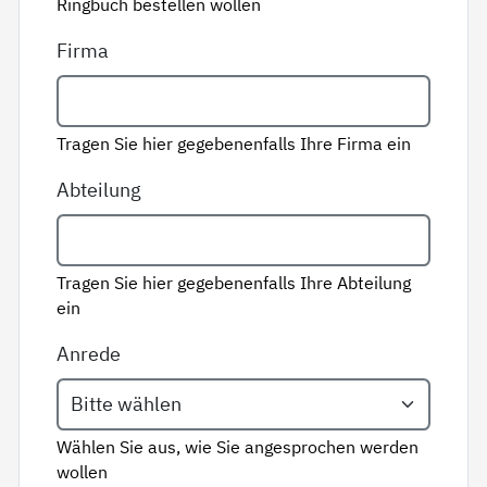
Ringbuch bestellen wollen
Firma
Tragen Sie hier gegebenenfalls Ihre Firma ein
Abteilung
Tragen Sie hier gegebenenfalls Ihre Abteilung
ein
Anrede
Wählen Sie aus, wie Sie angesprochen werden
wollen