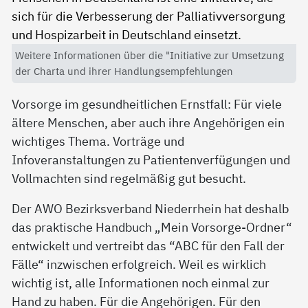
Weitere Informationen über die "Initiative zur Umsetzung
der Charta und ihrer Handlungsempfehlungen
Vorsorge im gesundheitlichen Ernstfall: Für viele
ältere Menschen, aber auch ihre Angehörigen ein
wichtiges Thema. Vorträge und
Infoveranstaltungen zu Patientenverfügungen und
Vollmachten sind regelmäßig gut besucht.
Der AWO Bezirksverband Niederrhein hat deshalb
das praktische Handbuch „Mein Vorsorge-Ordner“
entwickelt und vertreibt das “ABC für den Fall der
Fälle“ inzwischen erfolgreich. Weil es wirklich
wichtig ist, alle Informationen noch einmal zur
Hand zu haben. Für die Angehörigen. Für den