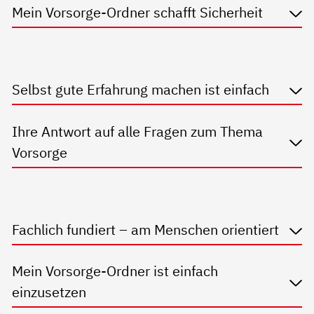
Mein Vorsorge-Ordner schafft Sicherheit
Selbst gute Erfahrung machen ist einfach
Ihre Antwort auf alle Fragen zum Thema
Vorsorge
Fachlich fundiert – am Menschen orientiert
Mein Vorsorge-Ordner ist einfach
einzusetzen