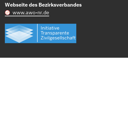
Webseite des Bezirksverbandes
www.awo-nr.de