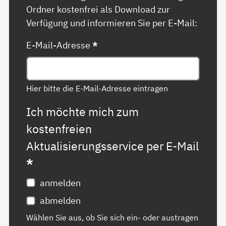
Ordner kostenfrei als Download zur
Verfügung und informieren Sie per E-Mail:
E-Mail-Adresse
*
Hier bitte die E-Mail-Adresse eintragen
Ich möchte mich zum
kostenfreien
Aktualisierungsservice per E-Mail
*
anmelden
abmelden
Wählen Sie aus, ob Sie sich ein- oder austragen