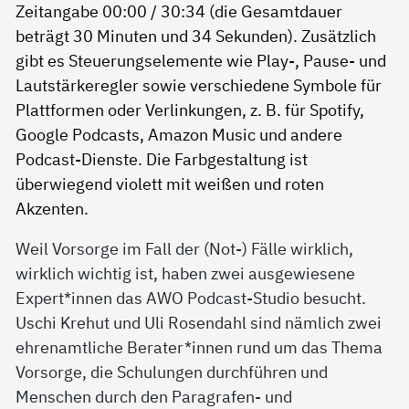
Weil Vorsorge im Fall der (Not-) Fälle wirklich,
wirklich wichtig ist, haben zwei ausgewiesene
Expert*innen das AWO Podcast-Studio besucht.
Uschi Krehut und Uli Rosendahl sind nämlich zwei
ehrenamtliche Berater*innen rund um das Thema
Vorsorge, die Schulungen durchführen und
Menschen durch den Paragrafen- und