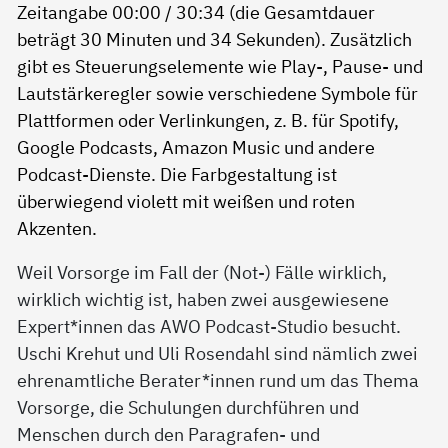
Weil Vorsorge im Fall der (Not-) Fälle wirklich,
wirklich wichtig ist, haben zwei ausgewiesene
Expert*innen das AWO Podcast-Studio besucht.
Uschi Krehut und Uli Rosendahl sind nämlich zwei
ehrenamtliche Berater*innen rund um das Thema
Vorsorge, die Schulungen durchführen und
Menschen durch den Paragrafen- und