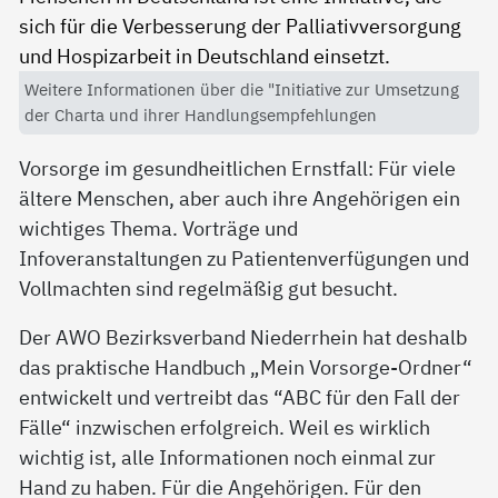
Weitere Informationen über die "Initiative zur Umsetzung
der Charta und ihrer Handlungsempfehlungen
Vorsorge im gesundheitlichen Ernstfall: Für viele
ältere Menschen, aber auch ihre Angehörigen ein
wichtiges Thema. Vorträge und
Infoveranstaltungen zu Patientenverfügungen und
Vollmachten sind regelmäßig gut besucht.
Der AWO Bezirksverband Niederrhein hat deshalb
das praktische Handbuch „Mein Vorsorge-Ordner“
entwickelt und vertreibt das “ABC für den Fall der
Fälle“ inzwischen erfolgreich. Weil es wirklich
wichtig ist, alle Informationen noch einmal zur
Hand zu haben. Für die Angehörigen. Für den