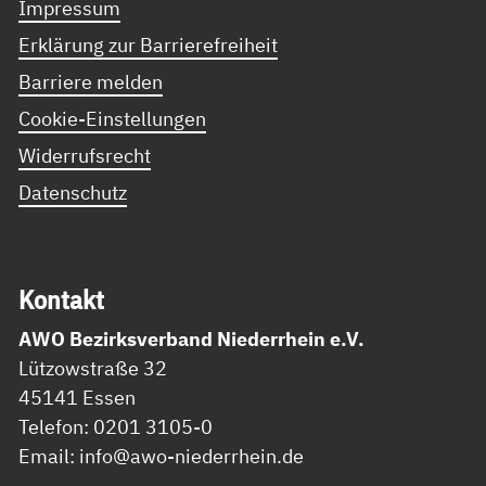
Impressum
Erklärung zur Barrierefreiheit
Barriere melden
Cookie-Einstellungen
Widerrufsrecht
Datenschutz
Kon­takt
AWO Bezirksverband Niederrhein e.V.
Lützowstraße 32
45141 Essen
Telefon: 0201 3105-0
Email: info@awo-niederrhein.de