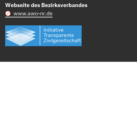
Webseite des Bezirksverbandes
www.awo-nr.de