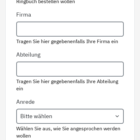
Ringbuch bestellen wollen
Firma
Tragen Sie hier gegebenenfalls Ihre Firma ein
Abteilung
Tragen Sie hier gegebenenfalls Ihre Abteilung
ein
Anrede
Wählen Sie aus, wie Sie angesprochen werden
wollen