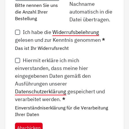
Nachname
Bitte nennen Sie uns
automatisch in die
die Anzahl Ihrer
Bestellung
Datei übertragen.
Ich habe die
Widerrufsbelehrung
gelesen und zur Kenntnis genommen
*
Das ist Ihr Widerrufsrecht
Hiermit erkläre ich mich
einverstanden, dass meine hier
eingegebenen Daten gemäß den
Ausführungen unserer
Datenschutzerklärung
gespeichert und
verarbeitet werden.
*
Einverständniserklärung für die Verarbeitung
Ihrer Daten
Abschicken