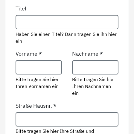
Titel
Haben Sie einen Titel? Dann tragen Sie ihn hier
ein
Vorname
*
Nachname
*
Bitte tragen Sie hier
Bitte tragen Sie hier
Ihren Vornamen ein
Ihren Nachnamen
ein
Straße Hausnr.
*
Bitte tragen Sie hier Ihre Straße und