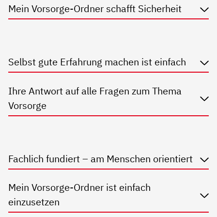
Mein Vorsorge-Ordner schafft Sicherheit
Selbst gute Erfahrung machen ist einfach
Ihre Antwort auf alle Fragen zum Thema
Vorsorge
Fachlich fundiert – am Menschen orientiert
Mein Vorsorge-Ordner ist einfach
einzusetzen