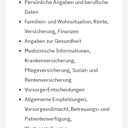
Persönliche Angaben und berufliche
Daten
Familien- und Wohnsituation, Rente,
Versicherung, Finanzen
Angaben zur Gesundheit
Medizinische Informationen,
Krankenversicherung,
Pflegeversicherung, Sozial- und
Rentenversicherung
Vorsorge-Entscheidungen
Allgemeine Empfehlungen,
Vorsorgevollmacht, Betreuungs- und
Patientenverfügung,