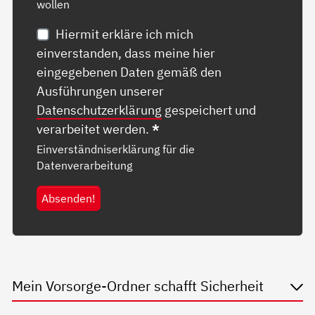
wollen
Hiermit erkläre ich mich
einverstanden, dass meine hier
eingegebenen Daten gemäß den
Ausführungen unserer
Datenschutzerklärung
gespeichert und
verarbeitet werden.
*
Einverständniserklärung für die
Datenverarbeitung
Absenden!
Mein Vorsorge-Ordner schafft Sicherheit