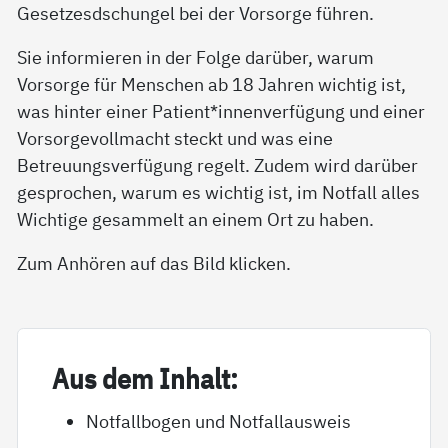
Gesetzesdschungel bei der Vorsorge führen.
Sie informieren in der Folge darüber, warum
Vorsorge für Menschen ab 18 Jahren wichtig ist,
was hinter einer Patient*innenverfügung und einer
Vorsorgevollmacht steckt und was eine
Betreuungsverfügung regelt. Zudem wird darüber
gesprochen, warum es wichtig ist, im Notfall alles
Wichtige gesammelt an einem Ort zu haben.
Zum Anhören auf das Bild klicken.
Aus dem In­halt:
Notfallbogen und Notfallausweis