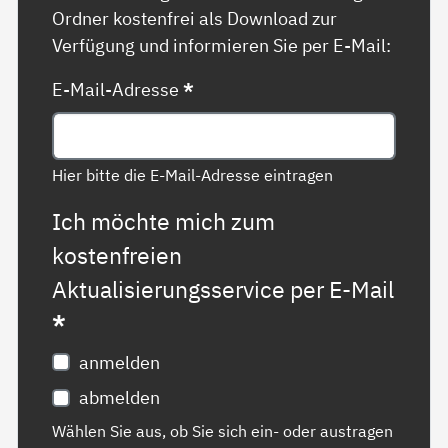
Ordner kostenfrei als Download zur
Verfügung und informieren Sie per E-Mail:
E-Mail-Adresse
*
Hier bitte die E-Mail-Adresse eintragen
Ich möchte mich zum
kostenfreien
Aktualisierungsservice per E-Mail
*
anmelden
abmelden
Wählen Sie aus, ob Sie sich ein- oder austragen