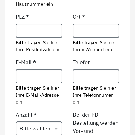
Hausnummer ein
PLZ
*
Ort
*
Bitte tragen Sie hier
Bitte tragen Sie hier
Ihre Postleitzahl ein
Ihren Wohnort ein
E-Mail
*
Telefon
Bitte tragen Sie hier
Bitte tragen Sie hier
Ihre E-Mail-Adresse
Ihre Telefonnumer
ein
ein
Anzahl
*
Bei der PDF-
Bestellung werden
Vor- und