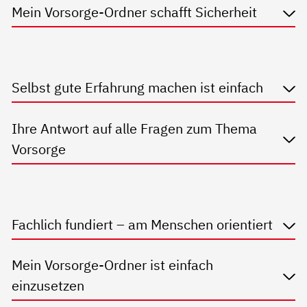
Mein Vorsorge-Ordner schafft Sicherheit
Selbst gute Erfahrung machen ist einfach
Ihre Antwort auf alle Fragen zum Thema
Vorsorge
Fachlich fundiert – am Menschen orientiert
Mein Vorsorge-Ordner ist einfach
einzusetzen