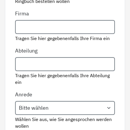
Ringbuch bestellen wollen
Firma
Tragen Sie hier gegebenenfalls Ihre Firma ein
Abteilung
Tragen Sie hier gegebenenfalls Ihre Abteilung
ein
Anrede
Wählen Sie aus, wie Sie angesprochen werden
wollen