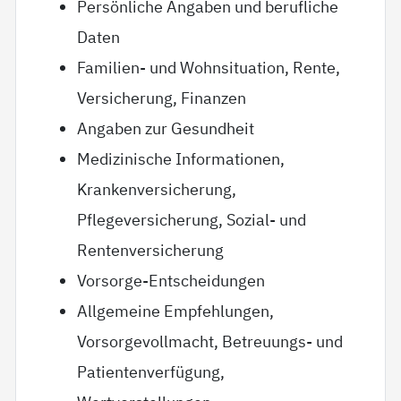
Persönliche Angaben und berufliche
Daten
Familien- und Wohnsituation, Rente,
Versicherung, Finanzen
Angaben zur Gesundheit
Medizinische Informationen,
Krankenversicherung,
Pflegeversicherung, Sozial- und
Rentenversicherung
Vorsorge-Entscheidungen
Allgemeine Empfehlungen,
Vorsorgevollmacht, Betreuungs- und
Patientenverfügung,