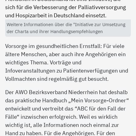
Weitere Informationen über die "Initiative zur Umsetzung
der Charta und ihrer Handlungsempfehlungen
Vorsorge im gesundheitlichen Ernstfall: Für viele
ältere Menschen, aber auch ihre Angehörigen ein
wichtiges Thema. Vorträge und
Infoveranstaltungen zu Patientenverfügungen und
Vollmachten sind regelmäßig gut besucht.
Der AWO Bezirksverband Niederrhein hat deshalb
das praktische Handbuch „Mein Vorsorge-Ordner“
entwickelt und vertreibt das “ABC für den Fall der
Fälle“ inzwischen erfolgreich. Weil es wirklich
wichtig ist, alle Informationen noch einmal zur
Hand zu haben. Für die Angehörigen. Für den