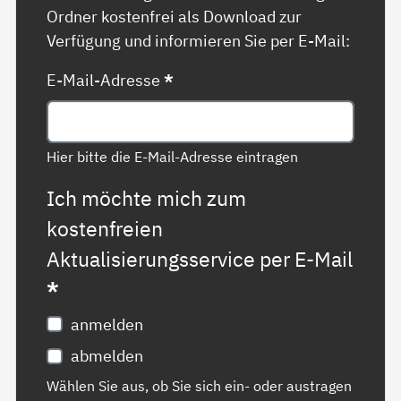
Ordner kostenfrei als Download zur
Verfügung und informieren Sie per E-Mail:
E-Mail-Adresse
*
Hier bitte die E-Mail-Adresse eintragen
Ich möchte mich zum
kostenfreien
Aktualisierungsservice per E-Mail
*
anmelden
abmelden
Wählen Sie aus, ob Sie sich ein- oder austragen