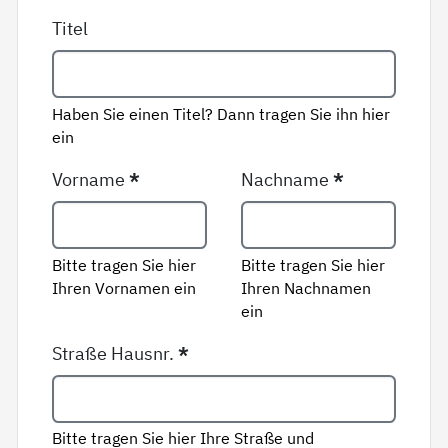
Titel
Haben Sie einen Titel? Dann tragen Sie ihn hier
ein
Vorname
*
Nachname
*
Bitte tragen Sie hier
Bitte tragen Sie hier
Ihren Vornamen ein
Ihren Nachnamen
ein
Straße Hausnr.
*
Bitte tragen Sie hier Ihre Straße und