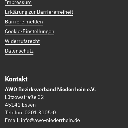
Impressum
Erklärung zur Barrierefreiheit
Barriere melden
Cookie-Einstellungen
Widerrufsrecht
Datenschutz
Kon­takt
AWO Bezirksverband Niederrhein e.V.
Lützowstraße 32
45141 Essen
Telefon: 0201 3105-0
Email: info@awo-niederrhein.de