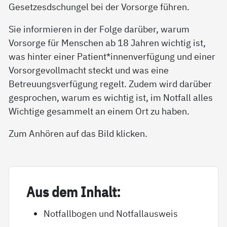
Gesetzesdschungel bei der Vorsorge führen.
Sie informieren in der Folge darüber, warum
Vorsorge für Menschen ab 18 Jahren wichtig ist,
was hinter einer Patient*innenverfügung und einer
Vorsorgevollmacht steckt und was eine
Betreuungsverfügung regelt. Zudem wird darüber
gesprochen, warum es wichtig ist, im Notfall alles
Wichtige gesammelt an einem Ort zu haben.
Zum Anhören auf das Bild klicken.
Aus dem In­halt:
Notfallbogen und Notfallausweis