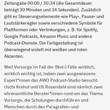
Weil Vorsorge im Fall der (Not-) Fälle wirklich,
wirklich wichtig ist, haben zwei ausgewiesene
Expert*innen das AWO Podcast-Studio besucht.
Uschi Krehut und Uli Rosendahl sind nämlich zwei
ehrenamtliche Berater*innen rund um das Thema
Vorsorge, die Schulungen durchführen und
Menschen durch den Paragrafen- und