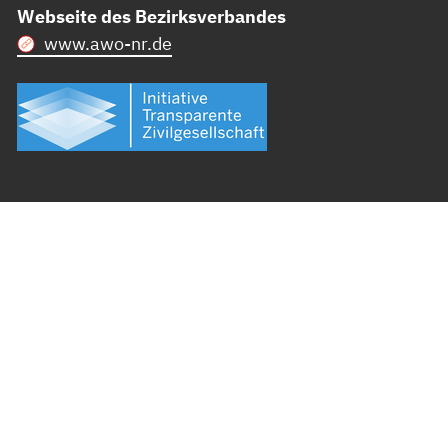
Webseite des Bezirksverbandes
www.awo-nr.de