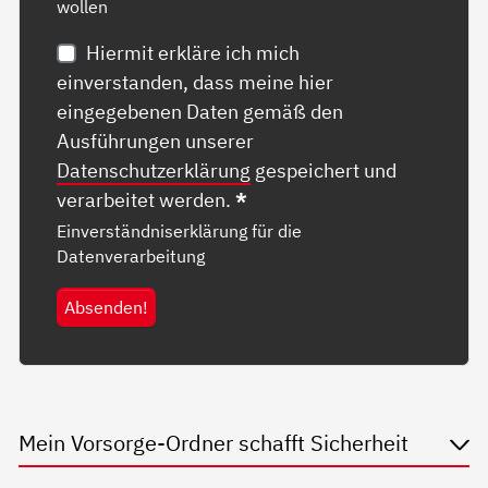
wollen
Hiermit erkläre ich mich
einverstanden, dass meine hier
eingegebenen Daten gemäß den
Ausführungen unserer
Datenschutzerklärung
gespeichert und
verarbeitet werden.
*
Einverständniserklärung für die
Datenverarbeitung
Absenden!
Mein Vorsorge-Ordner schafft Sicherheit