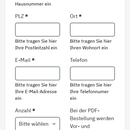
Hausnummer ein
PLZ
*
Ort
*
Bitte tragen Sie hier
Bitte tragen Sie hier
Ihre Postleitzahl ein
Ihren Wohnort ein
E-Mail
*
Telefon
Bitte tragen Sie hier
Bitte tragen Sie hier
Ihre E-Mail-Adresse
Ihre Telefonnumer
ein
ein
Anzahl
*
Bei der PDF-
Bestellung werden
Vor- und