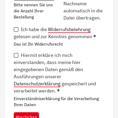
Nachname
Bitte nennen Sie uns
automatisch in die
die Anzahl Ihrer
Bestellung
Datei übertragen.
Ich habe die
Widerrufsbelehrung
gelesen und zur Kenntnis genommen
*
Das ist Ihr Widerrufsrecht
Hiermit erkläre ich mich
einverstanden, dass meine hier
eingegebenen Daten gemäß den
Ausführungen unserer
Datenschutzerklärung
gespeichert und
verarbeitet werden.
*
Einverständniserklärung für die Verarbeitung
Ihrer Daten
Abschicken