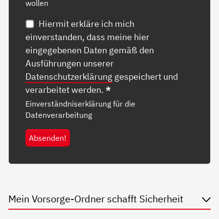
wollen
Hiermit erkläre ich mich
einverstanden, dass meine hier
eingegebenen Daten gemäß den
Ausführungen unserer
Datenschutzerklärung
gespeichert und
verarbeitet werden.
*
Einverständniserklärung für die
Datenverarbeitung
Absenden!
Mein Vorsorge-Ordner schafft Sicherheit