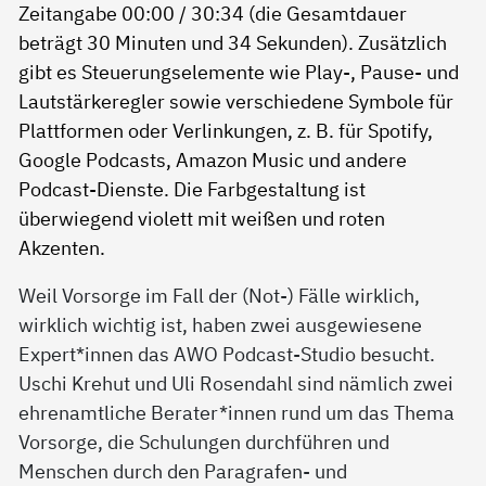
Weil Vorsorge im Fall der (Not-) Fälle wirklich,
wirklich wichtig ist, haben zwei ausgewiesene
Expert*innen das AWO Podcast-Studio besucht.
Uschi Krehut und Uli Rosendahl sind nämlich zwei
ehrenamtliche Berater*innen rund um das Thema
Vorsorge, die Schulungen durchführen und
Menschen durch den Paragrafen- und