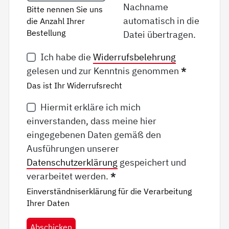
Nachname
Bitte nennen Sie uns
automatisch in die
die Anzahl Ihrer
Bestellung
Datei übertragen.
Ich habe die
Widerrufsbelehrung
gelesen und zur Kenntnis genommen
*
Das ist Ihr Widerrufsrecht
Hiermit erkläre ich mich
einverstanden, dass meine hier
eingegebenen Daten gemäß den
Ausführungen unserer
Datenschutzerklärung
gespeichert und
verarbeitet werden.
*
Einverständniserklärung für die Verarbeitung
Ihrer Daten
Abschicken