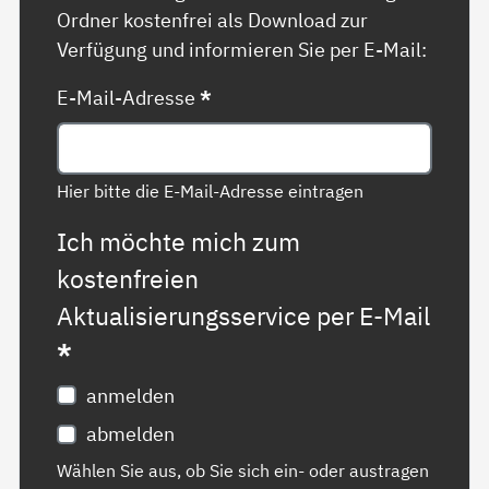
Ordner kostenfrei als Download zur
Verfügung und informieren Sie per E-Mail:
E-Mail-Adresse
*
Hier bitte die E-Mail-Adresse eintragen
Ich möchte mich zum
kostenfreien
Aktualisierungsservice per E-Mail
*
anmelden
abmelden
Wählen Sie aus, ob Sie sich ein- oder austragen