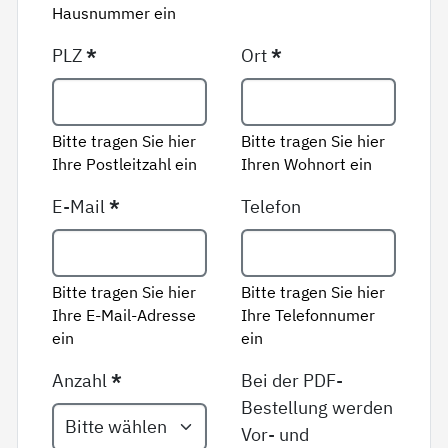
Hausnummer ein
PLZ
*
Ort
*
Bitte tragen Sie hier
Bitte tragen Sie hier
Ihre Postleitzahl ein
Ihren Wohnort ein
E-Mail
*
Telefon
Bitte tragen Sie hier
Bitte tragen Sie hier
Ihre E-Mail-Adresse
Ihre Telefonnumer
ein
ein
Anzahl
*
Bei der PDF-
Bestellung werden
Vor- und