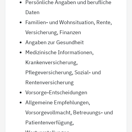
Persönliche Angaben und berufliche
Daten
Familien- und Wohnsituation, Rente,
Versicherung, Finanzen
Angaben zur Gesundheit
Medizinische Informationen,
Krankenversicherung,
Pflegeversicherung, Sozial- und
Rentenversicherung
Vorsorge-Entscheidungen
Allgemeine Empfehlungen,
Vorsorgevollmacht, Betreuungs- und
Patientenverfügung,