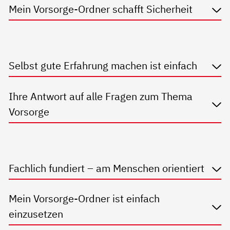
Mein Vorsorge-Ordner schafft Sicherheit
Selbst gute Erfahrung machen ist einfach
Ihre Antwort auf alle Fragen zum Thema
Vorsorge
Fachlich fundiert – am Menschen orientiert
Mein Vorsorge-Ordner ist einfach
einzusetzen