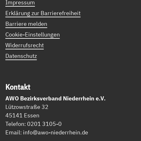
Impressum
Erklärung zur Barrierefreiheit
Barriere melden
Cookie-Einstellungen
Widerrufsrecht
Datenschutz
Kon­takt
AWO Bezirksverband Niederrhein e.V.
Lützowstraße 32
45141 Essen
Telefon: 0201 3105-0
Email: info@awo-niederrhein.de