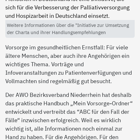
Weitere Informationen über die "Initiative zur Umsetzung
der Charta und ihrer Handlungsempfehlungen
Vorsorge im gesundheitlichen Ernstfall: Für viele
ältere Menschen, aber auch ihre Angehörigen ein
wichtiges Thema. Vorträge und
Infoveranstaltungen zu Patientenverfügungen und
Vollmachten sind regelmäßig gut besucht.
Der AWO Bezirksverband Niederrhein hat deshalb
das praktische Handbuch „Mein Vorsorge-Ordner“
entwickelt und vertreibt das “ABC für den Fall der
Fälle“ inzwischen erfolgreich. Weil es wirklich
wichtig ist, alle Informationen noch einmal zur
Hand zu haben. Für die Angehörigen. Für den