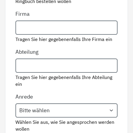
Ringbuch bestellen wollen
Firma
Tragen Sie hier gegebenenfalls Ihre Firma ein
Abteilung
Tragen Sie hier gegebenenfalls Ihre Abteilung
ein
Anrede
Wählen Sie aus, wie Sie angesprochen werden
wollen