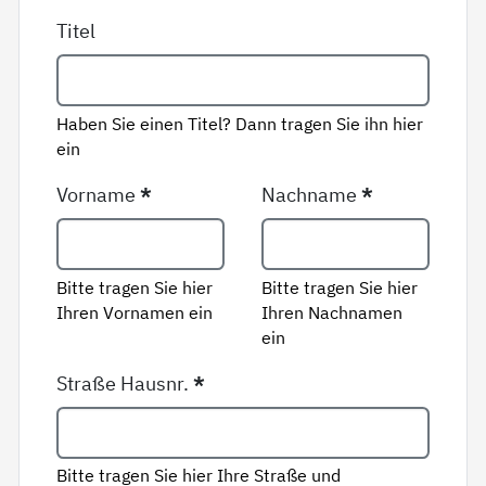
Titel
Haben Sie einen Titel? Dann tragen Sie ihn hier
ein
Vorname
*
Nachname
*
Bitte tragen Sie hier
Bitte tragen Sie hier
Ihren Vornamen ein
Ihren Nachnamen
ein
Straße Hausnr.
*
Bitte tragen Sie hier Ihre Straße und