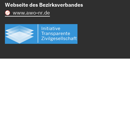
Webseite des Bezirksverbandes
www.awo-nr.de