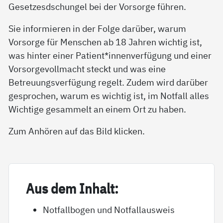
Gesetzesdschungel bei der Vorsorge führen.
Sie informieren in der Folge darüber, warum
Vorsorge für Menschen ab 18 Jahren wichtig ist,
was hinter einer Patient*innenverfügung und einer
Vorsorgevollmacht steckt und was eine
Betreuungsverfügung regelt. Zudem wird darüber
gesprochen, warum es wichtig ist, im Notfall alles
Wichtige gesammelt an einem Ort zu haben.
Zum Anhören auf das Bild klicken.
Aus dem In­halt:
Notfallbogen und Notfallausweis