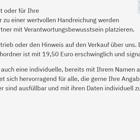
 oder für Ihre
r zu einer wertvollen Handreichung werden
artner mit Verantwortungsbewusstsein platzieren.
trieb oder den Hinweis auf den Verkauf über uns. 
rdner ist mit 19,50 Euro erschwinglich und signal
 auch eine individuelle, bereits mit Ihrem Namen
et sich hervorragend für alle, die gerne Ihre Angab
der sind ausfüllbar und mit ihren Daten individuell 