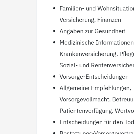
Familien- und Wohnsituatio
Versicherung, Finanzen
Angaben zur Gesundheit
Medizinische Informationen
Krankenversicherung, Pfleg
Sozial- und Rentenversiche
Vorsorge-Entscheidungen
Allgemeine Empfehlungen,
Vorsorgevollmacht, Betreu
Patientenverfügung, Wertvo
Entscheidungen für den Tod
Bestattungs-Vorsorgevertr