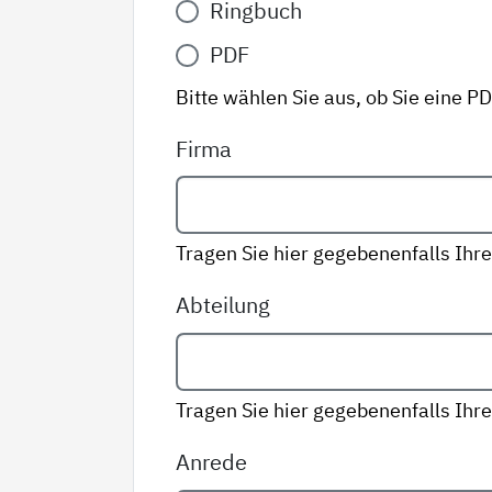
Ringbuch
Variante
*
PDF
Bitte wählen Sie aus, ob Sie eine P
Firma
Tragen Sie hier gegebenenfalls Ihre
Abteilung
Tragen Sie hier gegebenenfalls Ihre
Anrede