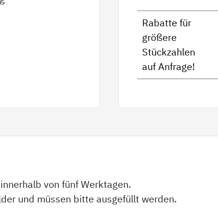
Rabatte für
größere
Stückzahlen
auf Anfrage!
 innerhalb von fünf Werktagen.
elder und müssen bitte ausgefüllt werden.