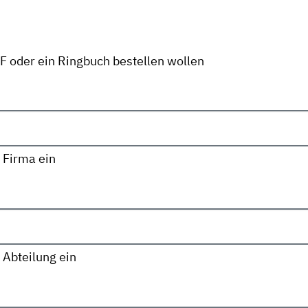
DF oder ein Ringbuch bestellen wollen
 Firma ein
 Abteilung ein