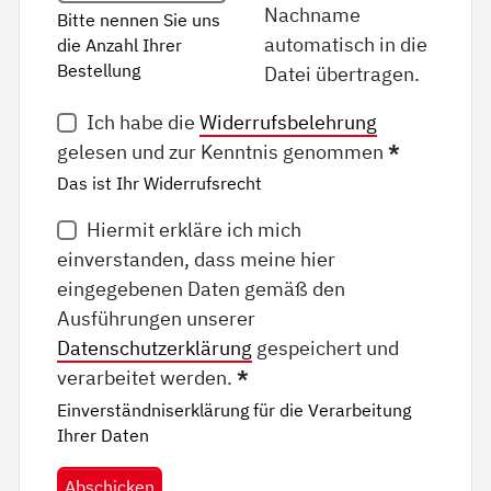
Nachname
Bitte nennen Sie uns
automatisch in die
die Anzahl Ihrer
Bestellung
Datei übertragen.
Ich habe die
Widerrufsbelehrung
gelesen und zur Kenntnis genommen
*
Das ist Ihr Widerrufsrecht
Hiermit erkläre ich mich
einverstanden, dass meine hier
eingegebenen Daten gemäß den
Ausführungen unserer
Datenschutzerklärung
gespeichert und
verarbeitet werden.
*
Einverständniserklärung für die Verarbeitung
Ihrer Daten
Abschicken