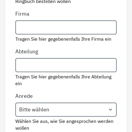
Ringbuch bestellen wollen
Firma
Tragen Sie hier gegebenenfalls Ihre Firma ein
Abteilung
Tragen Sie hier gegebenenfalls Ihre Abteilung
ein
Anrede
Wählen Sie aus, wie Sie angesprochen werden
wollen