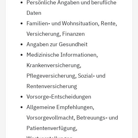
Persönliche Angaben und berufliche
Daten
Familien- und Wohnsituation, Rente,
Versicherung, Finanzen
Angaben zur Gesundheit
Medizinische Informationen,
Krankenversicherung,
Pflegeversicherung, Sozial- und
Rentenversicherung
Vorsorge-Entscheidungen
Allgemeine Empfehlungen,
Vorsorgevollmacht, Betreuungs- und
Patientenverfügung,