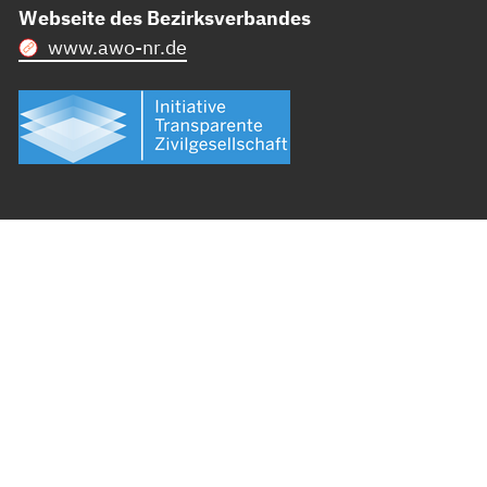
Webseite des Bezirksverbandes
www.awo-nr.de