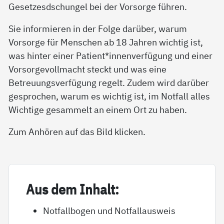
Gesetzesdschungel bei der Vorsorge führen.
Sie informieren in der Folge darüber, warum
Vorsorge für Menschen ab 18 Jahren wichtig ist,
was hinter einer Patient*innenverfügung und einer
Vorsorgevollmacht steckt und was eine
Betreuungsverfügung regelt. Zudem wird darüber
gesprochen, warum es wichtig ist, im Notfall alles
Wichtige gesammelt an einem Ort zu haben.
Zum Anhören auf das Bild klicken.
Aus dem In­halt:
Notfallbogen und Notfallausweis