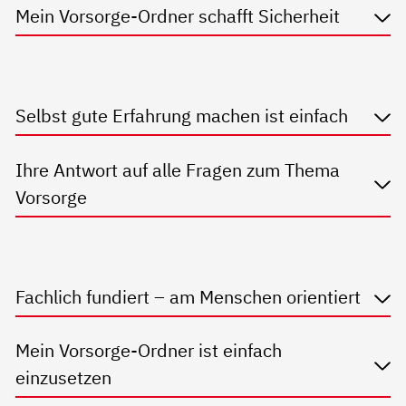
Mein Vorsorge-Ordner schafft Sicherheit
Selbst gute Erfahrung machen ist einfach
Ihre Antwort auf alle Fragen zum Thema
Vorsorge
Fachlich fundiert – am Menschen orientiert
Mein Vorsorge-Ordner ist einfach
einzusetzen