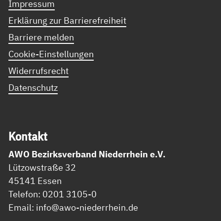
Impressum
Erklärung zur Barrierefreiheit
Barriere melden
Cookie-Einstellungen
Widerrufsrecht
Datenschutz
Kon­takt
AWO Bezirksverband Niederrhein e.V.
Lützowstraße 32
45141 Essen
Telefon: 0201 3105-0
Email: info@awo-niederrhein.de