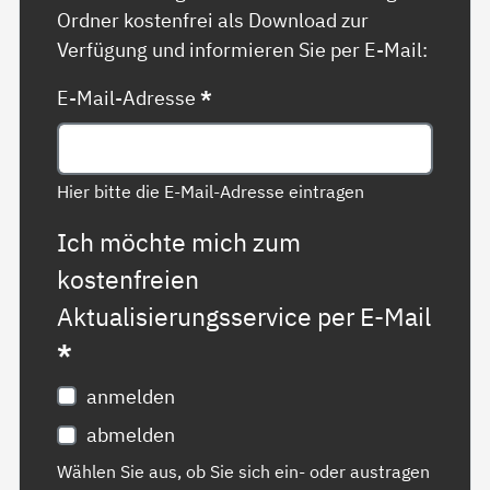
Ordner kostenfrei als Download zur
Verfügung und informieren Sie per E-Mail:
E-Mail-Adresse
*
Hier bitte die E-Mail-Adresse eintragen
Ich möchte mich zum
kostenfreien
Aktualisierungsservice per E-Mail
*
anmelden
abmelden
Wählen Sie aus, ob Sie sich ein- oder austragen