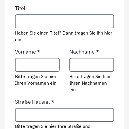
Titel
Haben Sie einen Titel? Dann tragen Sie ihn hier
ein
Vorname
*
Nachname
*
Bitte tragen Sie hier
Bitte tragen Sie hier
Ihren Vornamen ein
Ihren Nachnamen
ein
Straße Hausnr.
*
Bitte tragen Sie hier Ihre Straße und