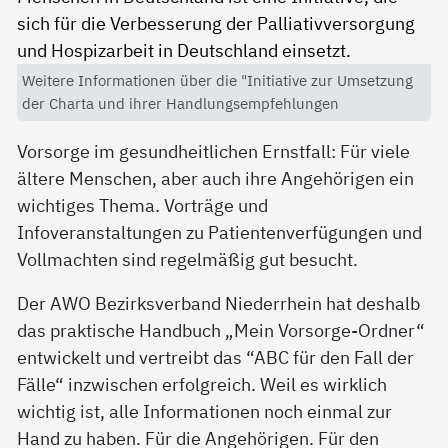
Weitere Informationen über die "Initiative zur Umsetzung
der Charta und ihrer Handlungsempfehlungen
Vorsorge im gesundheitlichen Ernstfall: Für viele
ältere Menschen, aber auch ihre Angehörigen ein
wichtiges Thema. Vorträge und
Infoveranstaltungen zu Patientenverfügungen und
Vollmachten sind regelmäßig gut besucht.
Der AWO Bezirksverband Niederrhein hat deshalb
das praktische Handbuch „Mein Vorsorge-Ordner“
entwickelt und vertreibt das “ABC für den Fall der
Fälle“ inzwischen erfolgreich. Weil es wirklich
wichtig ist, alle Informationen noch einmal zur
Hand zu haben. Für die Angehörigen. Für den