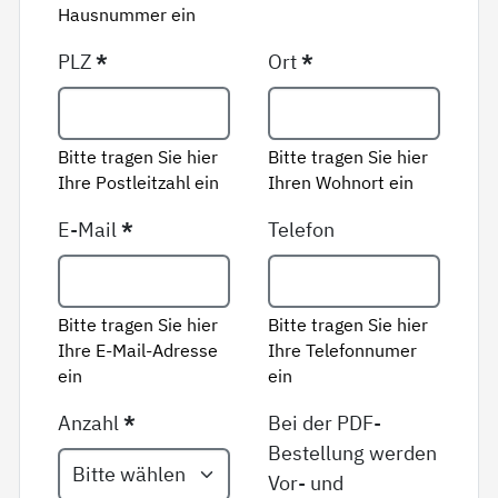
Hausnummer ein
PLZ
*
Ort
*
Bitte tragen Sie hier
Bitte tragen Sie hier
Ihre Postleitzahl ein
Ihren Wohnort ein
E-Mail
*
Telefon
Bitte tragen Sie hier
Bitte tragen Sie hier
Ihre E-Mail-Adresse
Ihre Telefonnumer
ein
ein
Anzahl
*
Bei der PDF-
Bestellung werden
Vor- und