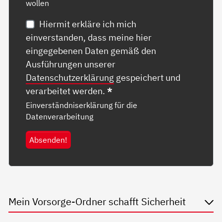
wollen
Hiermit erkläre ich mich
einverstanden, dass meine hier
eingegebenen Daten gemäß den
Ausführungen unserer
Datenschutzerklärung
gespeichert und
verarbeitet werden.
*
Einverständniserklärung für die
Datenverarbeitung
Absenden!
Mein Vorsorge-Ordner schafft Sicherheit