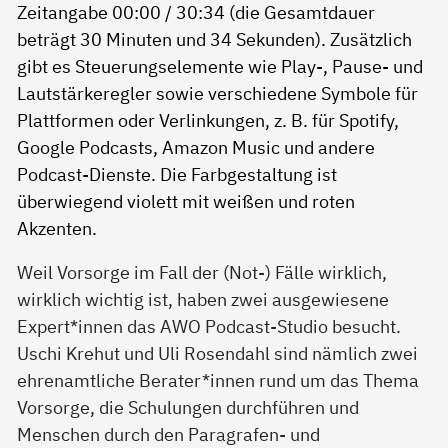
Weil Vorsorge im Fall der (Not-) Fälle wirklich,
wirklich wichtig ist, haben zwei ausgewiesene
Expert*innen das AWO Podcast-Studio besucht.
Uschi Krehut und Uli Rosendahl sind nämlich zwei
ehrenamtliche Berater*innen rund um das Thema
Vorsorge, die Schulungen durchführen und
Menschen durch den Paragrafen- und