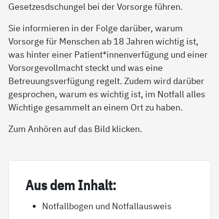
Gesetzesdschungel bei der Vorsorge führen.
Sie informieren in der Folge darüber, warum
Vorsorge für Menschen ab 18 Jahren wichtig ist,
was hinter einer Patient*innenverfügung und einer
Vorsorgevollmacht steckt und was eine
Betreuungsverfügung regelt. Zudem wird darüber
gesprochen, warum es wichtig ist, im Notfall alles
Wichtige gesammelt an einem Ort zu haben.
Zum Anhören auf das Bild klicken.
Aus dem In­halt:
Notfallbogen und Notfallausweis