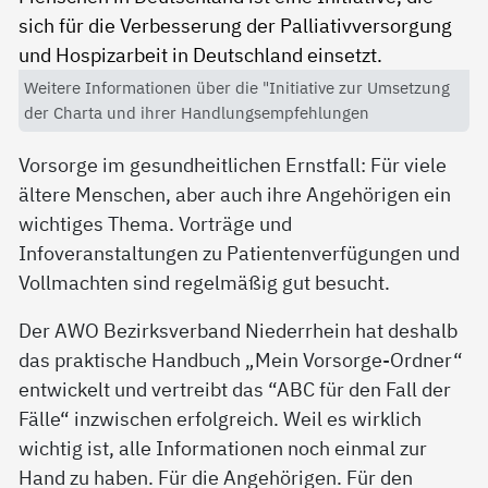
Weitere Informationen über die "Initiative zur Umsetzung
der Charta und ihrer Handlungsempfehlungen
Vorsorge im gesundheitlichen Ernstfall: Für viele
ältere Menschen, aber auch ihre Angehörigen ein
wichtiges Thema. Vorträge und
Infoveranstaltungen zu Patientenverfügungen und
Vollmachten sind regelmäßig gut besucht.
Der AWO Bezirksverband Niederrhein hat deshalb
das praktische Handbuch „Mein Vorsorge-Ordner“
entwickelt und vertreibt das “ABC für den Fall der
Fälle“ inzwischen erfolgreich. Weil es wirklich
wichtig ist, alle Informationen noch einmal zur
Hand zu haben. Für die Angehörigen. Für den