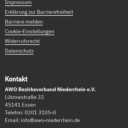
Impressum
Erklärung zur Barrierefreiheit
Barriere melden
Cookie-Einstellungen
Widerrufsrecht
Datenschutz
Kon­takt
AWO Bezirksverband Niederrhein e.V.
Lützowstraße 32
45141 Essen
Telefon: 0201 3105-0
Email: info@awo-niederrhein.de