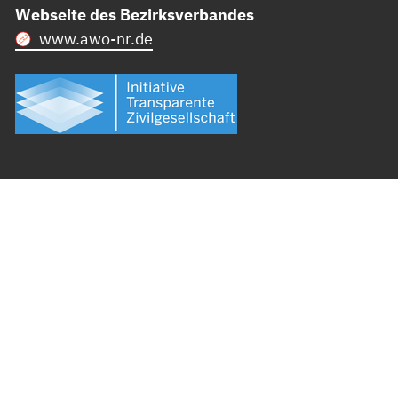
Webseite des Bezirksverbandes
www.awo-nr.de