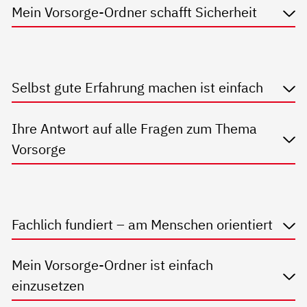
Mein Vorsorge-Ordner schafft Sicherheit
Selbst gute Erfahrung machen ist einfach
Ihre Antwort auf alle Fragen zum Thema
Vorsorge
Fachlich fundiert – am Menschen orientiert
Mein Vorsorge-Ordner ist einfach
einzusetzen