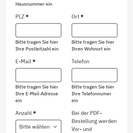
Hausnummer ein
PLZ
*
Ort
*
Bitte tragen Sie hier
Bitte tragen Sie hier
Ihre Postleitzahl ein
Ihren Wohnort ein
E-Mail
*
Telefon
Bitte tragen Sie hier
Bitte tragen Sie hier
Ihre E-Mail-Adresse
Ihre Telefonnumer
ein
ein
Anzahl
*
Bei der PDF-
Bestellung werden
Vor- und