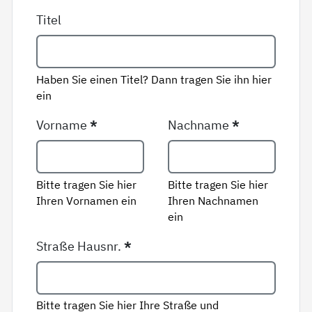
Titel
Haben Sie einen Titel? Dann tragen Sie ihn hier
ein
Vorname
*
Nachname
*
Bitte tragen Sie hier
Bitte tragen Sie hier
Ihren Vornamen ein
Ihren Nachnamen
ein
Straße Hausnr.
*
Bitte tragen Sie hier Ihre Straße und