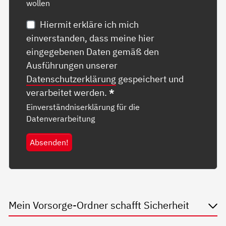
wollen
Hiermit erkläre ich mich
einverstanden, dass meine hier
eingegebenen Daten gemäß den
Ausführungen unserer
Datenschutzerklärung
gespeichert und
verarbeitet werden.
*
Einverständniserklärung für die
Datenverarbeitung
Absenden!
Mein Vorsorge-Ordner schafft Sicherheit