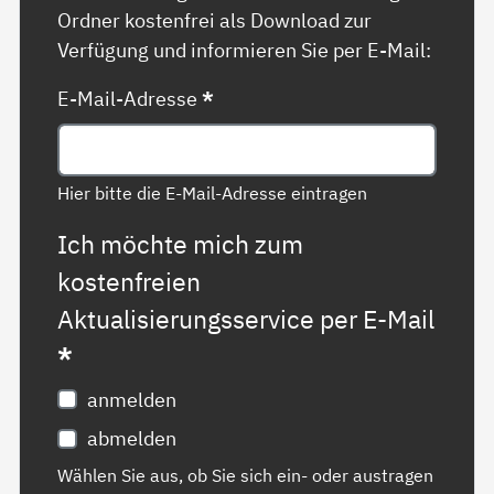
Ordner kostenfrei als Download zur
Verfügung und informieren Sie per E-Mail:
E-Mail-Adresse
*
Hier bitte die E-Mail-Adresse eintragen
Ich möchte mich zum
kostenfreien
Aktualisierungsservice per E-Mail
*
anmelden
abmelden
Wählen Sie aus, ob Sie sich ein- oder austragen