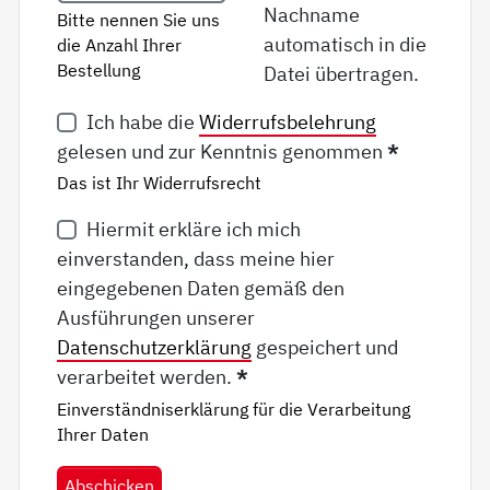
Nachname
Bitte nennen Sie uns
automatisch in die
die Anzahl Ihrer
Bestellung
Datei übertragen.
Ich habe die
Widerrufsbelehrung
gelesen und zur Kenntnis genommen
*
Das ist Ihr Widerrufsrecht
Hiermit erkläre ich mich
einverstanden, dass meine hier
eingegebenen Daten gemäß den
Ausführungen unserer
Datenschutzerklärung
gespeichert und
verarbeitet werden.
*
Einverständniserklärung für die Verarbeitung
Ihrer Daten
Abschicken