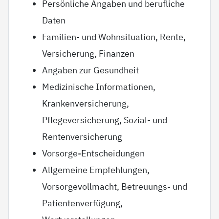
Persönliche Angaben und berufliche
Daten
Familien- und Wohnsituation, Rente,
Versicherung, Finanzen
Angaben zur Gesundheit
Medizinische Informationen,
Krankenversicherung,
Pflegeversicherung, Sozial- und
Rentenversicherung
Vorsorge-Entscheidungen
Allgemeine Empfehlungen,
Vorsorgevollmacht, Betreuungs- und
Patientenverfügung,