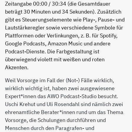
Weil Vorsorge im Fall der (Not-) Fälle wirklich,
wirklich wichtig ist, haben zwei ausgewiesene
Expert*innen das AWO Podcast-Studio besucht.
Uschi Krehut und Uli Rosendahl sind nämlich zwei
ehrenamtliche Berater*innen rund um das Thema
Vorsorge, die Schulungen durchführen und
Menschen durch den Paragrafen- und