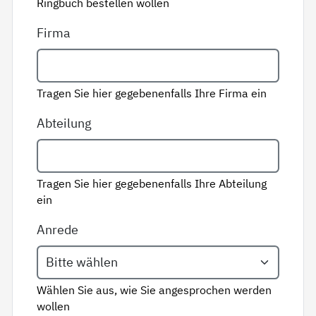
Ringbuch bestellen wollen
Firma
Tragen Sie hier gegebenenfalls Ihre Firma ein
Abteilung
Tragen Sie hier gegebenenfalls Ihre Abteilung
ein
Anrede
Wählen Sie aus, wie Sie angesprochen werden
wollen