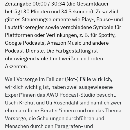
Weil Vorsorge im Fall der (Not-) Fälle wirklich,
wirklich wichtig ist, haben zwei ausgewiesene
Expert*innen das AWO Podcast-Studio besucht.
Uschi Krehut und Uli Rosendahl sind nämlich zwei
ehrenamtliche Berater*innen rund um das Thema
Vorsorge, die Schulungen durchführen und
Menschen durch den Paragrafen- und