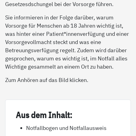
Gesetzesdschungel bei der Vorsorge führen.
Sie informieren in der Folge darüber, warum
Vorsorge für Menschen ab 18 Jahren wichtig ist,
was hinter einer Patient*innenverfügung und einer
Vorsorgevollmacht steckt und was eine
Betreuungsverfügung regelt. Zudem wird darüber
gesprochen, warum es wichtig ist, im Notfall alles
Wichtige gesammelt an einem Ort zu haben.
Zum Anhören auf das Bild klicken.
Aus dem In­halt:
Notfallbogen und Notfallausweis