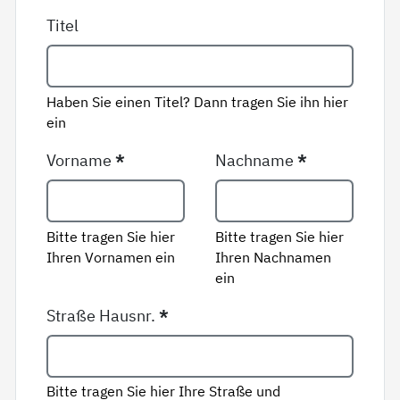
Titel
Haben Sie einen Titel? Dann tragen Sie ihn hier
ein
Vorname
*
Nachname
*
Bitte tragen Sie hier
Bitte tragen Sie hier
Ihren Vornamen ein
Ihren Nachnamen
ein
Straße Hausnr.
*
Bitte tragen Sie hier Ihre Straße und