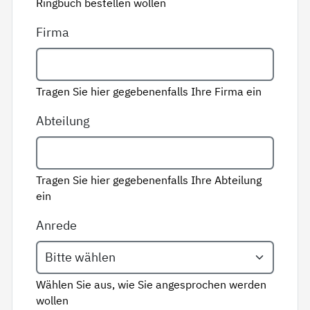
Ringbuch bestellen wollen
Firma
Tragen Sie hier gegebenenfalls Ihre Firma ein
Abteilung
Tragen Sie hier gegebenenfalls Ihre Abteilung
ein
Anrede
Wählen Sie aus, wie Sie angesprochen werden
wollen