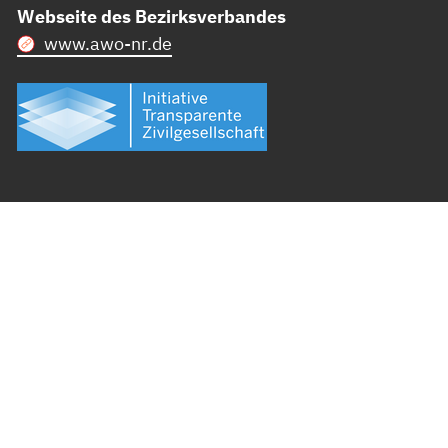
Webseite des Bezirksverbandes
www.awo-nr.de