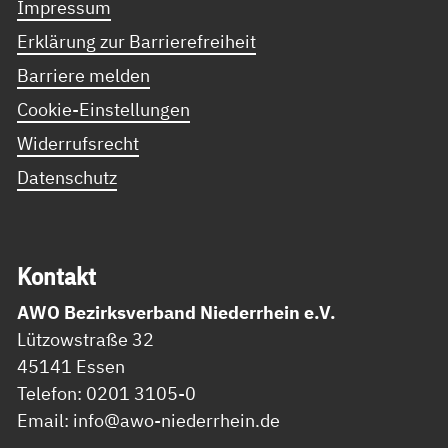
Impressum
Erklärung zur Barrierefreiheit
Barriere melden
Cookie-Einstellungen
Widerrufsrecht
Datenschutz
Kon­takt
AWO Bezirksverband Niederrhein e.V.
Lützowstraße 32
45141 Essen
Telefon: 0201 3105-0
Email: info@awo-niederrhein.de