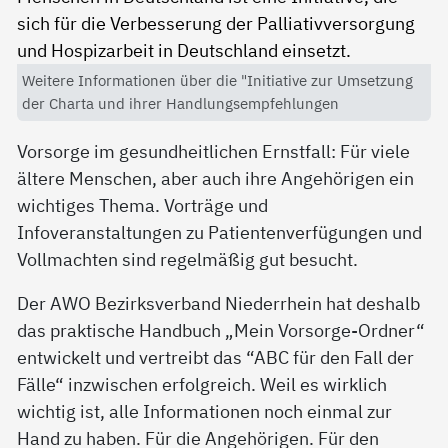
Weitere Informationen über die "Initiative zur Umsetzung
der Charta und ihrer Handlungsempfehlungen
Vorsorge im gesundheitlichen Ernstfall: Für viele
ältere Menschen, aber auch ihre Angehörigen ein
wichtiges Thema. Vorträge und
Infoveranstaltungen zu Patientenverfügungen und
Vollmachten sind regelmäßig gut besucht.
Der AWO Bezirksverband Niederrhein hat deshalb
das praktische Handbuch „Mein Vorsorge-Ordner“
entwickelt und vertreibt das “ABC für den Fall der
Fälle“ inzwischen erfolgreich. Weil es wirklich
wichtig ist, alle Informationen noch einmal zur
Hand zu haben. Für die Angehörigen. Für den