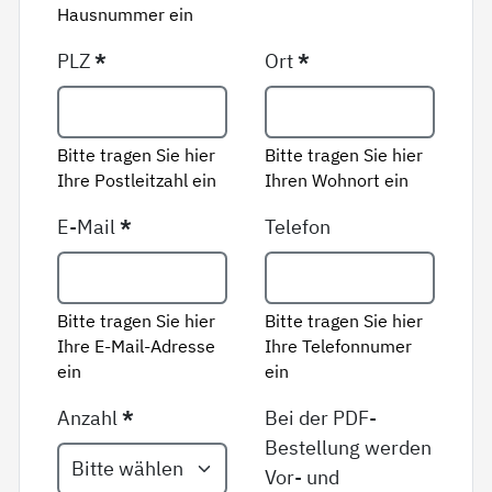
Hausnummer ein
PLZ
*
Ort
*
Bitte tragen Sie hier
Bitte tragen Sie hier
Ihre Postleitzahl ein
Ihren Wohnort ein
E-Mail
*
Telefon
Bitte tragen Sie hier
Bitte tragen Sie hier
Ihre E-Mail-Adresse
Ihre Telefonnumer
ein
ein
Anzahl
*
Bei der PDF-
Bestellung werden
Vor- und