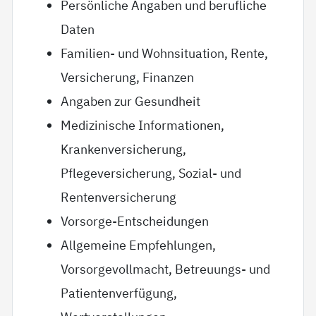
Persönliche Angaben und berufliche
Daten
Familien- und Wohnsituation, Rente,
Versicherung, Finanzen
Angaben zur Gesundheit
Medizinische Informationen,
Krankenversicherung,
Pflegeversicherung, Sozial- und
Rentenversicherung
Vorsorge-Entscheidungen
Allgemeine Empfehlungen,
Vorsorgevollmacht, Betreuungs- und
Patientenverfügung,