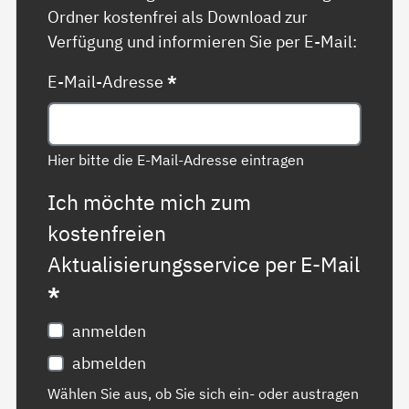
Ordner kostenfrei als Download zur
Verfügung und informieren Sie per E-Mail:
E-Mail-Adresse
*
Hier bitte die E-Mail-Adresse eintragen
Ich möchte mich zum
kostenfreien
Aktualisierungsservice per E-Mail
*
anmelden
abmelden
Wählen Sie aus, ob Sie sich ein- oder austragen