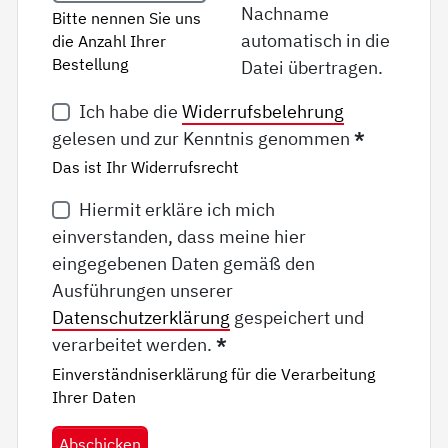
Nachname
Bitte nennen Sie uns
automatisch in die
die Anzahl Ihrer
Bestellung
Datei übertragen.
Ich habe die
Widerrufsbelehrung
gelesen und zur Kenntnis genommen
*
Das ist Ihr Widerrufsrecht
Hiermit erkläre ich mich
einverstanden, dass meine hier
eingegebenen Daten gemäß den
Ausführungen unserer
Datenschutzerklärung
gespeichert und
verarbeitet werden.
*
Einverständniserklärung für die Verarbeitung
Ihrer Daten
Abschicken