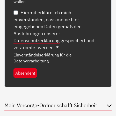
wollen
Hiermit erkläre ich mich
einverstanden, dass meine hier
eingegebenen Daten gemäß den
Ausführungen unserer
Datenschutzerklärung
gespeichert und
verarbeitet werden.
*
Einverständniserklärung für die
Datenverarbeitung
Absenden!
Mein Vorsorge-Ordner schafft Sicherheit