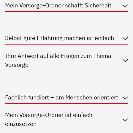
Mein Vorsorge-Ordner schafft Sicherheit
Selbst gute Erfahrung machen ist einfach
Ihre Antwort auf alle Fragen zum Thema
Vorsorge
Fachlich fundiert – am Menschen orientiert
Mein Vorsorge-Ordner ist einfach
einzusetzen