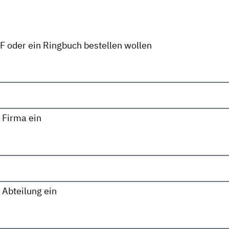
DF oder ein Ringbuch bestellen wollen
 Firma ein
 Abteilung ein