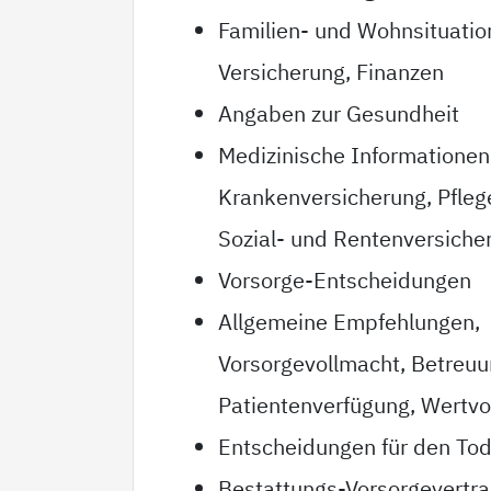
Familien- und Wohnsituatio
Versicherung, Finanzen
Angaben zur Gesundheit
Medizinische Informationen
Krankenversicherung, Pfleg
Sozial- und Rentenversiche
Vorsorge-Entscheidungen
Allgemeine Empfehlungen,
Vorsorgevollmacht, Betreu
Patientenverfügung, Wertvo
Entscheidungen für den Tod
Bestattungs-Vorsorgevertr