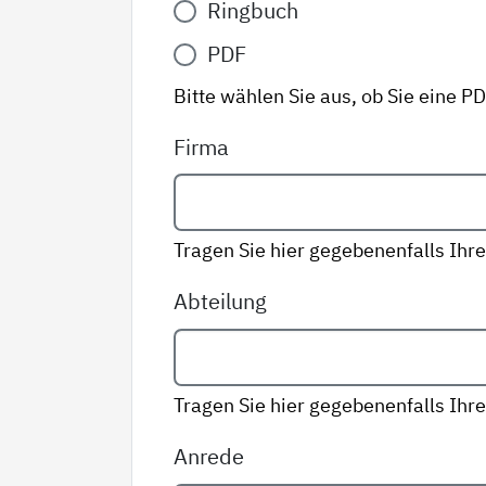
Ringbuch
Variante
*
PDF
Bitte wählen Sie aus, ob Sie eine P
Firma
Tragen Sie hier gegebenenfalls Ihre
Abteilung
Tragen Sie hier gegebenenfalls Ihre
Anrede