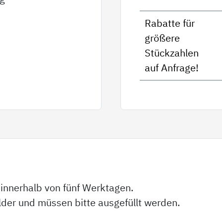
Rabatte für
größere
Stückzahlen
auf Anfrage!
 innerhalb von fünf Werktagen.
elder und müssen bitte ausgefüllt werden.