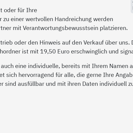
 oder für Ihre
r zu einer wertvollen Handreichung werden
artner mit Verantwortungsbewusstsein platzieren.
trieb oder den Hinweis auf den Verkauf über uns. 
rdner ist mit 19,50 Euro erschwinglich und signal
 auch eine individuelle, bereits mit Ihrem Namen
et sich hervorragend für alle, die gerne Ihre Angab
der sind ausfüllbar und mit ihren Daten individuell 