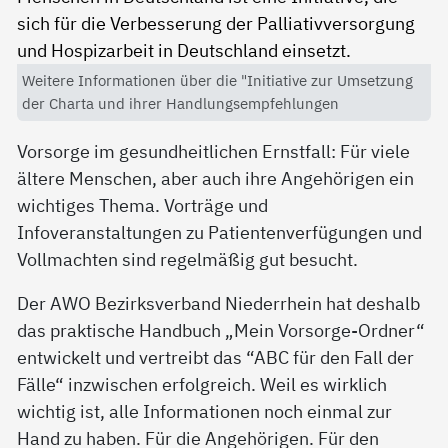
Weitere Informationen über die "Initiative zur Umsetzung
der Charta und ihrer Handlungsempfehlungen
Vorsorge im gesundheitlichen Ernstfall: Für viele
ältere Menschen, aber auch ihre Angehörigen ein
wichtiges Thema. Vorträge und
Infoveranstaltungen zu Patientenverfügungen und
Vollmachten sind regelmäßig gut besucht.
Der AWO Bezirksverband Niederrhein hat deshalb
das praktische Handbuch „Mein Vorsorge-Ordner“
entwickelt und vertreibt das “ABC für den Fall der
Fälle“ inzwischen erfolgreich. Weil es wirklich
wichtig ist, alle Informationen noch einmal zur
Hand zu haben. Für die Angehörigen. Für den