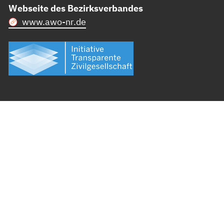
Webseite des Bezirksverbandes
www.awo-nr.de