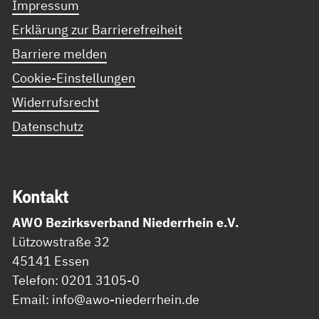
Impressum
Erklärung zur Barrierefreiheit
Barriere melden
Cookie-Einstellungen
Widerrufsrecht
Datenschutz
Kon­takt
AWO Bezirksverband Niederrhein e.V.
Lützowstraße 32
45141 Essen
Telefon: 0201 3105-0
Email: info@awo-niederrhein.de