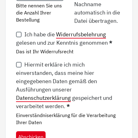
Nachname
Bitte nennen Sie uns
automatisch in die
die Anzahl Ihrer
Bestellung
Datei übertragen.
Ich habe die
Widerrufsbelehrung
gelesen und zur Kenntnis genommen
*
Das ist Ihr Widerrufsrecht
Hiermit erkläre ich mich
einverstanden, dass meine hier
eingegebenen Daten gemäß den
Ausführungen unserer
Datenschutzerklärung
gespeichert und
verarbeitet werden.
*
Einverständniserklärung für die Verarbeitung
Ihrer Daten
Abschicken