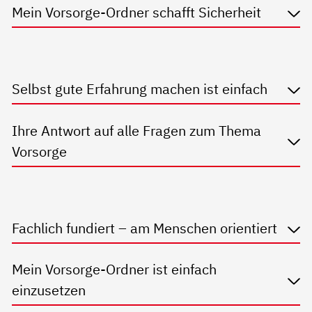
Mein Vorsorge-Ordner schafft Sicherheit
Selbst gute Erfahrung machen ist einfach
Ihre Antwort auf alle Fragen zum Thema
Vorsorge
Fachlich fundiert – am Menschen orientiert
Mein Vorsorge-Ordner ist einfach
einzusetzen