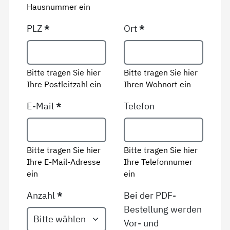
Hausnummer ein
PLZ
*
Ort
*
Bitte tragen Sie hier
Bitte tragen Sie hier
Ihre Postleitzahl ein
Ihren Wohnort ein
E-Mail
*
Telefon
Bitte tragen Sie hier
Bitte tragen Sie hier
Ihre E-Mail-Adresse
Ihre Telefonnumer
ein
ein
Anzahl
*
Bei der PDF-
Bestellung werden
Vor- und