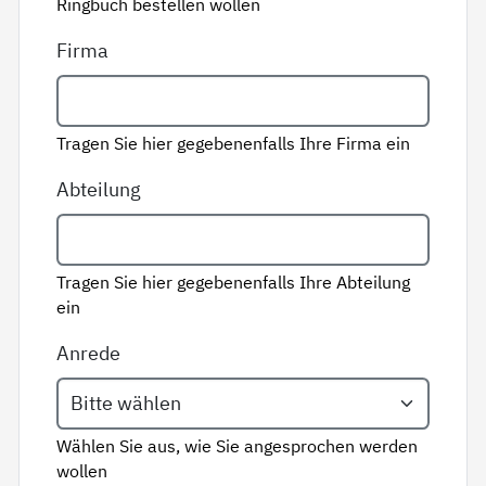
Ringbuch bestellen wollen
Firma
Tragen Sie hier gegebenenfalls Ihre Firma ein
Abteilung
Tragen Sie hier gegebenenfalls Ihre Abteilung
ein
Anrede
Wählen Sie aus, wie Sie angesprochen werden
wollen