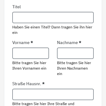
Titel
Haben Sie einen Titel? Dann tragen Sie ihn hier
ein
Vorname
*
Nachname
*
Bitte tragen Sie hier
Bitte tragen Sie hier
Ihren Vornamen ein
Ihren Nachnamen
ein
Straße Hausnr.
*
Bitte tragen Sie hier Ihre Straße und