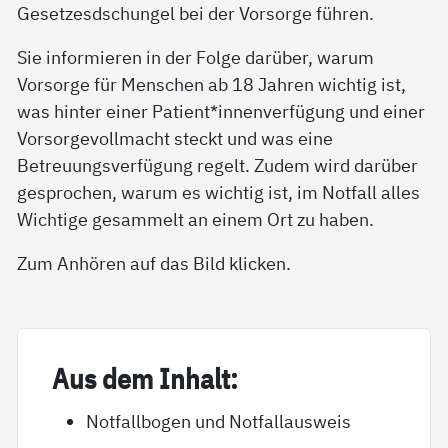
Gesetzesdschungel bei der Vorsorge führen.
Sie informieren in der Folge darüber, warum
Vorsorge für Menschen ab 18 Jahren wichtig ist,
was hinter einer Patient*innenverfügung und einer
Vorsorgevollmacht steckt und was eine
Betreuungsverfügung regelt. Zudem wird darüber
gesprochen, warum es wichtig ist, im Notfall alles
Wichtige gesammelt an einem Ort zu haben.
Zum Anhören auf das Bild klicken.
Aus dem In­halt:
Notfallbogen und Notfallausweis