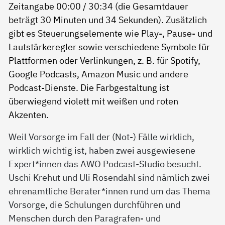
Weil Vorsorge im Fall der (Not-) Fälle wirklich,
wirklich wichtig ist, haben zwei ausgewiesene
Expert*innen das AWO Podcast-Studio besucht.
Uschi Krehut und Uli Rosendahl sind nämlich zwei
ehrenamtliche Berater*innen rund um das Thema
Vorsorge, die Schulungen durchführen und
Menschen durch den Paragrafen- und