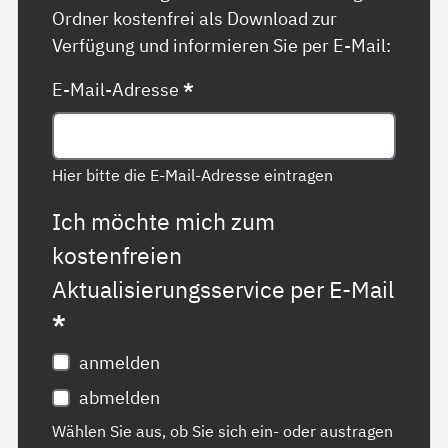
Ordner kostenfrei als Download zur
Verfügung und informieren Sie per E-Mail:
E-Mail-Adresse
*
Hier bitte die E-Mail-Adresse eintragen
Ich möchte mich zum
kostenfreien
Aktualisierungsservice per E-Mail
*
anmelden
abmelden
Wählen Sie aus, ob Sie sich ein- oder austragen