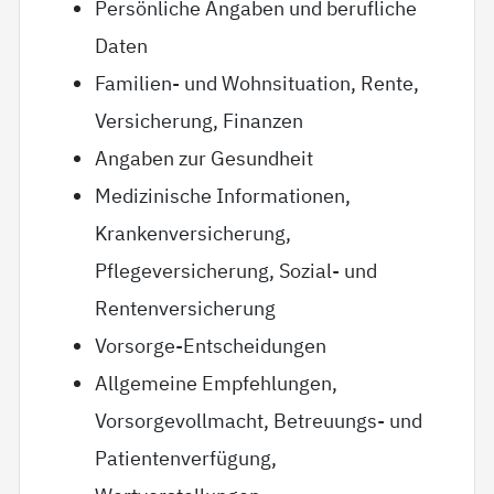
Persönliche Angaben und berufliche
Daten
Familien- und Wohnsituation, Rente,
Versicherung, Finanzen
Angaben zur Gesundheit
Medizinische Informationen,
Krankenversicherung,
Pflegeversicherung, Sozial- und
Rentenversicherung
Vorsorge-Entscheidungen
Allgemeine Empfehlungen,
Vorsorgevollmacht, Betreuungs- und
Patientenverfügung,