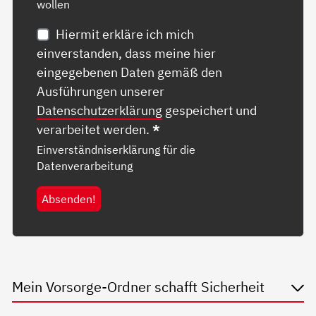
wollen
Hiermit erkläre ich mich
einverstanden, dass meine hier
eingegebenen Daten gemäß den
Ausführungen unserer
Datenschutzerklärung
gespeichert und
verarbeitet werden.
*
Einverständniserklärung für die
Datenverarbeitung
Absenden!
Mein Vorsorge-Ordner schafft Sicherheit