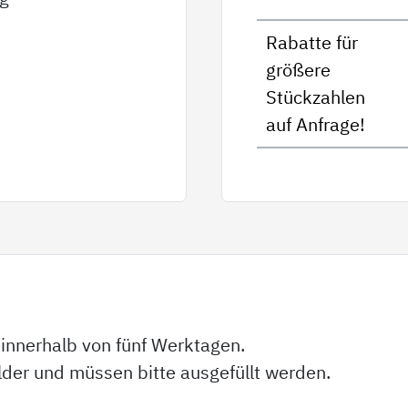
Rabatte für
größere
Stückzahlen
auf Anfrage!
 innerhalb von fünf Werktagen.
elder und müssen bitte ausgefüllt werden.