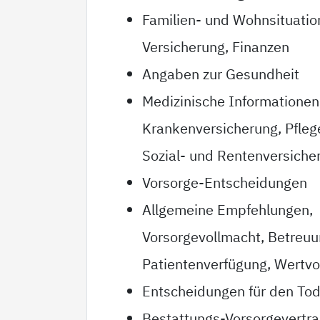
Familien- und Wohnsituatio
Versicherung, Finanzen
Angaben zur Gesundheit
Medizinische Informationen
Krankenversicherung, Pfleg
Sozial- und Rentenversiche
Vorsorge-Entscheidungen
Allgemeine Empfehlungen,
Vorsorgevollmacht, Betreu
Patientenverfügung, Wertvo
Entscheidungen für den Tod
Bestattungs-Vorsorgevertr