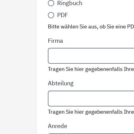
Ringbuch
Variante
*
PDF
Bitte wählen Sie aus, ob Sie eine P
Firma
Tragen Sie hier gegebenenfalls Ihre
Abteilung
Tragen Sie hier gegebenenfalls Ihre
Anrede