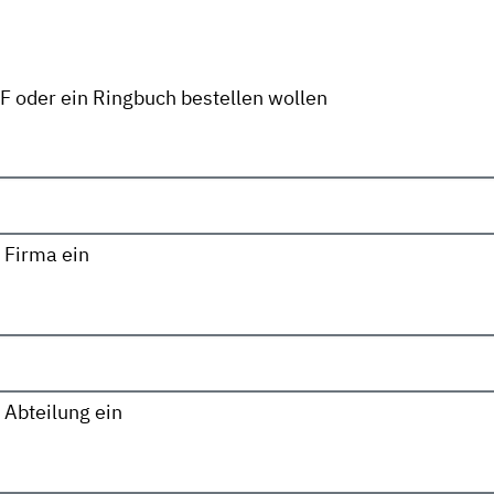
DF oder ein Ringbuch bestellen wollen
 Firma ein
 Abteilung ein