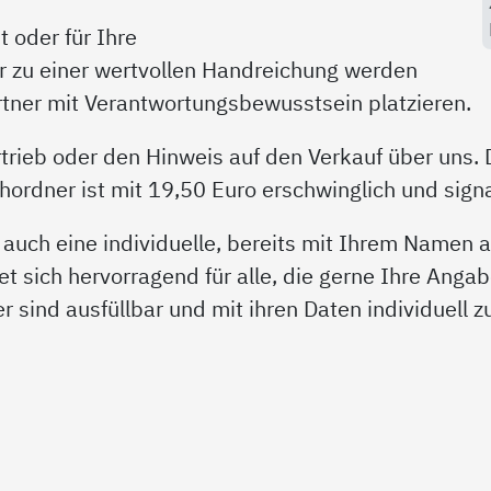
 oder für Ihre
r zu einer wertvollen Handreichung werden
artner mit Verantwortungsbewusstsein platzieren.
trieb oder den Hinweis auf den Verkauf über uns. 
rdner ist mit 19,50 Euro erschwinglich und signal
 auch eine individuelle, bereits mit Ihrem Namen
et sich hervorragend für alle, die gerne Ihre Angab
der sind ausfüllbar und mit ihren Daten individuell 