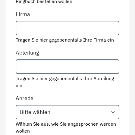
Ringbuch bestellen wollen
Firma
Tragen Sie hier gegebenenfalls Ihre Firma ein
Abteilung
Tragen Sie hier gegebenenfalls Ihre Abteilung
ein
Anrede
Wählen Sie aus, wie Sie angesprochen werden
wollen