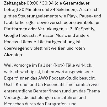
Weil Vorsorge im Fall der (Not-) Fälle wirklich,
wirklich wichtig ist, haben zwei ausgewiesene
Expert*innen das AWO Podcast-Studio besucht.
Uschi Krehut und Uli Rosendahl sind nämlich zwei
ehrenamtliche Berater*innen rund um das Thema
Vorsorge, die Schulungen durchführen und
Menschen durch den Paragrafen- und