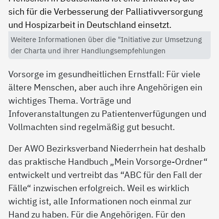
Weitere Informationen über die "Initiative zur Umsetzung
der Charta und ihrer Handlungsempfehlungen
Vorsorge im gesundheitlichen Ernstfall: Für viele
ältere Menschen, aber auch ihre Angehörigen ein
wichtiges Thema. Vorträge und
Infoveranstaltungen zu Patientenverfügungen und
Vollmachten sind regelmäßig gut besucht.
Der AWO Bezirksverband Niederrhein hat deshalb
das praktische Handbuch „Mein Vorsorge-Ordner“
entwickelt und vertreibt das “ABC für den Fall der
Fälle“ inzwischen erfolgreich. Weil es wirklich
wichtig ist, alle Informationen noch einmal zur
Hand zu haben. Für die Angehörigen. Für den