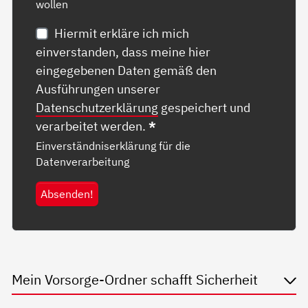
wollen
Hiermit erkläre ich mich
einverstanden, dass meine hier
eingegebenen Daten gemäß den
Ausführungen unserer
Datenschutzerklärung
gespeichert und
verarbeitet werden.
*
Einverständniserklärung für die
Datenverarbeitung
Absenden!
Mein Vorsorge-Ordner schafft Sicherheit