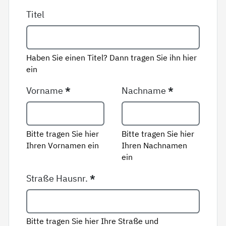
Titel
Haben Sie einen Titel? Dann tragen Sie ihn hier
ein
Vorname
*
Nachname
*
Bitte tragen Sie hier
Bitte tragen Sie hier
Ihren Vornamen ein
Ihren Nachnamen
ein
Straße Hausnr.
*
Bitte tragen Sie hier Ihre Straße und