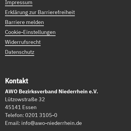
Impressum
Erklärung zur Barrierefreiheit
Barriere melden
Cookie-Einstellungen
Widerrufsrecht
Datenschutz
Kon­takt
AWO Bezirksverband Niederrhein e.V.
Lützowstraße 32
45141 Essen
Telefon: 0201 3105-0
Email: info@awo-niederrhein.de