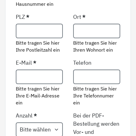
Hausnummer ein
PLZ
*
Ort
*
Bitte tragen Sie hier
Bitte tragen Sie hier
Ihre Postleitzahl ein
Ihren Wohnort ein
E-Mail
*
Telefon
Bitte tragen Sie hier
Bitte tragen Sie hier
Ihre E-Mail-Adresse
Ihre Telefonnumer
ein
ein
Anzahl
*
Bei der PDF-
Bestellung werden
Vor- und