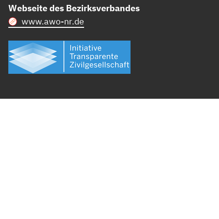
Webseite des Bezirksverbandes
www.awo-nr.de