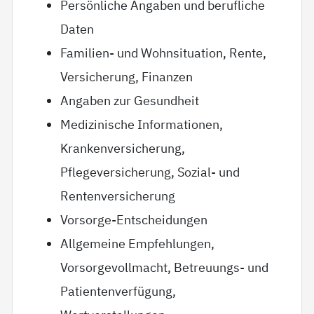
Persönliche Angaben und berufliche
Daten
Familien- und Wohnsituation, Rente,
Versicherung, Finanzen
Angaben zur Gesundheit
Medizinische Informationen,
Krankenversicherung,
Pflegeversicherung, Sozial- und
Rentenversicherung
Vorsorge-Entscheidungen
Allgemeine Empfehlungen,
Vorsorgevollmacht, Betreuungs- und
Patientenverfügung,