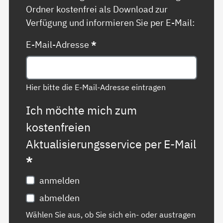
Ordner kostenfrei als Download zur
Verfügung und informieren Sie per E-Mail:
E-Mail-Adresse
*
Hier bitte die E-Mail-Adresse eintragen
Ich möchte mich zum
kostenfreien
Aktualisierungsservice per E-Mail
*
anmelden
abmelden
Wählen Sie aus, ob Sie sich ein- oder austragen