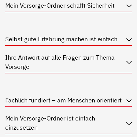
Mein Vorsorge-Ordner schafft Sicherheit
Selbst gute Erfahrung machen ist einfach
Ihre Antwort auf alle Fragen zum Thema
Vorsorge
Fachlich fundiert – am Menschen orientiert
Mein Vorsorge-Ordner ist einfach
einzusetzen