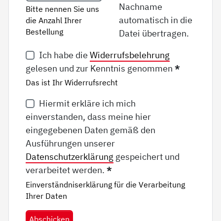
Nachname
Bitte nennen Sie uns
automatisch in die
die Anzahl Ihrer
Bestellung
Datei übertragen.
Ich habe die
Widerrufsbelehrung
gelesen und zur Kenntnis genommen
*
Das ist Ihr Widerrufsrecht
Hiermit erkläre ich mich
einverstanden, dass meine hier
eingegebenen Daten gemäß den
Ausführungen unserer
Datenschutzerklärung
gespeichert und
verarbeitet werden.
*
Einverständniserklärung für die Verarbeitung
Ihrer Daten
Abschicken