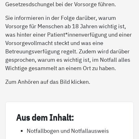
Gesetzesdschungel bei der Vorsorge führen.
Sie informieren in der Folge darüber, warum
Vorsorge für Menschen ab 18 Jahren wichtig ist,
was hinter einer Patient*innenverfügung und einer
Vorsorgevollmacht steckt und was eine
Betreuungsverfügung regelt. Zudem wird darüber
gesprochen, warum es wichtig ist, im Notfall alles
Wichtige gesammelt an einem Ort zu haben.
Zum Anhören auf das Bild klicken.
Aus dem In­halt:
Notfallbogen und Notfallausweis