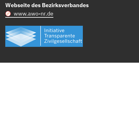
Webseite des Bezirksverbandes
www.awo-nr.de