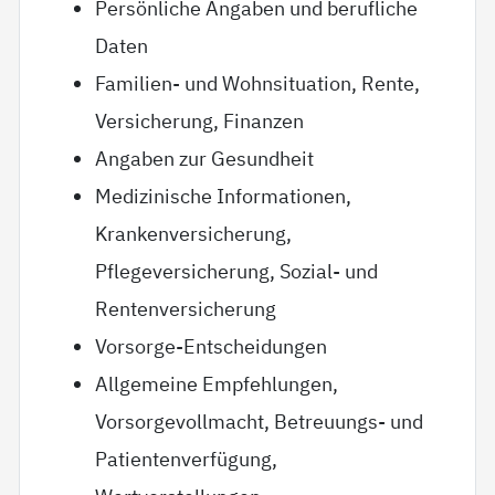
Persönliche Angaben und berufliche
Daten
Familien- und Wohnsituation, Rente,
Versicherung, Finanzen
Angaben zur Gesundheit
Medizinische Informationen,
Krankenversicherung,
Pflegeversicherung, Sozial- und
Rentenversicherung
Vorsorge-Entscheidungen
Allgemeine Empfehlungen,
Vorsorgevollmacht, Betreuungs- und
Patientenverfügung,