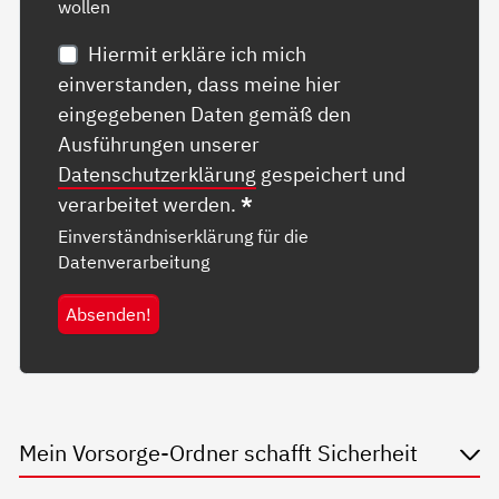
wollen
Hiermit erkläre ich mich
einverstanden, dass meine hier
eingegebenen Daten gemäß den
Ausführungen unserer
Datenschutzerklärung
gespeichert und
verarbeitet werden.
*
Einverständniserklärung für die
Datenverarbeitung
Absenden!
Mein Vorsorge-Ordner schafft Sicherheit