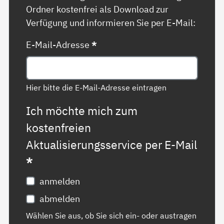
Ordner kostenfrei als Download zur
Verfügung und informieren Sie per E-Mail:
E-Mail-Adresse
*
Hier bitte die E-Mail-Adresse eintragen
Ich möchte mich zum
kostenfreien
Aktualisierungsservice per E-Mail
*
anmelden
abmelden
Wählen Sie aus, ob Sie sich ein- oder austragen