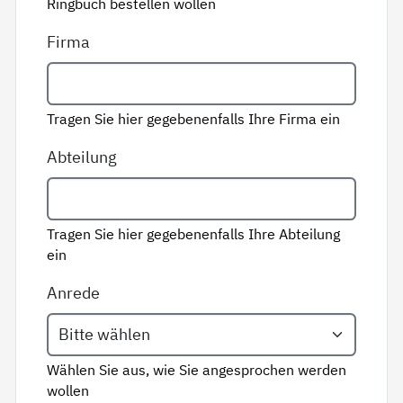
Ringbuch bestellen wollen
Firma
Tragen Sie hier gegebenenfalls Ihre Firma ein
Abteilung
Tragen Sie hier gegebenenfalls Ihre Abteilung
ein
Anrede
Wählen Sie aus, wie Sie angesprochen werden
wollen