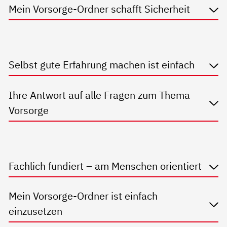
Mein Vorsorge-Ordner schafft Sicherheit
Selbst gute Erfahrung machen ist einfach
Ihre Antwort auf alle Fragen zum Thema
Vorsorge
Fachlich fundiert – am Menschen orientiert
Mein Vorsorge-Ordner ist einfach
einzusetzen