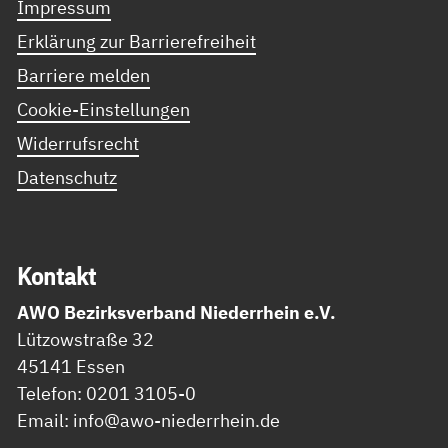
Impressum
Erklärung zur Barrierefreiheit
Barriere melden
Cookie-Einstellungen
Widerrufsrecht
Datenschutz
Kon­takt
AWO Bezirksverband Niederrhein e.V.
Lützowstraße 32
45141 Essen
Telefon: 0201 3105-0
Email: info@awo-niederrhein.de