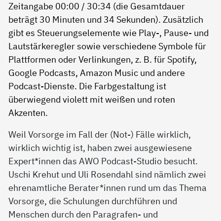
Weil Vorsorge im Fall der (Not-) Fälle wirklich,
wirklich wichtig ist, haben zwei ausgewiesene
Expert*innen das AWO Podcast-Studio besucht.
Uschi Krehut und Uli Rosendahl sind nämlich zwei
ehrenamtliche Berater*innen rund um das Thema
Vorsorge, die Schulungen durchführen und
Menschen durch den Paragrafen- und