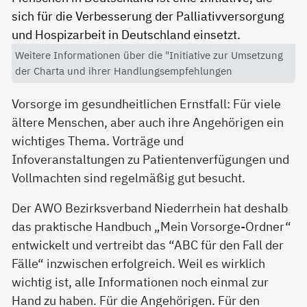
Weitere Informationen über die "Initiative zur Umsetzung
der Charta und ihrer Handlungsempfehlungen
Vorsorge im gesundheitlichen Ernstfall: Für viele
ältere Menschen, aber auch ihre Angehörigen ein
wichtiges Thema. Vorträge und
Infoveranstaltungen zu Patientenverfügungen und
Vollmachten sind regelmäßig gut besucht.
Der AWO Bezirksverband Niederrhein hat deshalb
das praktische Handbuch „Mein Vorsorge-Ordner“
entwickelt und vertreibt das “ABC für den Fall der
Fälle“ inzwischen erfolgreich. Weil es wirklich
wichtig ist, alle Informationen noch einmal zur
Hand zu haben. Für die Angehörigen. Für den