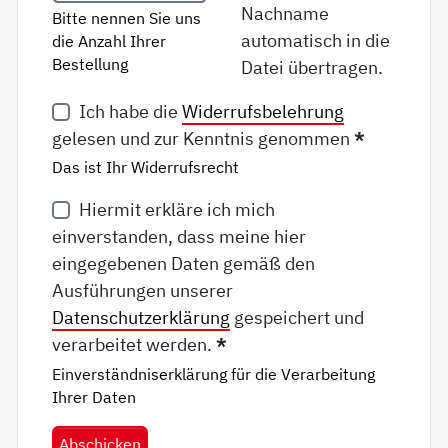
Nachname
Bitte nennen Sie uns
automatisch in die
die Anzahl Ihrer
Bestellung
Datei übertragen.
Ich habe die
Widerrufsbelehrung
gelesen und zur Kenntnis genommen
*
Das ist Ihr Widerrufsrecht
Hiermit erkläre ich mich
einverstanden, dass meine hier
eingegebenen Daten gemäß den
Ausführungen unserer
Datenschutzerklärung
gespeichert und
verarbeitet werden.
*
Einverständniserklärung für die Verarbeitung
Ihrer Daten
Abschicken