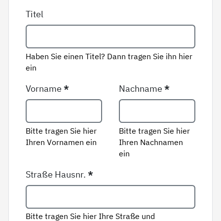
Titel
Haben Sie einen Titel? Dann tragen Sie ihn hier
ein
Vorname
*
Nachname
*
Bitte tragen Sie hier
Bitte tragen Sie hier
Ihren Vornamen ein
Ihren Nachnamen
ein
Straße Hausnr.
*
Bitte tragen Sie hier Ihre Straße und