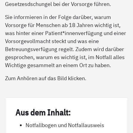
Gesetzesdschungel bei der Vorsorge führen.
Sie informieren in der Folge darüber, warum
Vorsorge für Menschen ab 18 Jahren wichtig ist,
was hinter einer Patient*innenverfügung und einer
Vorsorgevollmacht steckt und was eine
Betreuungsverfügung regelt. Zudem wird darüber
gesprochen, warum es wichtig ist, im Notfall alles
Wichtige gesammelt an einem Ort zu haben.
Zum Anhören auf das Bild klicken.
Aus dem In­halt:
Notfallbogen und Notfallausweis