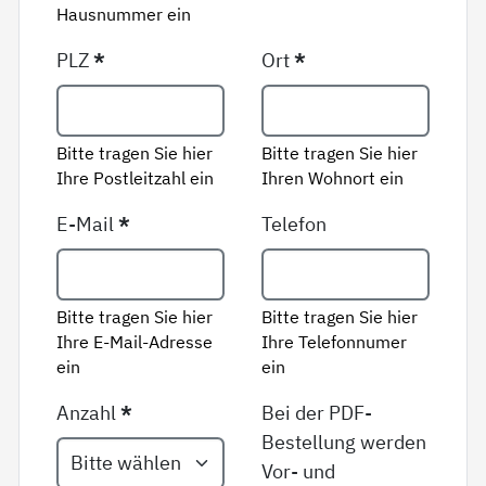
Hausnummer ein
PLZ
*
Ort
*
Bitte tragen Sie hier
Bitte tragen Sie hier
Ihre Postleitzahl ein
Ihren Wohnort ein
E-Mail
*
Telefon
Bitte tragen Sie hier
Bitte tragen Sie hier
Ihre E-Mail-Adresse
Ihre Telefonnumer
ein
ein
Anzahl
*
Bei der PDF-
Bestellung werden
Vor- und