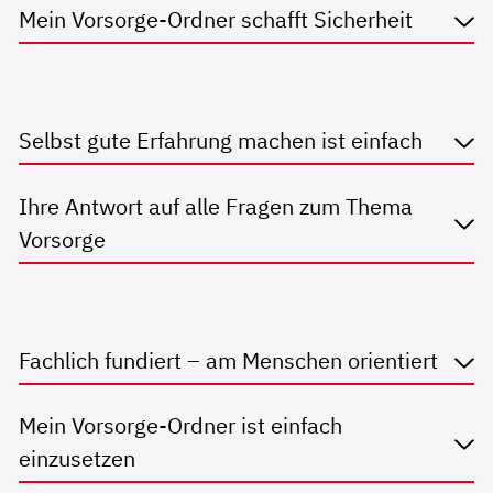
Mein Vorsorge-Ordner schafft Sicherheit
Selbst gute Erfahrung machen ist einfach
Ihre Antwort auf alle Fragen zum Thema
Vorsorge
Fachlich fundiert – am Menschen orientiert
Mein Vorsorge-Ordner ist einfach
einzusetzen