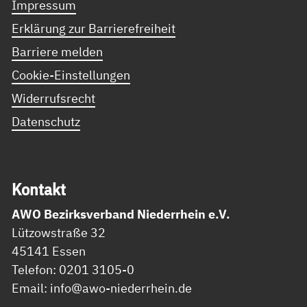
Impressum
Erklärung zur Barrierefreiheit
Barriere melden
Cookie-Einstellungen
Widerrufsrecht
Datenschutz
Kon­takt
AWO Bezirksverband Niederrhein e.V.
Lützowstraße 32
45141 Essen
Telefon: 0201 3105-0
Email: info@awo-niederrhein.de