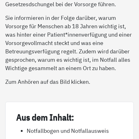
Gesetzesdschungel bei der Vorsorge führen.
Sie informieren in der Folge darüber, warum
Vorsorge für Menschen ab 18 Jahren wichtig ist,
was hinter einer Patient*innenverfügung und einer
Vorsorgevollmacht steckt und was eine
Betreuungsverfügung regelt. Zudem wird darüber
gesprochen, warum es wichtig ist, im Notfall alles
Wichtige gesammelt an einem Ort zu haben.
Zum Anhören auf das Bild klicken.
Aus dem In­halt:
Notfallbogen und Notfallausweis