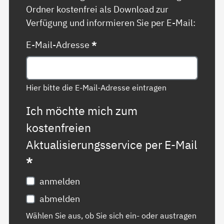
Ordner kostenfrei als Download zur
Verfügung und informieren Sie per E-Mail:
E-Mail-Adresse
*
Hier bitte die E-Mail-Adresse eintragen
Ich möchte mich zum
kostenfreien
Aktualisierungsservice per E-Mail
*
anmelden
abmelden
Wählen Sie aus, ob Sie sich ein- oder austragen