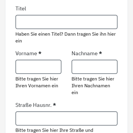
Titel
Haben Sie einen Titel? Dann tragen Sie ihn hier
ein
Vorname
*
Nachname
*
Bitte tragen Sie hier
Bitte tragen Sie hier
Ihren Vornamen ein
Ihren Nachnamen
ein
Straße Hausnr.
*
Bitte tragen Sie hier Ihre Straße und