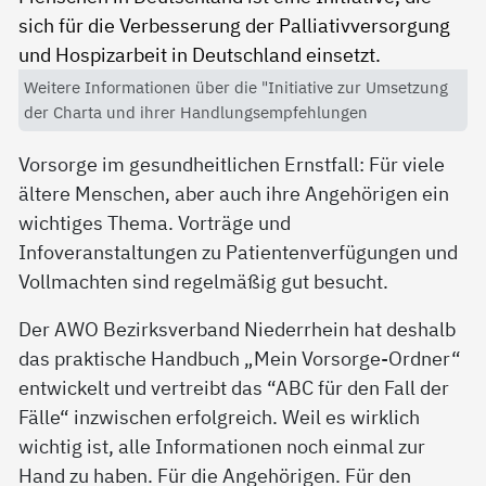
Weitere Informationen über die "Initiative zur Umsetzung
der Charta und ihrer Handlungsempfehlungen
Vorsorge im gesundheitlichen Ernstfall: Für viele
ältere Menschen, aber auch ihre Angehörigen ein
wichtiges Thema. Vorträge und
Infoveranstaltungen zu Patientenverfügungen und
Vollmachten sind regelmäßig gut besucht.
Der AWO Bezirksverband Niederrhein hat deshalb
das praktische Handbuch „Mein Vorsorge-Ordner“
entwickelt und vertreibt das “ABC für den Fall der
Fälle“ inzwischen erfolgreich. Weil es wirklich
wichtig ist, alle Informationen noch einmal zur
Hand zu haben. Für die Angehörigen. Für den