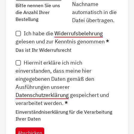
Nachname
Bitte nennen Sie uns
automatisch in die
die Anzahl Ihrer
Bestellung
Datei übertragen.
Ich habe die
Widerrufsbelehrung
gelesen und zur Kenntnis genommen
*
Das ist Ihr Widerrufsrecht
Hiermit erkläre ich mich
einverstanden, dass meine hier
eingegebenen Daten gemäß den
Ausführungen unserer
Datenschutzerklärung
gespeichert und
verarbeitet werden.
*
Einverständniserklärung für die Verarbeitung
Ihrer Daten
Abschicken