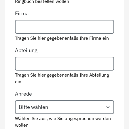
Ringbuch bestellen wollen
Firma
Tragen Sie hier gegebenenfalls Ihre Firma ein
Abteilung
Tragen Sie hier gegebenenfalls Ihre Abteilung
ein
Anrede
Wählen Sie aus, wie Sie angesprochen werden
wollen