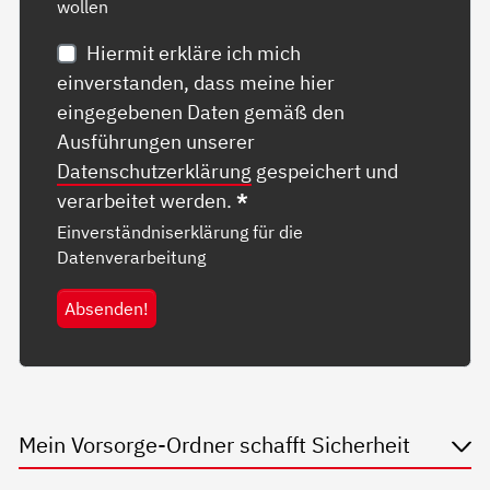
wollen
Hiermit erkläre ich mich
einverstanden, dass meine hier
eingegebenen Daten gemäß den
Ausführungen unserer
Datenschutzerklärung
gespeichert und
verarbeitet werden.
*
Einverständniserklärung für die
Datenverarbeitung
Absenden!
Mein Vorsorge-Ordner schafft Sicherheit