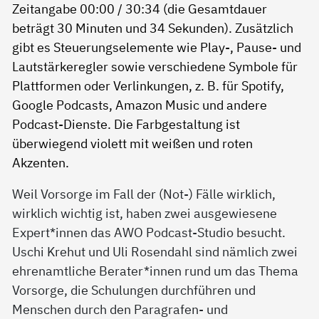
Weil Vorsorge im Fall der (Not-) Fälle wirklich,
wirklich wichtig ist, haben zwei ausgewiesene
Expert*innen das AWO Podcast-Studio besucht.
Uschi Krehut und Uli Rosendahl sind nämlich zwei
ehrenamtliche Berater*innen rund um das Thema
Vorsorge, die Schulungen durchführen und
Menschen durch den Paragrafen- und