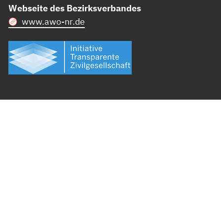
Webseite des Bezirksverbandes
www.awo-nr.de