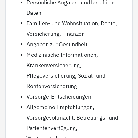
Persönliche Angaben und berufliche
Daten
Familien- und Wohnsituation, Rente,
Versicherung, Finanzen
Angaben zur Gesundheit
Medizinische Informationen,
Krankenversicherung,
Pflegeversicherung, Sozial- und
Rentenversicherung
Vorsorge-Entscheidungen
Allgemeine Empfehlungen,
Vorsorgevollmacht, Betreuungs- und
Patientenverfügung,