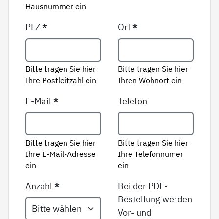
Hausnummer ein
PLZ
*
Ort
*
Bitte tragen Sie hier
Bitte tragen Sie hier
Ihre Postleitzahl ein
Ihren Wohnort ein
E-Mail
*
Telefon
Bitte tragen Sie hier
Bitte tragen Sie hier
Ihre E-Mail-Adresse
Ihre Telefonnumer
ein
ein
Anzahl
*
Bei der PDF-
Bestellung werden
Vor- und