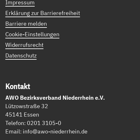
Impressum
Erklärung zur Barrierefreiheit
Barriere melden
Cookie-Einstellungen
Widerrufsrecht
Datenschutz
Kon­takt
AWO Bezirksverband Niederrhein e.V.
Lützowstraße 32
45141 Essen
Telefon: 0201 3105-0
Email: info@awo-niederrhein.de