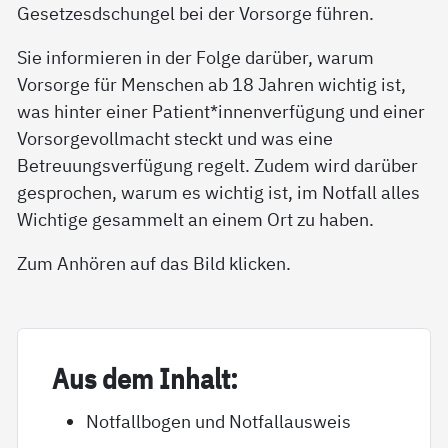
Gesetzesdschungel bei der Vorsorge führen.
Sie informieren in der Folge darüber, warum
Vorsorge für Menschen ab 18 Jahren wichtig ist,
was hinter einer Patient*innenverfügung und einer
Vorsorgevollmacht steckt und was eine
Betreuungsverfügung regelt. Zudem wird darüber
gesprochen, warum es wichtig ist, im Notfall alles
Wichtige gesammelt an einem Ort zu haben.
Zum Anhören auf das Bild klicken.
Aus dem In­halt:
Notfallbogen und Notfallausweis