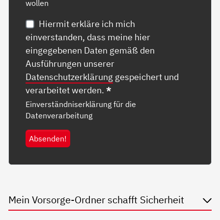
wollen
Hiermit erkläre ich mich
einverstanden, dass meine hier
eingegebenen Daten gemäß den
Ausführungen unserer
Datenschutzerklärung
gespeichert und
verarbeitet werden.
*
Einverständniserklärung für die
Datenverarbeitung
Absenden!
Mein Vorsorge-Ordner schafft Sicherheit