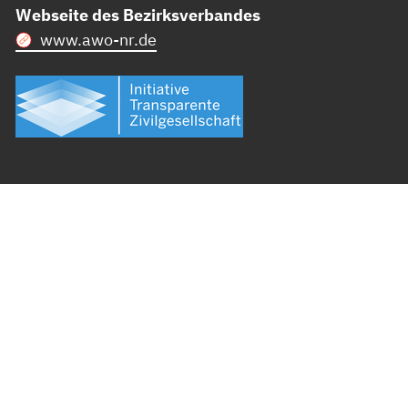
Webseite des Bezirksverbandes
www.awo-nr.de