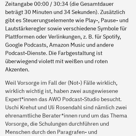
Weil Vorsorge im Fall der (Not-) Fälle wirklich,
wirklich wichtig ist, haben zwei ausgewiesene
Expert*innen das AWO Podcast-Studio besucht.
Uschi Krehut und Uli Rosendahl sind nämlich zwei
ehrenamtliche Berater*innen rund um das Thema
Vorsorge, die Schulungen durchführen und
Menschen durch den Paragrafen- und