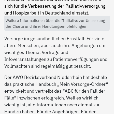
Weitere Informationen über die "Initiative zur Umsetzung
der Charta und ihrer Handlungsempfehlungen
Vorsorge im gesundheitlichen Ernstfall: Für viele
ältere Menschen, aber auch ihre Angehörigen ein
wichtiges Thema. Vorträge und
Infoveranstaltungen zu Patientenverfügungen und
Vollmachten sind regelmäßig gut besucht.
Der AWO Bezirksverband Niederrhein hat deshalb
das praktische Handbuch „Mein Vorsorge-Ordner“
entwickelt und vertreibt das “ABC für den Fall der
Fälle“ inzwischen erfolgreich. Weil es wirklich
wichtig ist, alle Informationen noch einmal zur
Hand zu haben. Für die Angehörigen. Für den