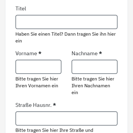
Titel
Haben Sie einen Titel? Dann tragen Sie ihn hier
ein
Vorname
*
Nachname
*
Bitte tragen Sie hier
Bitte tragen Sie hier
Ihren Vornamen ein
Ihren Nachnamen
ein
Straße Hausnr.
*
Bitte tragen Sie hier Ihre Straße und