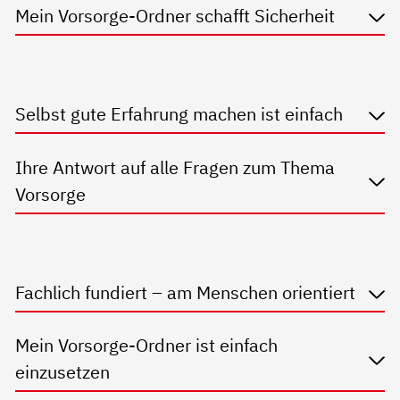
Mein Vorsorge-Ordner schafft Sicherheit
Selbst gute Erfahrung machen ist einfach
Ihre Antwort auf alle Fragen zum Thema
Vorsorge
Fachlich fundiert – am Menschen orientiert
Mein Vorsorge-Ordner ist einfach
einzusetzen