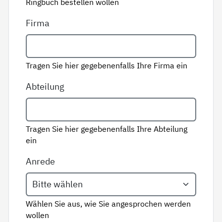
Ringbuch bestellen wollen
Firma
Tragen Sie hier gegebenenfalls Ihre Firma ein
Abteilung
Tragen Sie hier gegebenenfalls Ihre Abteilung
ein
Anrede
Wählen Sie aus, wie Sie angesprochen werden
wollen