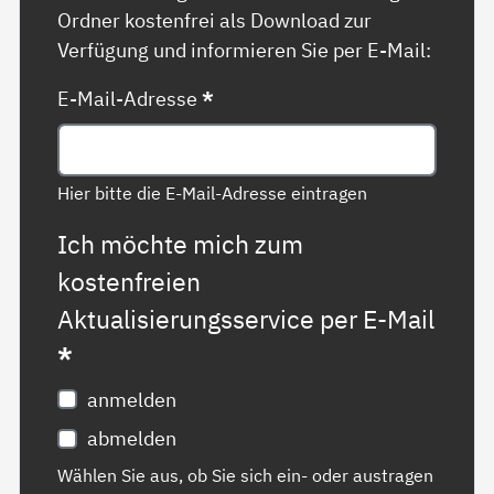
Ordner kostenfrei als Download zur
Verfügung und informieren Sie per E-Mail:
E-Mail-Adresse
*
Hier bitte die E-Mail-Adresse eintragen
Ich möchte mich zum
kostenfreien
Aktualisierungsservice per E-Mail
*
anmelden
abmelden
Wählen Sie aus, ob Sie sich ein- oder austragen