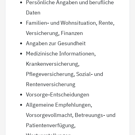
Persönliche Angaben und berufliche
Daten
Familien- und Wohnsituation, Rente,
Versicherung, Finanzen
Angaben zur Gesundheit
Medizinische Informationen,
Krankenversicherung,
Pflegeversicherung, Sozial- und
Rentenversicherung
Vorsorge-Entscheidungen
Allgemeine Empfehlungen,
Vorsorgevollmacht, Betreuungs- und
Patientenverfügung,