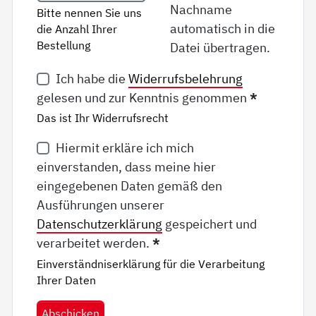
Nachname
Bitte nennen Sie uns
automatisch in die
die Anzahl Ihrer
Bestellung
Datei übertragen.
Ich habe die
Widerrufsbelehrung
gelesen und zur Kenntnis genommen
*
Das ist Ihr Widerrufsrecht
Hiermit erkläre ich mich
einverstanden, dass meine hier
eingegebenen Daten gemäß den
Ausführungen unserer
Datenschutzerklärung
gespeichert und
verarbeitet werden.
*
Einverständniserklärung für die Verarbeitung
Ihrer Daten
Abschicken