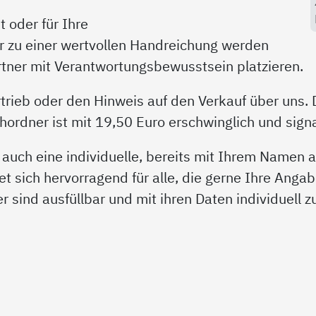
 oder für Ihre
r zu einer wertvollen Handreichung werden
artner mit Verantwortungsbewusstsein platzieren.
trieb oder den Hinweis auf den Verkauf über uns. 
rdner ist mit 19,50 Euro erschwinglich und signal
 auch eine individuelle, bereits mit Ihrem Namen
et sich hervorragend für alle, die gerne Ihre Angab
der sind ausfüllbar und mit ihren Daten individuell 