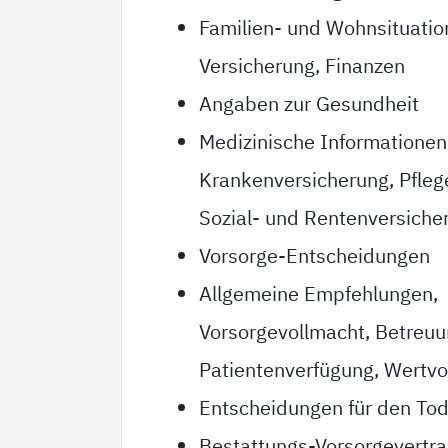
Familien- und Wohnsituatio
Versicherung, Finanzen
Angaben zur Gesundheit
Medizinische Informationen
Krankenversicherung, Pfleg
Sozial- und Rentenversiche
Vorsorge-Entscheidungen
Allgemeine Empfehlungen,
Vorsorgevollmacht, Betreu
Patientenverfügung, Wertvo
Entscheidungen für den Tod
Bestattungs-Vorsorgevertr