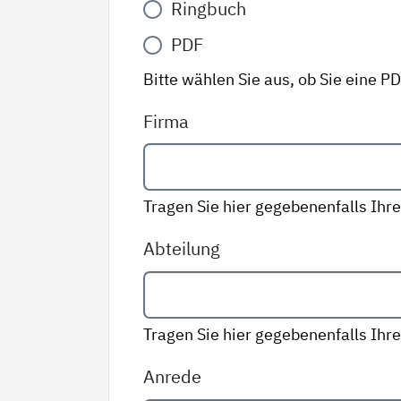
Ringbuch
Variante
*
PDF
Bitte wählen Sie aus, ob Sie eine P
Firma
Tragen Sie hier gegebenenfalls Ihre
Abteilung
Tragen Sie hier gegebenenfalls Ihre
Anrede