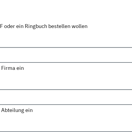
DF oder ein Ringbuch bestellen wollen
 Firma ein
 Abteilung ein