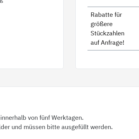
Rabatte für
größere
Stückzahlen
auf Anfrage!
 innerhalb von fünf Werktagen.
elder und müssen bitte ausgefüllt werden.