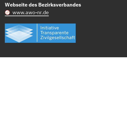
Webseite des Bezirksverbandes
www.awo-nr.de