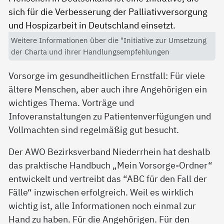
Weitere Informationen über die "Initiative zur Umsetzung
der Charta und ihrer Handlungsempfehlungen
Vorsorge im gesundheitlichen Ernstfall: Für viele
ältere Menschen, aber auch ihre Angehörigen ein
wichtiges Thema. Vorträge und
Infoveranstaltungen zu Patientenverfügungen und
Vollmachten sind regelmäßig gut besucht.
Der AWO Bezirksverband Niederrhein hat deshalb
das praktische Handbuch „Mein Vorsorge-Ordner“
entwickelt und vertreibt das “ABC für den Fall der
Fälle“ inzwischen erfolgreich. Weil es wirklich
wichtig ist, alle Informationen noch einmal zur
Hand zu haben. Für die Angehörigen. Für den