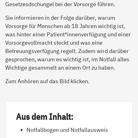
Gesetzesdschungel bei der Vorsorge führen.
Sie informieren in der Folge darüber, warum
Vorsorge für Menschen ab 18 Jahren wichtig ist,
was hinter einer Patient*innenverfügung und einer
Vorsorgevollmacht steckt und was eine
Betreuungsverfügung regelt. Zudem wird darüber
gesprochen, warum es wichtig ist, im Notfall alles
Wichtige gesammelt an einem Ort zu haben.
Zum Anhören auf das Bild klicken.
Aus dem In­halt:
Notfallbogen und Notfallausweis