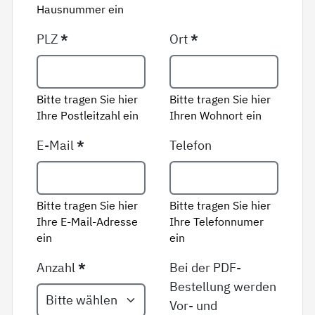
Hausnummer ein
PLZ
*
Ort
*
Bitte tragen Sie hier
Bitte tragen Sie hier
Ihre Postleitzahl ein
Ihren Wohnort ein
E-Mail
*
Telefon
Bitte tragen Sie hier
Bitte tragen Sie hier
Ihre E-Mail-Adresse
Ihre Telefonnumer
ein
ein
Anzahl
*
Bei der PDF-
Bestellung werden
Vor- und