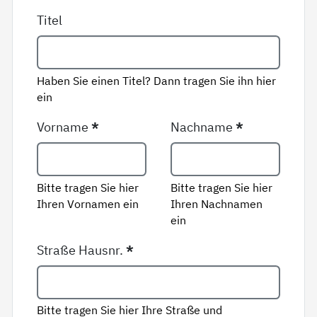
Titel
Haben Sie einen Titel? Dann tragen Sie ihn hier
ein
Vorname
*
Nachname
*
Bitte tragen Sie hier
Bitte tragen Sie hier
Ihren Vornamen ein
Ihren Nachnamen
ein
Straße Hausnr.
*
Bitte tragen Sie hier Ihre Straße und