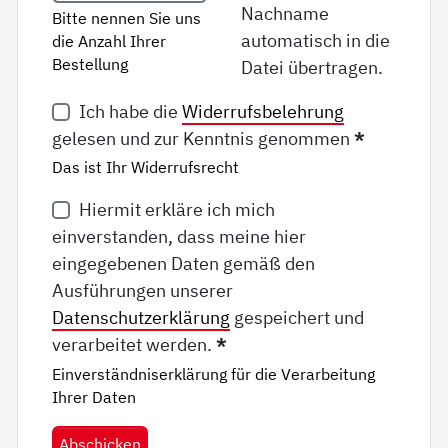
Nachname
Bitte nennen Sie uns
automatisch in die
die Anzahl Ihrer
Bestellung
Datei übertragen.
Ich habe die
Widerrufsbelehrung
gelesen und zur Kenntnis genommen
*
Das ist Ihr Widerrufsrecht
Hiermit erkläre ich mich
einverstanden, dass meine hier
eingegebenen Daten gemäß den
Ausführungen unserer
Datenschutzerklärung
gespeichert und
verarbeitet werden.
*
Einverständniserklärung für die Verarbeitung
Ihrer Daten
Abschicken