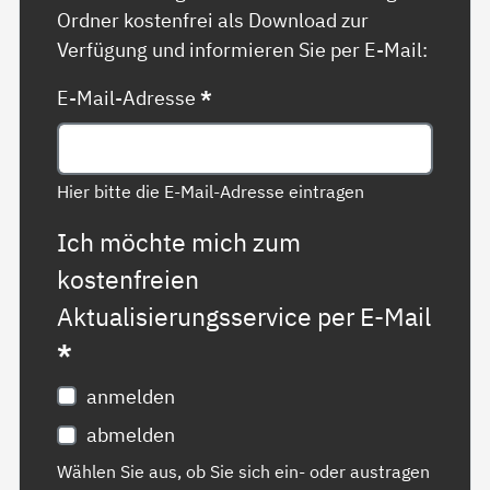
Ordner kostenfrei als Download zur
Verfügung und informieren Sie per E-Mail:
E-Mail-Adresse
*
Hier bitte die E-Mail-Adresse eintragen
Ich möchte mich zum
kostenfreien
Aktualisierungsservice per E-Mail
*
anmelden
abmelden
Wählen Sie aus, ob Sie sich ein- oder austragen