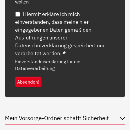
wollen
Hiermit erkläre ich mich
einverstanden, dass meine hier
eingegebenen Daten gemäß den
Ausführungen unserer
Datenschutzerklärung
gespeichert und
verarbeitet werden.
*
Einverständniserklärung für die
Datenverarbeitung
Absenden!
Mein Vorsorge-Ordner schafft Sicherheit