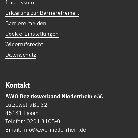
Impressum
Erklärung zur Barrierefreiheit
Barriere melden
Cookie-Einstellungen
Widerrufsrecht
Datenschutz
Kon­takt
AWO Bezirksverband Niederrhein e.V.
Lützowstraße 32
45141 Essen
Telefon: 0201 3105-0
Email: info@awo-niederrhein.de