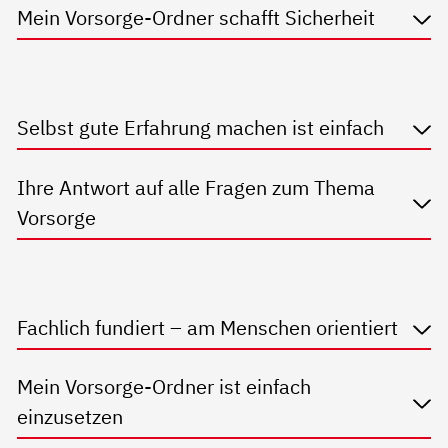
Mein Vorsorge-Ordner schafft Sicherheit
Selbst gute Erfahrung machen ist einfach
Ihre Antwort auf alle Fragen zum Thema
Vorsorge
Fachlich fundiert – am Menschen orientiert
Mein Vorsorge-Ordner ist einfach
einzusetzen