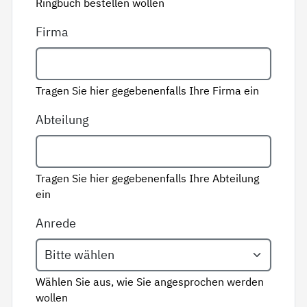
Ringbuch bestellen wollen
Firma
Tragen Sie hier gegebenenfalls Ihre Firma ein
Abteilung
Tragen Sie hier gegebenenfalls Ihre Abteilung
ein
Anrede
Wählen Sie aus, wie Sie angesprochen werden
wollen