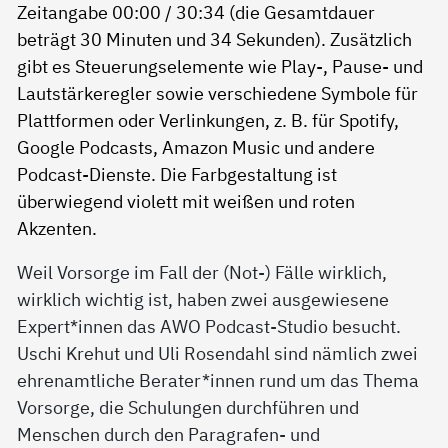
Weil Vorsorge im Fall der (Not-) Fälle wirklich,
wirklich wichtig ist, haben zwei ausgewiesene
Expert*innen das AWO Podcast-Studio besucht.
Uschi Krehut und Uli Rosendahl sind nämlich zwei
ehrenamtliche Berater*innen rund um das Thema
Vorsorge, die Schulungen durchführen und
Menschen durch den Paragrafen- und