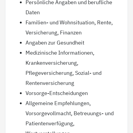
Persönliche Angaben und berufliche
Daten
Familien- und Wohnsituation, Rente,
Versicherung, Finanzen
Angaben zur Gesundheit
Medizinische Informationen,
Krankenversicherung,
Pflegeversicherung, Sozial- und
Rentenversicherung
Vorsorge-Entscheidungen
Allgemeine Empfehlungen,
Vorsorgevollmacht, Betreuungs- und
Patientenverfügung,