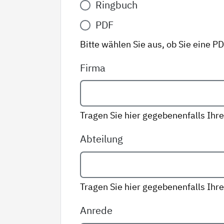
Ringbuch
Variante
*
PDF
Bitte wählen Sie aus, ob Sie eine P
Firma
Tragen Sie hier gegebenenfalls Ihre
Abteilung
Tragen Sie hier gegebenenfalls Ihre
Anrede