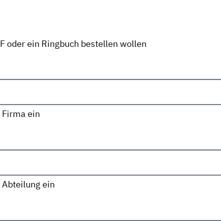
DF oder ein Ringbuch bestellen wollen
 Firma ein
 Abteilung ein