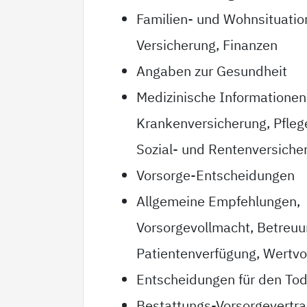
Familien- und Wohnsituatio
Versicherung, Finanzen
Angaben zur Gesundheit
Medizinische Informationen
Krankenversicherung, Pfleg
Sozial- und Rentenversiche
Vorsorge-Entscheidungen
Allgemeine Empfehlungen,
Vorsorgevollmacht, Betreu
Patientenverfügung, Wertvo
Entscheidungen für den Tod
Bestattungs-Vorsorgevertr