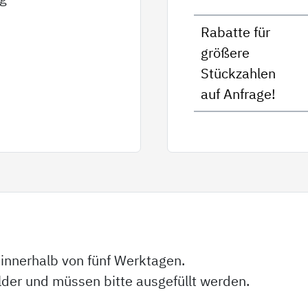
Rabatte für
größere
Stückzahlen
auf Anfrage!
 innerhalb von fünf Werktagen.
elder und müssen bitte ausgefüllt werden.