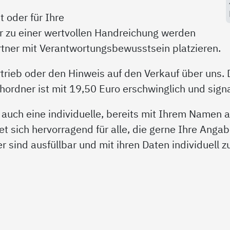
 oder für Ihre
r zu einer wertvollen Handreichung werden
artner mit Verantwortungsbewusstsein platzieren.
trieb oder den Hinweis auf den Verkauf über uns. 
rdner ist mit 19,50 Euro erschwinglich und signal
 auch eine individuelle, bereits mit Ihrem Namen
et sich hervorragend für alle, die gerne Ihre Angab
der sind ausfüllbar und mit ihren Daten individuell 