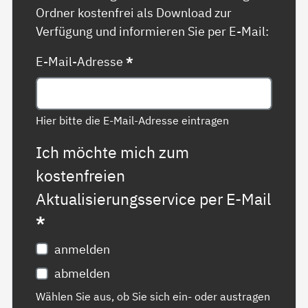
Ordner kostenfrei als Download zur
Verfügung und informieren Sie per E-Mail:
E-Mail-Adresse
*
Hier bitte die E-Mail-Adresse eintragen
Ich möchte mich zum
kostenfreien
Aktualisierungsservice per E-Mail
*
anmelden
abmelden
Wählen Sie aus, ob Sie sich ein- oder austragen