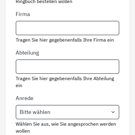
Ringbuch bestellen wollen
Firma
Tragen Sie hier gegebenenfalls Ihre Firma ein
Abteilung
Tragen Sie hier gegebenenfalls Ihre Abteilung
ein
Anrede
Wählen Sie aus, wie Sie angesprochen werden
wollen