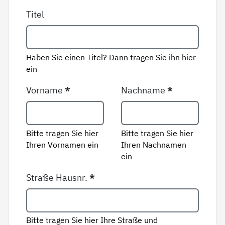
Titel
Haben Sie einen Titel? Dann tragen Sie ihn hier
ein
Vorname
*
Nachname
*
Bitte tragen Sie hier
Bitte tragen Sie hier
Ihren Vornamen ein
Ihren Nachnamen
ein
Straße Hausnr.
*
Bitte tragen Sie hier Ihre Straße und