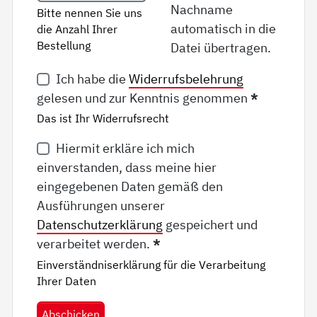
Nachname
Bitte nennen Sie uns
automatisch in die
die Anzahl Ihrer
Bestellung
Datei übertragen.
Ich habe die
Widerrufsbelehrung
gelesen und zur Kenntnis genommen
*
Das ist Ihr Widerrufsrecht
Hiermit erkläre ich mich
einverstanden, dass meine hier
eingegebenen Daten gemäß den
Ausführungen unserer
Datenschutzerklärung
gespeichert und
verarbeitet werden.
*
Einverständniserklärung für die Verarbeitung
Ihrer Daten
Abschicken