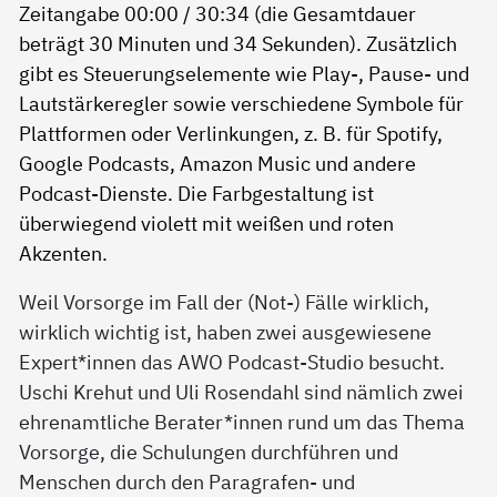
Weil Vorsorge im Fall der (Not-) Fälle wirklich,
wirklich wichtig ist, haben zwei ausgewiesene
Expert*innen das AWO Podcast-Studio besucht.
Uschi Krehut und Uli Rosendahl sind nämlich zwei
ehrenamtliche Berater*innen rund um das Thema
Vorsorge, die Schulungen durchführen und
Menschen durch den Paragrafen- und