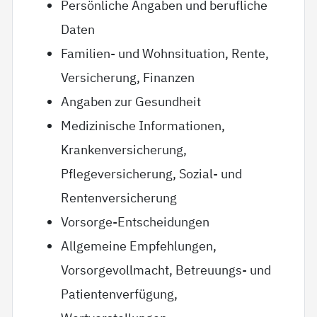
Persönliche Angaben und berufliche
Daten
Familien- und Wohnsituation, Rente,
Versicherung, Finanzen
Angaben zur Gesundheit
Medizinische Informationen,
Krankenversicherung,
Pflegeversicherung, Sozial- und
Rentenversicherung
Vorsorge-Entscheidungen
Allgemeine Empfehlungen,
Vorsorgevollmacht, Betreuungs- und
Patientenverfügung,