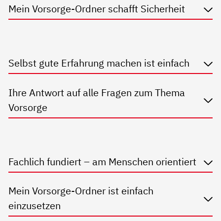
Mein Vorsorge-Ordner schafft Sicherheit
Selbst gute Erfahrung machen ist einfach
Ihre Antwort auf alle Fragen zum Thema
Vorsorge
Fachlich fundiert – am Menschen orientiert
Mein Vorsorge-Ordner ist einfach
einzusetzen