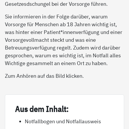
Gesetzesdschungel bei der Vorsorge führen.
Sie informieren in der Folge darüber, warum
Vorsorge für Menschen ab 18 Jahren wichtig ist,
was hinter einer Patient*innenverfügung und einer
Vorsorgevollmacht steckt und was eine
Betreuungsverfügung regelt. Zudem wird darüber
gesprochen, warum es wichtig ist, im Notfall alles
Wichtige gesammelt an einem Ort zu haben.
Zum Anhören auf das Bild klicken.
Aus dem In­halt:
Notfallbogen und Notfallausweis