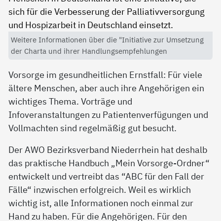
Weitere Informationen über die "Initiative zur Umsetzung
der Charta und ihrer Handlungsempfehlungen
Vorsorge im gesundheitlichen Ernstfall: Für viele
ältere Menschen, aber auch ihre Angehörigen ein
wichtiges Thema. Vorträge und
Infoveranstaltungen zu Patientenverfügungen und
Vollmachten sind regelmäßig gut besucht.
Der AWO Bezirksverband Niederrhein hat deshalb
das praktische Handbuch „Mein Vorsorge-Ordner“
entwickelt und vertreibt das “ABC für den Fall der
Fälle“ inzwischen erfolgreich. Weil es wirklich
wichtig ist, alle Informationen noch einmal zur
Hand zu haben. Für die Angehörigen. Für den