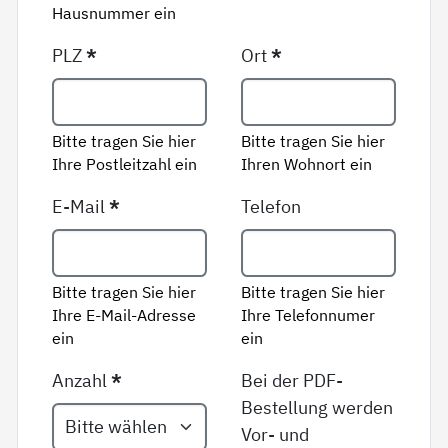
Hausnummer ein
PLZ
*
Ort
*
Bitte tragen Sie hier
Bitte tragen Sie hier
Ihre Postleitzahl ein
Ihren Wohnort ein
E-Mail
*
Telefon
Bitte tragen Sie hier
Bitte tragen Sie hier
Ihre E-Mail-Adresse
Ihre Telefonnumer
ein
ein
Anzahl
*
Bei der PDF-
Bestellung werden
Vor- und