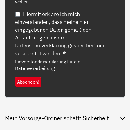
wollen
Hiermit erkläre ich mich
einverstanden, dass meine hier
eingegebenen Daten gemäß den
Ausführungen unserer
Datenschutzerklärung
gespeichert und
verarbeitet werden.
*
Einverständniserklärung für die
Datenverarbeitung
Absenden!
Mein Vorsorge-Ordner schafft Sicherheit