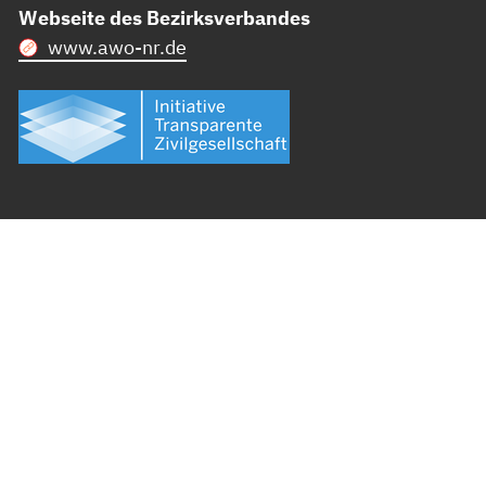
Webseite des Bezirksverbandes
www.awo-nr.de