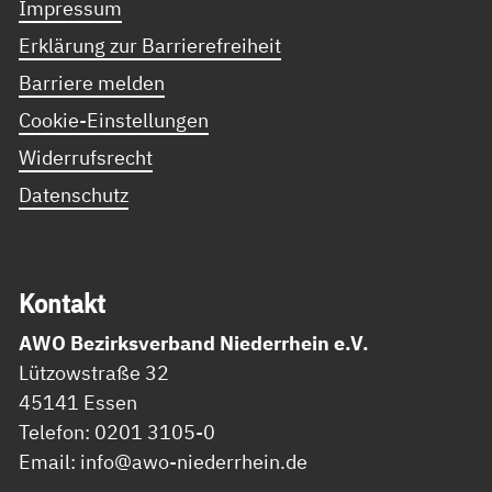
Impressum
Erklärung zur Barrierefreiheit
Barriere melden
Cookie-Einstellungen
Widerrufsrecht
Datenschutz
Kon­takt
AWO Bezirksverband Niederrhein e.V.
Lützowstraße 32
45141 Essen
Telefon: 0201 3105-0
Email: info@awo-niederrhein.de