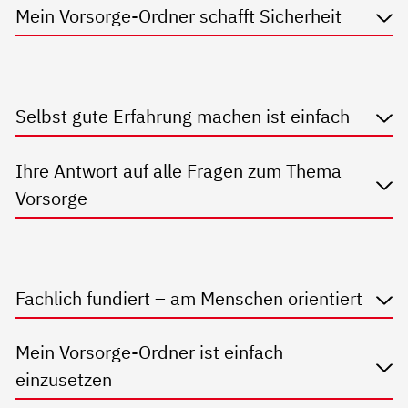
Mein Vorsorge-Ordner schafft Sicherheit
Selbst gute Erfahrung machen ist einfach
Ihre Antwort auf alle Fragen zum Thema
Vorsorge
Fachlich fundiert – am Menschen orientiert
Mein Vorsorge-Ordner ist einfach
einzusetzen