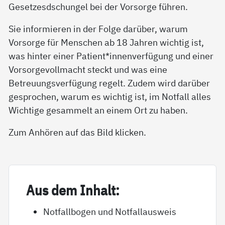
Gesetzesdschungel bei der Vorsorge führen.
Sie informieren in der Folge darüber, warum
Vorsorge für Menschen ab 18 Jahren wichtig ist,
was hinter einer Patient*innenverfügung und einer
Vorsorgevollmacht steckt und was eine
Betreuungsverfügung regelt. Zudem wird darüber
gesprochen, warum es wichtig ist, im Notfall alles
Wichtige gesammelt an einem Ort zu haben.
Zum Anhören auf das Bild klicken.
Aus dem In­halt:
Notfallbogen und Notfallausweis