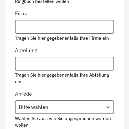
Ringbuch bestellen wollen
Firma
Tragen Sie hier gegebenenfalls Ihre Firma ein
Abteilung
Tragen Sie hier gegebenenfalls Ihre Abteilung
ein
Anrede
Wählen Sie aus, wie Sie angesprochen werden
wollen