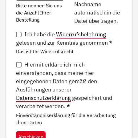
Nachname
Bitte nennen Sie uns
automatisch in die
die Anzahl Ihrer
Bestellung
Datei übertragen.
Ich habe die
Widerrufsbelehrung
gelesen und zur Kenntnis genommen
*
Das ist Ihr Widerrufsrecht
Hiermit erkläre ich mich
einverstanden, dass meine hier
eingegebenen Daten gemäß den
Ausführungen unserer
Datenschutzerklärung
gespeichert und
verarbeitet werden.
*
Einverständniserklärung für die Verarbeitung
Ihrer Daten
Abschicken