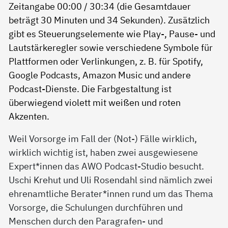
Weil Vorsorge im Fall der (Not-) Fälle wirklich,
wirklich wichtig ist, haben zwei ausgewiesene
Expert*innen das AWO Podcast-Studio besucht.
Uschi Krehut und Uli Rosendahl sind nämlich zwei
ehrenamtliche Berater*innen rund um das Thema
Vorsorge, die Schulungen durchführen und
Menschen durch den Paragrafen- und