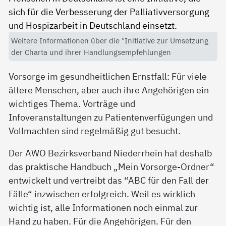
Weitere Informationen über die "Initiative zur Umsetzung
der Charta und ihrer Handlungsempfehlungen
Vorsorge im gesundheitlichen Ernstfall: Für viele
ältere Menschen, aber auch ihre Angehörigen ein
wichtiges Thema. Vorträge und
Infoveranstaltungen zu Patientenverfügungen und
Vollmachten sind regelmäßig gut besucht.
Der AWO Bezirksverband Niederrhein hat deshalb
das praktische Handbuch „Mein Vorsorge-Ordner“
entwickelt und vertreibt das “ABC für den Fall der
Fälle“ inzwischen erfolgreich. Weil es wirklich
wichtig ist, alle Informationen noch einmal zur
Hand zu haben. Für die Angehörigen. Für den