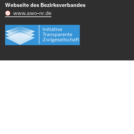
Webseite des Bezirksverbandes
www.awo-nr.de