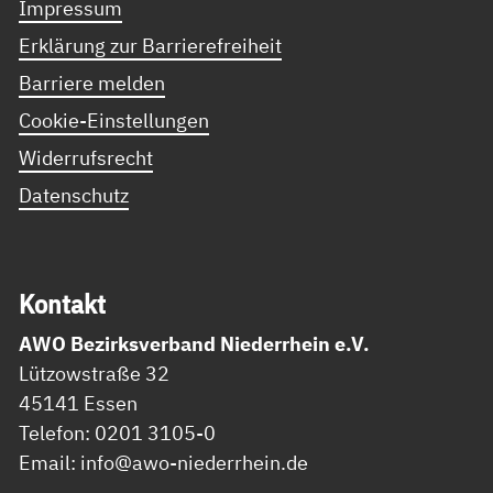
Impressum
Erklärung zur Barrierefreiheit
Barriere melden
Cookie-Einstellungen
Widerrufsrecht
Datenschutz
Kon­takt
AWO Bezirksverband Niederrhein e.V.
Lützowstraße 32
45141 Essen
Telefon: 0201 3105-0
Email: info@awo-niederrhein.de