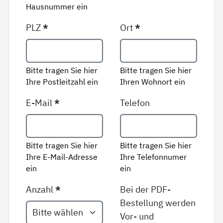
Hausnummer ein
PLZ
*
Ort
*
Bitte tragen Sie hier
Bitte tragen Sie hier
Ihre Postleitzahl ein
Ihren Wohnort ein
E-Mail
*
Telefon
Bitte tragen Sie hier
Bitte tragen Sie hier
Ihre E-Mail-Adresse
Ihre Telefonnumer
ein
ein
Anzahl
*
Bei der PDF-
Bestellung werden
Vor- und