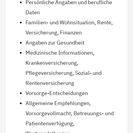
Persönliche Angaben und berufliche
Daten
Familien- und Wohnsituation, Rente,
Versicherung, Finanzen
Angaben zur Gesundheit
Medizinische Informationen,
Krankenversicherung,
Pflegeversicherung, Sozial- und
Rentenversicherung
Vorsorge-Entscheidungen
Allgemeine Empfehlungen,
Vorsorgevollmacht, Betreuungs- und
Patientenverfügung,