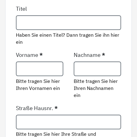
Titel
Haben Sie einen Titel? Dann tragen Sie ihn hier
ein
Vorname
*
Nachname
*
Bitte tragen Sie hier
Bitte tragen Sie hier
Ihren Vornamen ein
Ihren Nachnamen
ein
Straße Hausnr.
*
Bitte tragen Sie hier Ihre Straße und