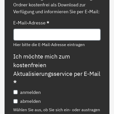
Ordner kostenfrei als Download zur
Verfügung und informieren Sie per E-Mail:
E-Mail-Adresse
*
Hier bitte die E-Mail-Adresse eintragen
Ich möchte mich zum
kostenfreien
Aktualisierungsservice per E-Mail
*
anmelden
abmelden
Wählen Sie aus, ob Sie sich ein- oder austragen