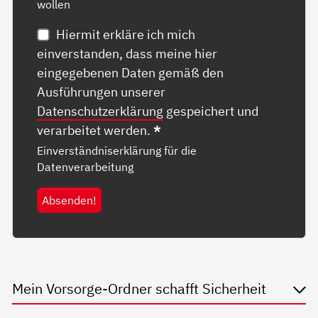
wollen
Hiermit erkläre ich mich
einverstanden, dass meine hier
eingegebenen Daten gemäß den
Ausführungen unserer
Datenschutzerklärung
gespeichert und
verarbeitet werden.
*
Einverständniserklärung für die
Datenverarbeitung
Absenden!
Mein Vorsorge-Ordner schafft Sicherheit