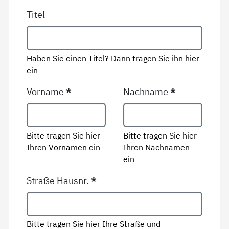
Titel
Haben Sie einen Titel? Dann tragen Sie ihn hier
ein
Vorname
*
Nachname
*
Bitte tragen Sie hier
Bitte tragen Sie hier
Ihren Vornamen ein
Ihren Nachnamen
ein
Straße Hausnr.
*
Bitte tragen Sie hier Ihre Straße und