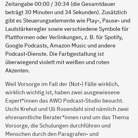
Weil Vorsorge im Fall der (Not-) Fälle wirklich,
wirklich wichtig ist, haben zwei ausgewiesene
Expert*innen das AWO Podcast-Studio besucht.
Uschi Krehut und Uli Rosendahl sind nämlich zwei
ehrenamtliche Berater*innen rund um das Thema
Vorsorge, die Schulungen durchführen und
Menschen durch den Paragrafen- und