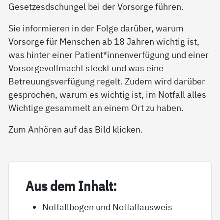
Gesetzesdschungel bei der Vorsorge führen.
Sie informieren in der Folge darüber, warum
Vorsorge für Menschen ab 18 Jahren wichtig ist,
was hinter einer Patient*innenverfügung und einer
Vorsorgevollmacht steckt und was eine
Betreuungsverfügung regelt. Zudem wird darüber
gesprochen, warum es wichtig ist, im Notfall alles
Wichtige gesammelt an einem Ort zu haben.
Zum Anhören auf das Bild klicken.
Aus dem In­halt:
Notfallbogen und Notfallausweis