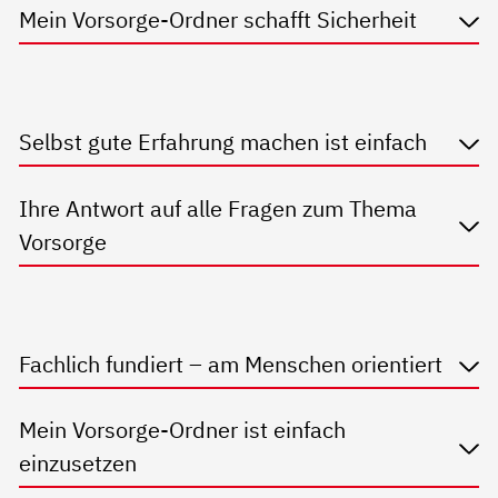
Mein Vorsorge-Ordner schafft Sicherheit
Selbst gute Erfahrung machen ist einfach
Ihre Antwort auf alle Fragen zum Thema
Vorsorge
Fachlich fundiert – am Menschen orientiert
Mein Vorsorge-Ordner ist einfach
einzusetzen