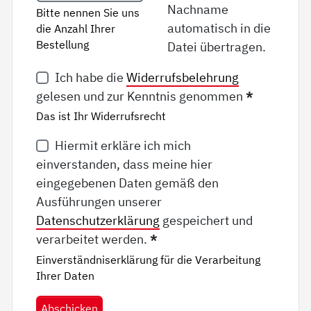
Nachname
Bitte nennen Sie uns
automatisch in die
die Anzahl Ihrer
Bestellung
Datei übertragen.
Ich habe die
Widerrufsbelehrung
gelesen und zur Kenntnis genommen
*
Das ist Ihr Widerrufsrecht
Hiermit erkläre ich mich
einverstanden, dass meine hier
eingegebenen Daten gemäß den
Ausführungen unserer
Datenschutzerklärung
gespeichert und
verarbeitet werden.
*
Einverständniserklärung für die Verarbeitung
Ihrer Daten
Abschicken