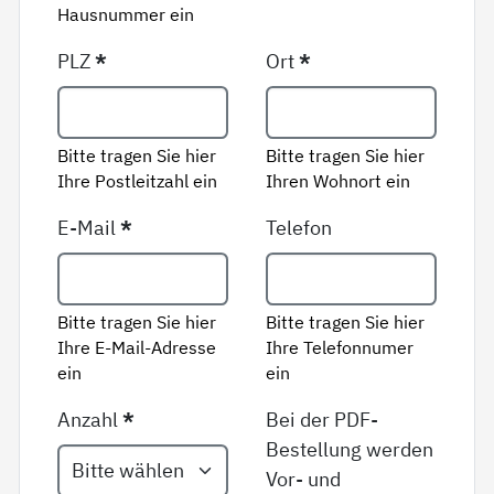
Hausnummer ein
PLZ
*
Ort
*
Bitte tragen Sie hier
Bitte tragen Sie hier
Ihre Postleitzahl ein
Ihren Wohnort ein
E-Mail
*
Telefon
Bitte tragen Sie hier
Bitte tragen Sie hier
Ihre E-Mail-Adresse
Ihre Telefonnumer
ein
ein
Anzahl
*
Bei der PDF-
Bestellung werden
Vor- und