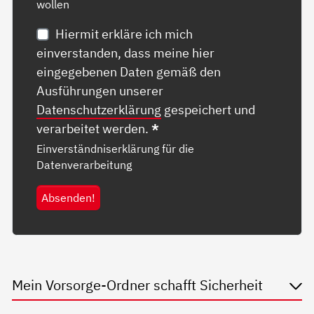
wollen
Hiermit erkläre ich mich
einverstanden, dass meine hier
eingegebenen Daten gemäß den
Ausführungen unserer
Datenschutzerklärung
gespeichert und
verarbeitet werden.
*
Einverständniserklärung für die
Datenverarbeitung
Absenden!
Mein Vorsorge-Ordner schafft Sicherheit