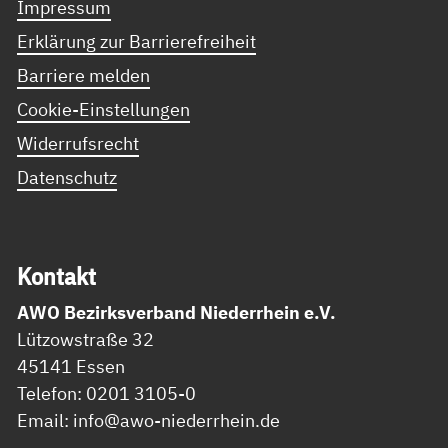
Impressum
Erklärung zur Barrierefreiheit
Barriere melden
Cookie-Einstellungen
Widerrufsrecht
Datenschutz
Kon­takt
AWO Bezirksverband Niederrhein e.V.
Lützowstraße 32
45141 Essen
Telefon: 0201 3105-0
Email: info@awo-niederrhein.de