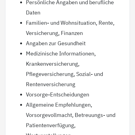
Persönliche Angaben und berufliche
Daten
Familien- und Wohnsituation, Rente,
Versicherung, Finanzen
Angaben zur Gesundheit
Medizinische Informationen,
Krankenversicherung,
Pflegeversicherung, Sozial- und
Rentenversicherung
Vorsorge-Entscheidungen
Allgemeine Empfehlungen,
Vorsorgevollmacht, Betreuungs- und
Patientenverfügung,