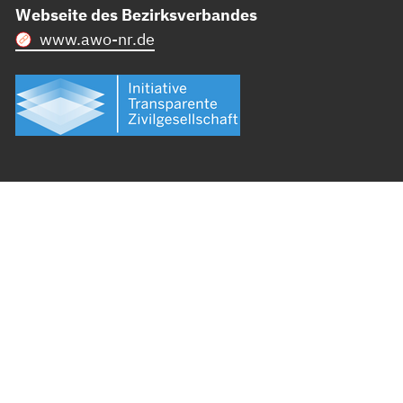
Webseite des Bezirksverbandes
www.awo-nr.de