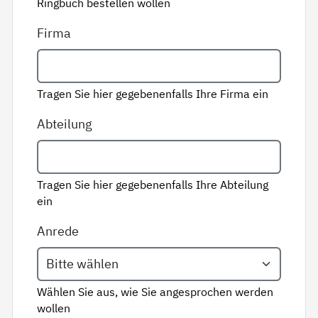
Ringbuch bestellen wollen
Firma
Tragen Sie hier gegebenenfalls Ihre Firma ein
Abteilung
Tragen Sie hier gegebenenfalls Ihre Abteilung
ein
Anrede
Wählen Sie aus, wie Sie angesprochen werden
wollen