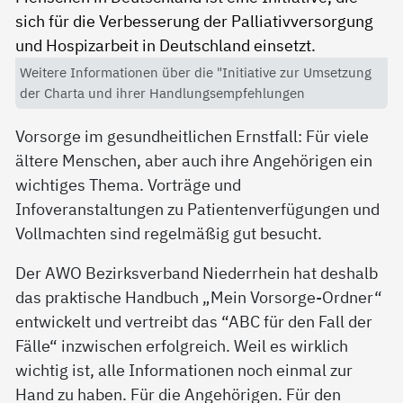
Weitere Informationen über die "Initiative zur Umsetzung
der Charta und ihrer Handlungsempfehlungen
Vorsorge im gesundheitlichen Ernstfall: Für viele
ältere Menschen, aber auch ihre Angehörigen ein
wichtiges Thema. Vorträge und
Infoveranstaltungen zu Patientenverfügungen und
Vollmachten sind regelmäßig gut besucht.
Der AWO Bezirksverband Niederrhein hat deshalb
das praktische Handbuch „Mein Vorsorge-Ordner“
entwickelt und vertreibt das “ABC für den Fall der
Fälle“ inzwischen erfolgreich. Weil es wirklich
wichtig ist, alle Informationen noch einmal zur
Hand zu haben. Für die Angehörigen. Für den