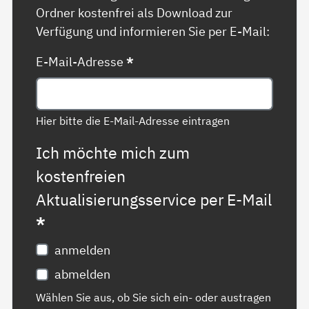
Ordner kostenfrei als Download zur
Verfügung und informieren Sie per E-Mail:
E-Mail-Adresse
*
Hier bitte die E-Mail-Adresse eintragen
Ich möchte mich zum
kostenfreien
Aktualisierungsservice per E-Mail
*
anmelden
abmelden
Wählen Sie aus, ob Sie sich ein- oder austragen