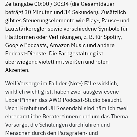
Weil Vorsorge im Fall der (Not-) Fälle wirklich,
wirklich wichtig ist, haben zwei ausgewiesene
Expert*innen das AWO Podcast-Studio besucht.
Uschi Krehut und Uli Rosendahl sind nämlich zwei
ehrenamtliche Berater*innen rund um das Thema
Vorsorge, die Schulungen durchführen und
Menschen durch den Paragrafen- und