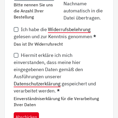
Nachname
Bitte nennen Sie uns
automatisch in die
die Anzahl Ihrer
Bestellung
Datei übertragen.
Ich habe die
Widerrufsbelehrung
gelesen und zur Kenntnis genommen
*
Das ist Ihr Widerrufsrecht
Hiermit erkläre ich mich
einverstanden, dass meine hier
eingegebenen Daten gemäß den
Ausführungen unserer
Datenschutzerklärung
gespeichert und
verarbeitet werden.
*
Einverständniserklärung für die Verarbeitung
Ihrer Daten
Abschicken