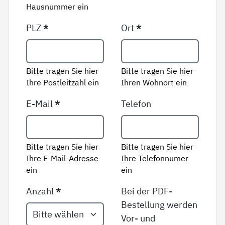
Hausnummer ein
PLZ
*
Ort
*
Bitte tragen Sie hier
Bitte tragen Sie hier
Ihre Postleitzahl ein
Ihren Wohnort ein
E-Mail
*
Telefon
Bitte tragen Sie hier
Bitte tragen Sie hier
Ihre E-Mail-Adresse
Ihre Telefonnumer
ein
ein
Anzahl
*
Bei der PDF-
Bestellung werden
Vor- und