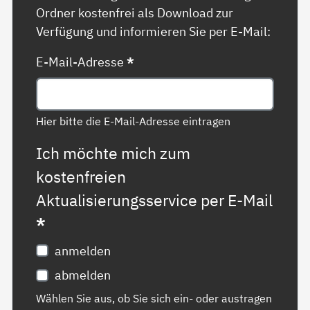
Ordner kostenfrei als Download zur
Verfügung und informieren Sie per E-Mail:
E-Mail-Adresse
*
Hier bitte die E-Mail-Adresse eintragen
Ich möchte mich zum
kostenfreien
Aktualisierungsservice per E-Mail
*
anmelden
abmelden
Wählen Sie aus, ob Sie sich ein- oder austragen