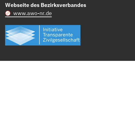
Webseite des Bezirksverbandes
www.awo-nr.de