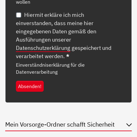
wollen
Hiermit erkläre ich mich
einverstanden, dass meine hier
eingegebenen Daten gemäß den
Ausführungen unserer
Datenschutzerklärung
gespeichert und
verarbeitet werden.
*
Einverständniserklärung für die
Datenverarbeitung
Absenden!
Mein Vorsorge-Ordner schafft Sicherheit