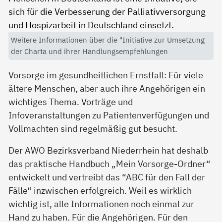
Weitere Informationen über die "Initiative zur Umsetzung
der Charta und ihrer Handlungsempfehlungen
Vorsorge im gesundheitlichen Ernstfall: Für viele
ältere Menschen, aber auch ihre Angehörigen ein
wichtiges Thema. Vorträge und
Infoveranstaltungen zu Patientenverfügungen und
Vollmachten sind regelmäßig gut besucht.
Der AWO Bezirksverband Niederrhein hat deshalb
das praktische Handbuch „Mein Vorsorge-Ordner“
entwickelt und vertreibt das “ABC für den Fall der
Fälle“ inzwischen erfolgreich. Weil es wirklich
wichtig ist, alle Informationen noch einmal zur
Hand zu haben. Für die Angehörigen. Für den