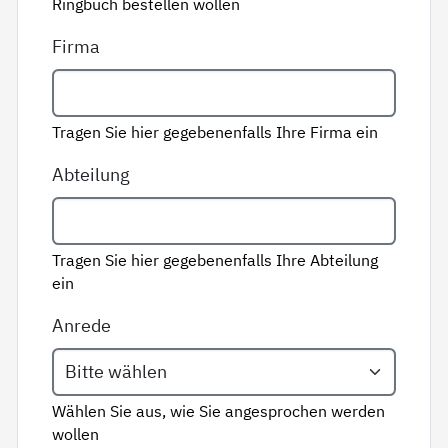
Ringbuch bestellen wollen
Firma
Tragen Sie hier gegebenenfalls Ihre Firma ein
Abteilung
Tragen Sie hier gegebenenfalls Ihre Abteilung
ein
Anrede
Wählen Sie aus, wie Sie angesprochen werden
wollen