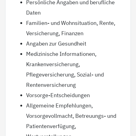
Persönliche Angaben und berufliche
Daten
Familien- und Wohnsituation, Rente,
Versicherung, Finanzen
Angaben zur Gesundheit
Medizinische Informationen,
Krankenversicherung,
Pflegeversicherung, Sozial- und
Rentenversicherung
Vorsorge-Entscheidungen
Allgemeine Empfehlungen,
Vorsorgevollmacht, Betreuungs- und
Patientenverfügung,