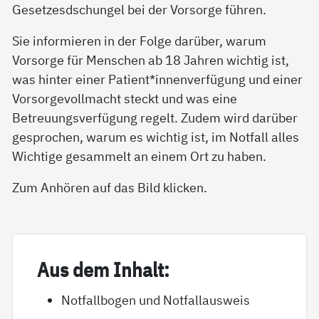
Gesetzesdschungel bei der Vorsorge führen.
Sie informieren in der Folge darüber, warum
Vorsorge für Menschen ab 18 Jahren wichtig ist,
was hinter einer Patient*innenverfügung und einer
Vorsorgevollmacht steckt und was eine
Betreuungsverfügung regelt. Zudem wird darüber
gesprochen, warum es wichtig ist, im Notfall alles
Wichtige gesammelt an einem Ort zu haben.
Zum Anhören auf das Bild klicken.
Aus dem In­halt:
Notfallbogen und Notfallausweis