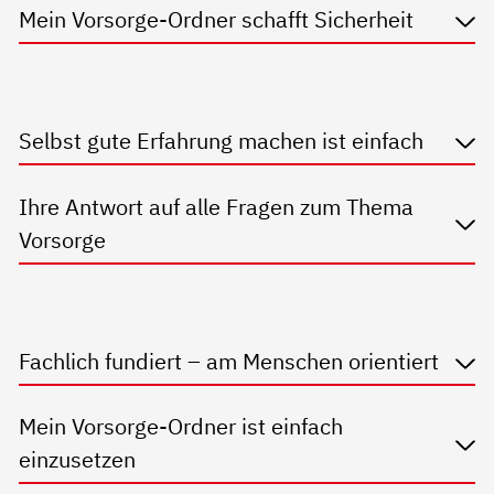
Mein Vorsorge-Ordner schafft Sicherheit
Selbst gute Erfahrung machen ist einfach
Ihre Antwort auf alle Fragen zum Thema
Vorsorge
Fachlich fundiert – am Menschen orientiert
Mein Vorsorge-Ordner ist einfach
einzusetzen