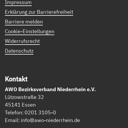
Impressum
Erklärung zur Barrierefreiheit
Barriere melden
Cookie-Einstellungen
Widerrufsrecht
Datenschutz
Kon­takt
AWO Bezirksverband Niederrhein e.V.
Lützowstraße 32
45141 Essen
Telefon: 0201 3105-0
Email: info@awo-niederrhein.de