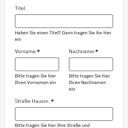
Titel
Haben Sie einen Titel? Dann tragen Sie ihn hier
ein
Vorname
*
Nachname
*
Bitte tragen Sie hier
Bitte tragen Sie hier
Ihren Vornamen ein
Ihren Nachnamen
ein
Straße Hausnr.
*
Bitte tragen Sie hier Ihre Straße und