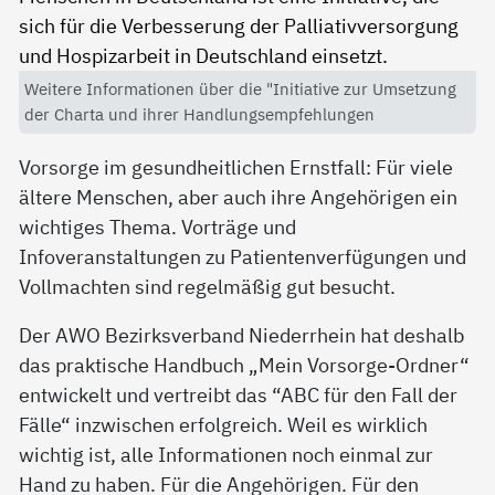
Weitere Informationen über die "Initiative zur Umsetzung
der Charta und ihrer Handlungsempfehlungen
Vorsorge im gesundheitlichen Ernstfall: Für viele
ältere Menschen, aber auch ihre Angehörigen ein
wichtiges Thema. Vorträge und
Infoveranstaltungen zu Patientenverfügungen und
Vollmachten sind regelmäßig gut besucht.
Der AWO Bezirksverband Niederrhein hat deshalb
das praktische Handbuch „Mein Vorsorge-Ordner“
entwickelt und vertreibt das “ABC für den Fall der
Fälle“ inzwischen erfolgreich. Weil es wirklich
wichtig ist, alle Informationen noch einmal zur
Hand zu haben. Für die Angehörigen. Für den