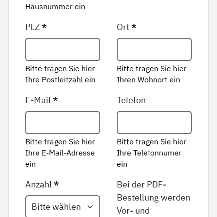
Hausnummer ein
PLZ
*
Ort
*
Bitte tragen Sie hier
Bitte tragen Sie hier
Ihre Postleitzahl ein
Ihren Wohnort ein
E-Mail
*
Telefon
Bitte tragen Sie hier
Bitte tragen Sie hier
Ihre E-Mail-Adresse
Ihre Telefonnumer
ein
ein
Anzahl
*
Bei der PDF-
Bestellung werden
Vor- und