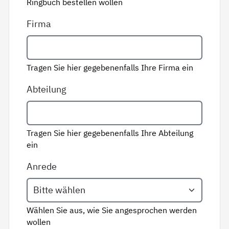
Ringbuch bestellen wollen
Firma
Tragen Sie hier gegebenenfalls Ihre Firma ein
Abteilung
Tragen Sie hier gegebenenfalls Ihre Abteilung
ein
Anrede
Wählen Sie aus, wie Sie angesprochen werden
wollen