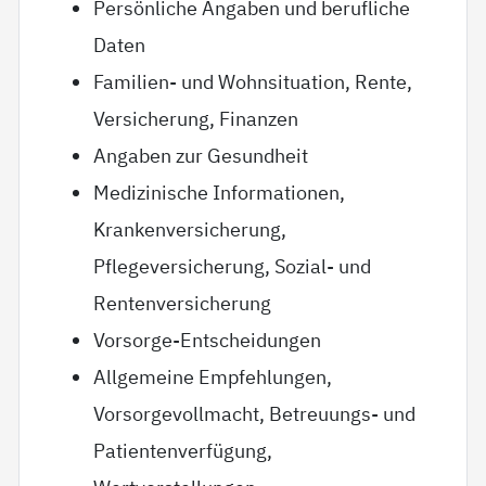
Persönliche Angaben und berufliche
Daten
Familien- und Wohnsituation, Rente,
Versicherung, Finanzen
Angaben zur Gesundheit
Medizinische Informationen,
Krankenversicherung,
Pflegeversicherung, Sozial- und
Rentenversicherung
Vorsorge-Entscheidungen
Allgemeine Empfehlungen,
Vorsorgevollmacht, Betreuungs- und
Patientenverfügung,