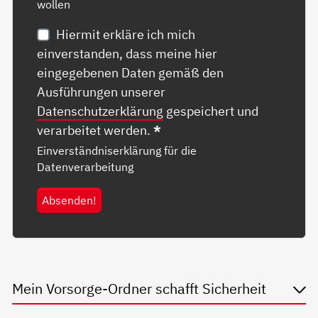
wollen
Hiermit erkläre ich mich
einverstanden, dass meine hier
eingegebenen Daten gemäß den
Ausführungen unserer
Datenschutzerklärung
gespeichert und
verarbeitet werden.
*
Einverständniserklärung für die
Datenverarbeitung
Absenden!
Mein Vorsorge-Ordner schafft Sicherheit