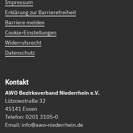
Impressum
Erklärung zur Barrierefreiheit
Barriere melden
Cookie-Einstellungen
Widerrufsrecht
Datenschutz
Kon­takt
AWO Bezirksverband Niederrhein e.V.
Lützowstraße 32
45141 Essen
Telefon: 0201 3105-0
Email: info@awo-niederrhein.de