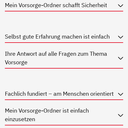
Mein Vorsorge-Ordner schafft Sicherheit
Selbst gute Erfahrung machen ist einfach
Ihre Antwort auf alle Fragen zum Thema
Vorsorge
Fachlich fundiert – am Menschen orientiert
Mein Vorsorge-Ordner ist einfach
einzusetzen