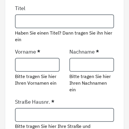
Titel
Haben Sie einen Titel? Dann tragen Sie ihn hier
ein
Vorname
*
Nachname
*
Bitte tragen Sie hier
Bitte tragen Sie hier
Ihren Vornamen ein
Ihren Nachnamen
ein
Straße Hausnr.
*
Bitte tragen Sie hier Ihre Straße und