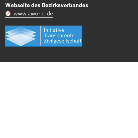
Webseite des Bezirksverbandes
www.awo-nr.de