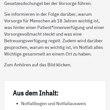
Gesetzesdschungel bei der Vorsorge führen.
Sie informieren in der Folge darüber, warum
Vorsorge für Menschen ab 18 Jahren wichtig ist,
was hinter einer Patient*innenverfügung und einer
Vorsorgevollmacht steckt und was eine
Betreuungsverfügung regelt. Zudem wird darüber
gesprochen, warum es wichtig ist, im Notfall alles
Wichtige gesammelt an einem Ort zu haben.
Zum Anhören auf das Bild klicken.
Aus dem In­halt:
Notfallbogen und Notfallausweis