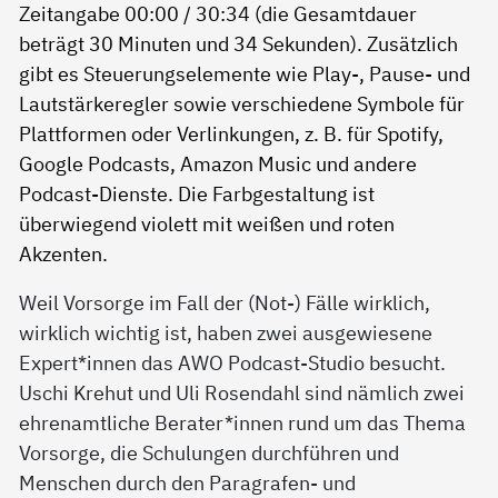
Weil Vorsorge im Fall der (Not-) Fälle wirklich,
wirklich wichtig ist, haben zwei ausgewiesene
Expert*innen das AWO Podcast-Studio besucht.
Uschi Krehut und Uli Rosendahl sind nämlich zwei
ehrenamtliche Berater*innen rund um das Thema
Vorsorge, die Schulungen durchführen und
Menschen durch den Paragrafen- und