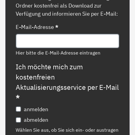
Ordner kostenfrei als Download zur
Verfügung und informieren Sie per E-Mail:
E-Mail-Adresse
*
Hier bitte die E-Mail-Adresse eintragen
Ich möchte mich zum
kostenfreien
Aktualisierungsservice per E-Mail
*
anmelden
abmelden
Wählen Sie aus, ob Sie sich ein- oder austragen