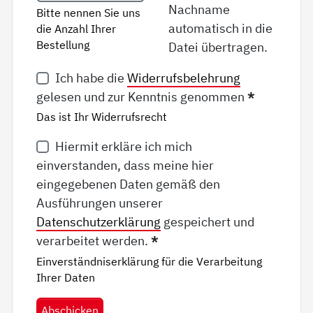
Nachname
Bitte nennen Sie uns
automatisch in die
die Anzahl Ihrer
Bestellung
Datei übertragen.
Ich habe die
Widerrufsbelehrung
gelesen und zur Kenntnis genommen
*
Das ist Ihr Widerrufsrecht
Hiermit erkläre ich mich
einverstanden, dass meine hier
eingegebenen Daten gemäß den
Ausführungen unserer
Datenschutzerklärung
gespeichert und
verarbeitet werden.
*
Einverständniserklärung für die Verarbeitung
Ihrer Daten
Abschicken