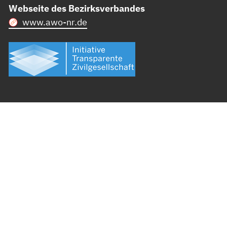
Webseite des Bezirksverbandes
www.awo-nr.de