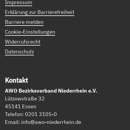
Impressum
Erklärung zur Barrierefreiheit
Barriere melden
Cookie-Einstellungen
Widerrufsrecht
Datenschutz
Kon­takt
AWO Bezirksverband Niederrhein e.V.
Lützowstraße 32
45141 Essen
Telefon: 0201 3105-0
Email: info@awo-niederrhein.de