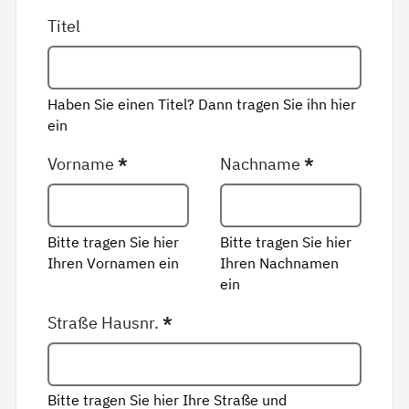
Titel
Haben Sie einen Titel? Dann tragen Sie ihn hier
ein
Vorname
*
Nachname
*
Bitte tragen Sie hier
Bitte tragen Sie hier
Ihren Vornamen ein
Ihren Nachnamen
ein
Straße Hausnr.
*
Bitte tragen Sie hier Ihre Straße und