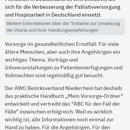
Weitere Informationen über die "Initiative zur Umsetzung
der Charta und ihrer Handlungsempfehlungen
Vorsorge im gesundheitlichen Ernstfall: Für viele
ältere Menschen, aber auch ihre Angehörigen ein
wichtiges Thema. Vorträge und
Infoveranstaltungen zu Patientenverfügungen und
Vollmachten sind regelmäßig gut besucht.
Der AWO Bezirksverband Niederrhein hat deshalb
das praktische Handbuch „Mein Vorsorge-Ordner“
entwickelt und vertreibt das “ABC für den Fall der
Fälle“ inzwischen erfolgreich. Weil es wirklich
wichtig ist, alle Informationen noch einmal zur
Hand zu haben. Für die Angehörigen. Für den