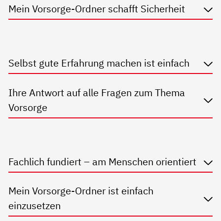
Mein Vorsorge-Ordner schafft Sicherheit
Selbst gute Erfahrung machen ist einfach
Ihre Antwort auf alle Fragen zum Thema
Vorsorge
Fachlich fundiert – am Menschen orientiert
Mein Vorsorge-Ordner ist einfach
einzusetzen