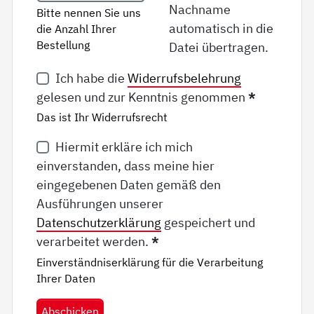
Nachname
Bitte nennen Sie uns
automatisch in die
die Anzahl Ihrer
Bestellung
Datei übertragen.
Ich habe die
Widerrufsbelehrung
gelesen und zur Kenntnis genommen
*
Das ist Ihr Widerrufsrecht
Hiermit erkläre ich mich
einverstanden, dass meine hier
eingegebenen Daten gemäß den
Ausführungen unserer
Datenschutzerklärung
gespeichert und
verarbeitet werden.
*
Einverständniserklärung für die Verarbeitung
Ihrer Daten
Abschicken