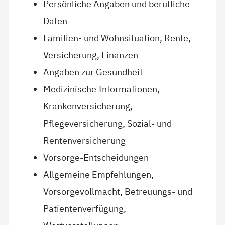
Persönliche Angaben und berufliche
Daten
Familien- und Wohnsituation, Rente,
Versicherung, Finanzen
Angaben zur Gesundheit
Medizinische Informationen,
Krankenversicherung,
Pflegeversicherung, Sozial- und
Rentenversicherung
Vorsorge-Entscheidungen
Allgemeine Empfehlungen,
Vorsorgevollmacht, Betreuungs- und
Patientenverfügung,