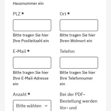
Hausnummer ein
PLZ
*
Ort
*
Bitte tragen Sie hier
Bitte tragen Sie hier
Ihre Postleitzahl ein
Ihren Wohnort ein
E-Mail
*
Telefon
Bitte tragen Sie hier
Bitte tragen Sie hier
Ihre E-Mail-Adresse
Ihre Telefonnumer
ein
ein
Anzahl
*
Bei der PDF-
Bestellung werden
Vor- und