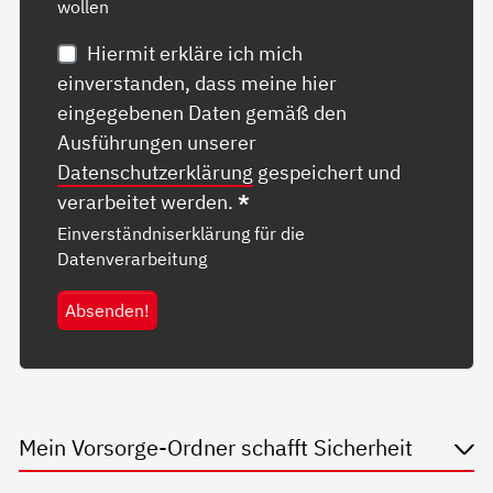
wollen
Hiermit erkläre ich mich
einverstanden, dass meine hier
eingegebenen Daten gemäß den
Ausführungen unserer
Datenschutzerklärung
gespeichert und
verarbeitet werden.
*
Einverständniserklärung für die
Datenverarbeitung
Absenden!
Mein Vorsorge-Ordner schafft Sicherheit