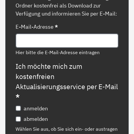
Ordner kostenfrei als Download zur
Verfügung und informieren Sie per E-Mail:
E-Mail-Adresse
*
Hier bitte die E-Mail-Adresse eintragen
Ich möchte mich zum
kostenfreien
Aktualisierungsservice per E-Mail
*
anmelden
abmelden
Wählen Sie aus, ob Sie sich ein- oder austragen