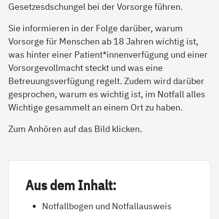
Gesetzesdschungel bei der Vorsorge führen.
Sie informieren in der Folge darüber, warum
Vorsorge für Menschen ab 18 Jahren wichtig ist,
was hinter einer Patient*innenverfügung und einer
Vorsorgevollmacht steckt und was eine
Betreuungsverfügung regelt. Zudem wird darüber
gesprochen, warum es wichtig ist, im Notfall alles
Wichtige gesammelt an einem Ort zu haben.
Zum Anhören auf das Bild klicken.
Aus dem In­halt:
Notfallbogen und Notfallausweis