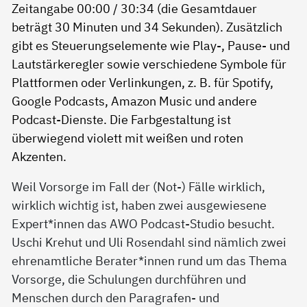
Weil Vorsorge im Fall der (Not-) Fälle wirklich,
wirklich wichtig ist, haben zwei ausgewiesene
Expert*innen das AWO Podcast-Studio besucht.
Uschi Krehut und Uli Rosendahl sind nämlich zwei
ehrenamtliche Berater*innen rund um das Thema
Vorsorge, die Schulungen durchführen und
Menschen durch den Paragrafen- und