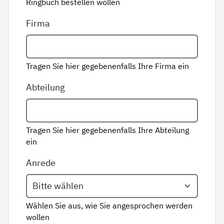
Ringbuch bestellen wollen
Firma
Tragen Sie hier gegebenenfalls Ihre Firma ein
Abteilung
Tragen Sie hier gegebenenfalls Ihre Abteilung
ein
Anrede
Wählen Sie aus, wie Sie angesprochen werden
wollen