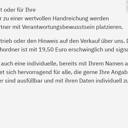
 oder für Ihre
r zu einer wertvollen Handreichung werden
artner mit Verantwortungsbewusstsein platzieren.
trieb oder den Hinweis auf den Verkauf über uns. 
rdner ist mit 19,50 Euro erschwinglich und signal
 auch eine individuelle, bereits mit Ihrem Namen
et sich hervorragend für alle, die gerne Ihre Angab
der sind ausfüllbar und mit ihren Daten individuell 