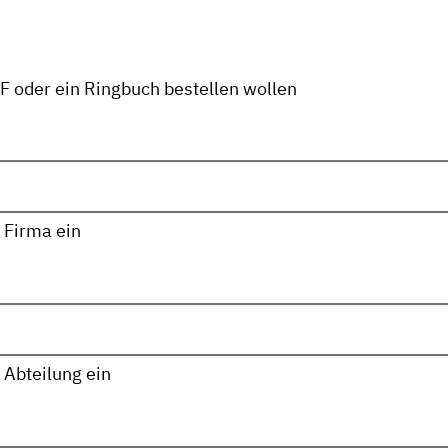
DF oder ein Ringbuch bestellen wollen
 Firma ein
 Abteilung ein