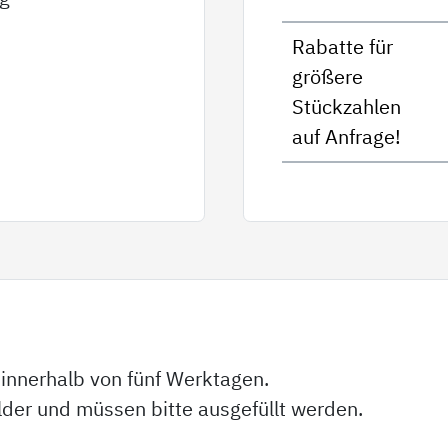
Rabatte für
größere
Stückzahlen
auf Anfrage!
 innerhalb von fünf Werktagen.
elder und müssen bitte ausgefüllt werden.