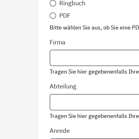
Ringbuch
Variante
*
PDF
Bitte wählen Sie aus, ob Sie eine P
Firma
Tragen Sie hier gegebenenfalls Ihre
Abteilung
Tragen Sie hier gegebenenfalls Ihre
Anrede