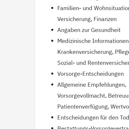
Familien- und Wohnsituatio
Versicherung, Finanzen
Angaben zur Gesundheit
Medizinische Informationen
Krankenversicherung, Pfleg
Sozial- und Rentenversiche
Vorsorge-Entscheidungen
Allgemeine Empfehlungen,
Vorsorgevollmacht, Betreu
Patientenverfügung, Wertvo
Entscheidungen für den Tod
Bestattungs-Vorsorgevertr