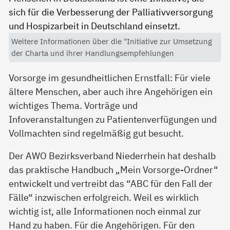
Weitere Informationen über die "Initiative zur Umsetzung
der Charta und ihrer Handlungsempfehlungen
Vorsorge im gesundheitlichen Ernstfall: Für viele
ältere Menschen, aber auch ihre Angehörigen ein
wichtiges Thema. Vorträge und
Infoveranstaltungen zu Patientenverfügungen und
Vollmachten sind regelmäßig gut besucht.
Der AWO Bezirksverband Niederrhein hat deshalb
das praktische Handbuch „Mein Vorsorge-Ordner“
entwickelt und vertreibt das “ABC für den Fall der
Fälle“ inzwischen erfolgreich. Weil es wirklich
wichtig ist, alle Informationen noch einmal zur
Hand zu haben. Für die Angehörigen. Für den