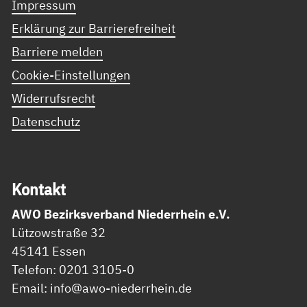
Impressum
Erklärung zur Barrierefreiheit
Barriere melden
Cookie-Einstellungen
Widerrufsrecht
Datenschutz
Kon­takt
AWO Bezirksverband Niederrhein e.V.
Lützowstraße 32
45141 Essen
Telefon: 0201 3105-0
Email: info@awo-niederrhein.de