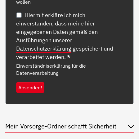
wollen
Hiermit erkläre ich mich
einverstanden, dass meine hier
eingegebenen Daten gemäß den
Ausführungen unserer
Datenschutzerklärung
gespeichert und
verarbeitet werden.
*
Einverständniserklärung für die
Datenverarbeitung
Absenden!
Mein Vorsorge-Ordner schafft Sicherheit