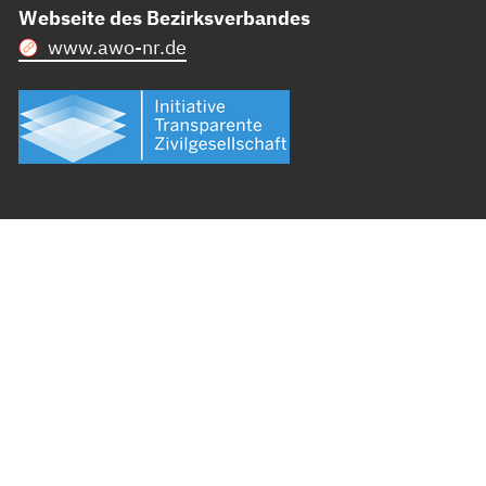
Webseite des Bezirksverbandes
www.awo-nr.de