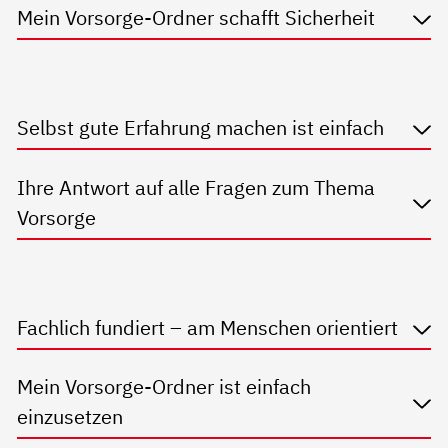
Mein Vorsorge-Ordner schafft Sicherheit
Selbst gute Erfahrung machen ist einfach
Ihre Antwort auf alle Fragen zum Thema
Vorsorge
Fachlich fundiert – am Menschen orientiert
Mein Vorsorge-Ordner ist einfach
einzusetzen