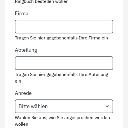
Ringbuch bestellen wollen
Firma
Tragen Sie hier gegebenenfalls Ihre Firma ein
Abteilung
Tragen Sie hier gegebenenfalls Ihre Abteilung
ein
Anrede
Wählen Sie aus, wie Sie angesprochen werden
wollen