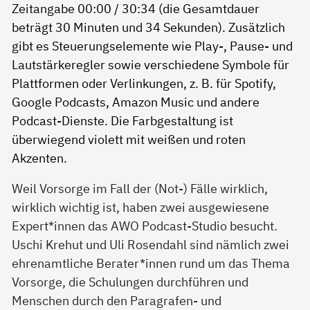
Weil Vorsorge im Fall der (Not-) Fälle wirklich,
wirklich wichtig ist, haben zwei ausgewiesene
Expert*innen das AWO Podcast-Studio besucht.
Uschi Krehut und Uli Rosendahl sind nämlich zwei
ehrenamtliche Berater*innen rund um das Thema
Vorsorge, die Schulungen durchführen und
Menschen durch den Paragrafen- und