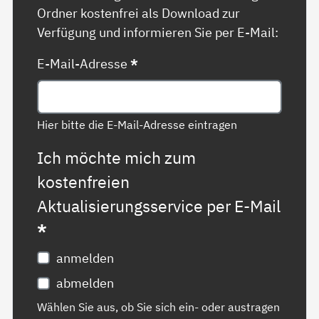
Ordner kostenfrei als Download zur
Verfügung und informieren Sie per E-Mail:
E-Mail-Adresse
*
Hier bitte die E-Mail-Adresse eintragen
Ich möchte mich zum
kostenfreien
Aktualisierungsservice per E-Mail
*
anmelden
abmelden
Wählen Sie aus, ob Sie sich ein- oder austragen