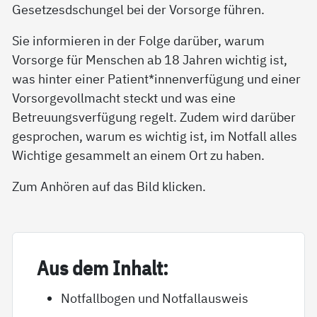
Gesetzesdschungel bei der Vorsorge führen.
Sie informieren in der Folge darüber, warum
Vorsorge für Menschen ab 18 Jahren wichtig ist,
was hinter einer Patient*innenverfügung und einer
Vorsorgevollmacht steckt und was eine
Betreuungsverfügung regelt. Zudem wird darüber
gesprochen, warum es wichtig ist, im Notfall alles
Wichtige gesammelt an einem Ort zu haben.
Zum Anhören auf das Bild klicken.
Aus dem In­halt:
Notfallbogen und Notfallausweis