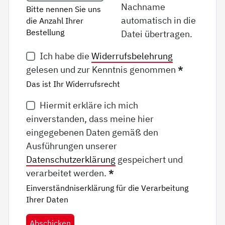
Nachname
Bitte nennen Sie uns
automatisch in die
die Anzahl Ihrer
Bestellung
Datei übertragen.
Ich habe die
Widerrufsbelehrung
gelesen und zur Kenntnis genommen
*
Das ist Ihr Widerrufsrecht
Hiermit erkläre ich mich
einverstanden, dass meine hier
eingegebenen Daten gemäß den
Ausführungen unserer
Datenschutzerklärung
gespeichert und
verarbeitet werden.
*
Einverständniserklärung für die Verarbeitung
Ihrer Daten
Abschicken