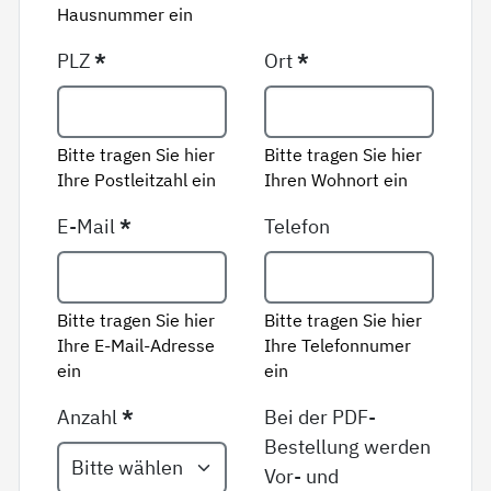
Hausnummer ein
PLZ
*
Ort
*
Bitte tragen Sie hier
Bitte tragen Sie hier
Ihre Postleitzahl ein
Ihren Wohnort ein
E-Mail
*
Telefon
Bitte tragen Sie hier
Bitte tragen Sie hier
Ihre E-Mail-Adresse
Ihre Telefonnumer
ein
ein
Anzahl
*
Bei der PDF-
Bestellung werden
Vor- und