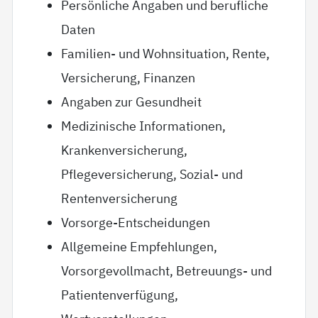
Persönliche Angaben und berufliche
Daten
Familien- und Wohnsituation, Rente,
Versicherung, Finanzen
Angaben zur Gesundheit
Medizinische Informationen,
Krankenversicherung,
Pflegeversicherung, Sozial- und
Rentenversicherung
Vorsorge-Entscheidungen
Allgemeine Empfehlungen,
Vorsorgevollmacht, Betreuungs- und
Patientenverfügung,