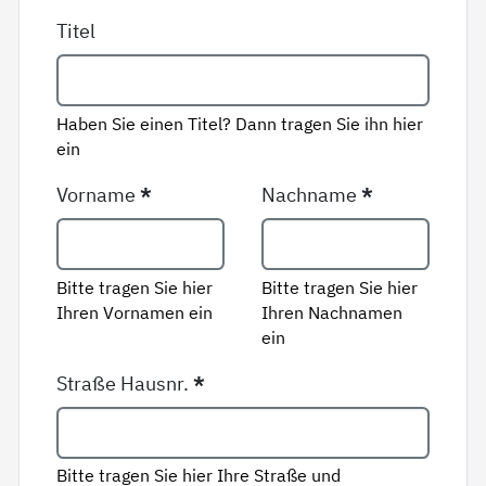
Titel
Haben Sie einen Titel? Dann tragen Sie ihn hier
ein
Vorname
*
Nachname
*
Bitte tragen Sie hier
Bitte tragen Sie hier
Ihren Vornamen ein
Ihren Nachnamen
ein
Straße Hausnr.
*
Bitte tragen Sie hier Ihre Straße und