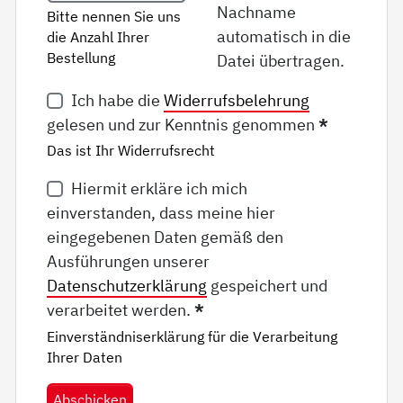
Nachname
Bitte nennen Sie uns
automatisch in die
die Anzahl Ihrer
Bestellung
Datei übertragen.
Ich habe die
Widerrufsbelehrung
gelesen und zur Kenntnis genommen
*
Das ist Ihr Widerrufsrecht
Hiermit erkläre ich mich
einverstanden, dass meine hier
eingegebenen Daten gemäß den
Ausführungen unserer
Datenschutzerklärung
gespeichert und
verarbeitet werden.
*
Einverständniserklärung für die Verarbeitung
Ihrer Daten
Abschicken