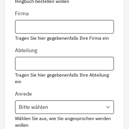
Ringbuch bestellen wollen
Firma
Tragen Sie hier gegebenenfalls Ihre Firma ein
Abteilung
Tragen Sie hier gegebenenfalls Ihre Abteilung
ein
Anrede
Wählen Sie aus, wie Sie angesprochen werden
wollen