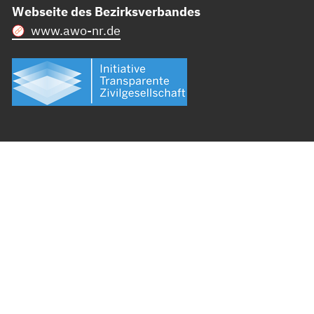
Webseite des Bezirksverbandes
www.awo-nr.de