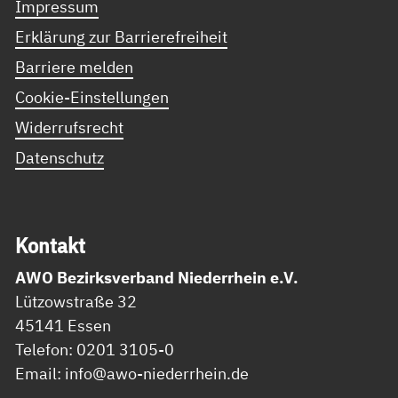
Impressum
Erklärung zur Barrierefreiheit
Barriere melden
Cookie-Einstellungen
Widerrufsrecht
Datenschutz
Kon­takt
AWO Bezirksverband Niederrhein e.V.
Lützowstraße 32
45141 Essen
Telefon: 0201 3105-0
Email: info@awo-niederrhein.de