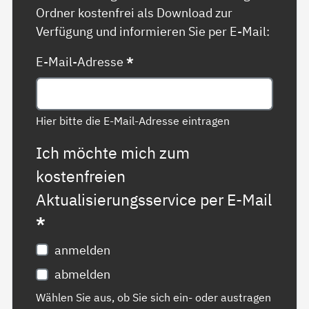
Ordner kostenfrei als Download zur
Verfügung und informieren Sie per E-Mail:
E-Mail-Adresse
*
Hier bitte die E-Mail-Adresse eintragen
Ich möchte mich zum
kostenfreien
Aktualisierungsservice per E-Mail
*
anmelden
abmelden
Wählen Sie aus, ob Sie sich ein- oder austragen