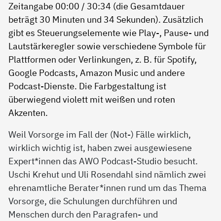
Weil Vorsorge im Fall der (Not-) Fälle wirklich,
wirklich wichtig ist, haben zwei ausgewiesene
Expert*innen das AWO Podcast-Studio besucht.
Uschi Krehut und Uli Rosendahl sind nämlich zwei
ehrenamtliche Berater*innen rund um das Thema
Vorsorge, die Schulungen durchführen und
Menschen durch den Paragrafen- und