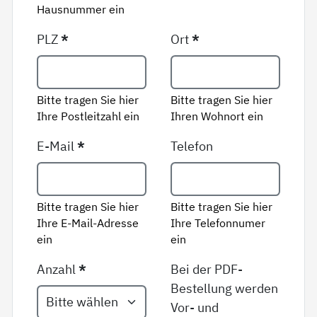
Hausnummer ein
PLZ
*
Ort
*
Bitte tragen Sie hier
Bitte tragen Sie hier
Ihre Postleitzahl ein
Ihren Wohnort ein
E-Mail
*
Telefon
Bitte tragen Sie hier
Bitte tragen Sie hier
Ihre E-Mail-Adresse
Ihre Telefonnumer
ein
ein
Anzahl
*
Bei der PDF-
Bestellung werden
Vor- und