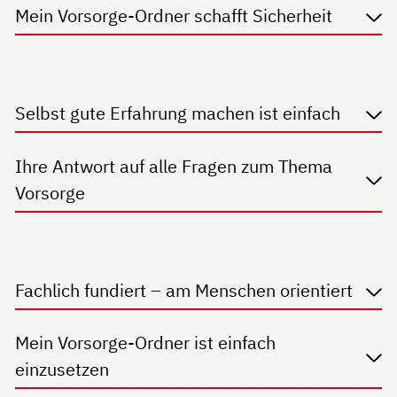
Mein Vorsorge-Ordner schafft Sicherheit
Selbst gute Erfahrung machen ist einfach
Ihre Antwort auf alle Fragen zum Thema
Vorsorge
Fachlich fundiert – am Menschen orientiert
Mein Vorsorge-Ordner ist einfach
einzusetzen