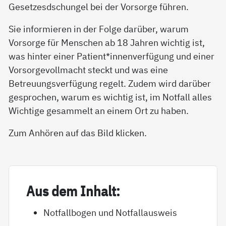
Gesetzesdschungel bei der Vorsorge führen.
Sie informieren in der Folge darüber, warum
Vorsorge für Menschen ab 18 Jahren wichtig ist,
was hinter einer Patient*innenverfügung und einer
Vorsorgevollmacht steckt und was eine
Betreuungsverfügung regelt. Zudem wird darüber
gesprochen, warum es wichtig ist, im Notfall alles
Wichtige gesammelt an einem Ort zu haben.
Zum Anhören auf das Bild klicken.
Aus dem In­halt:
Notfallbogen und Notfallausweis