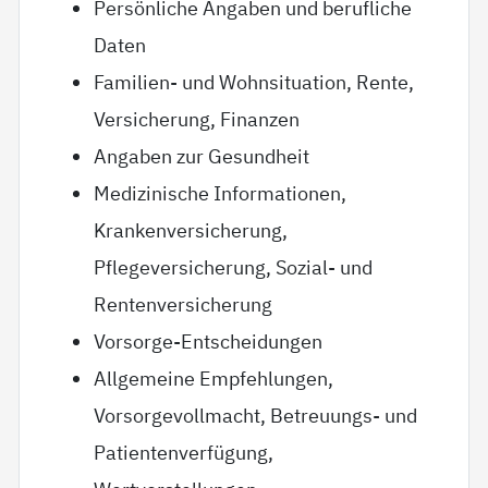
Persönliche Angaben und berufliche
Daten
Familien- und Wohnsituation, Rente,
Versicherung, Finanzen
Angaben zur Gesundheit
Medizinische Informationen,
Krankenversicherung,
Pflegeversicherung, Sozial- und
Rentenversicherung
Vorsorge-Entscheidungen
Allgemeine Empfehlungen,
Vorsorgevollmacht, Betreuungs- und
Patientenverfügung,