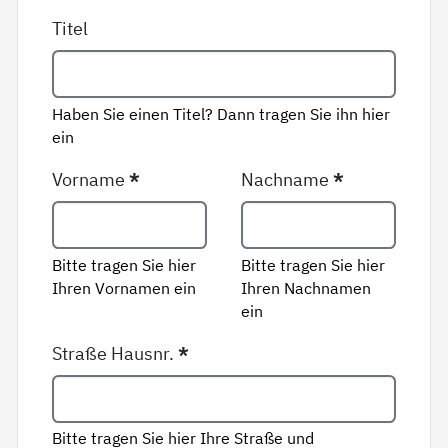
Titel
Haben Sie einen Titel? Dann tragen Sie ihn hier
ein
Vorname
*
Nachname
*
Bitte tragen Sie hier
Bitte tragen Sie hier
Ihren Vornamen ein
Ihren Nachnamen
ein
Straße Hausnr.
*
Bitte tragen Sie hier Ihre Straße und