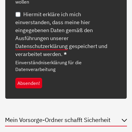
wollen
Hiermit erkläre ich mich
einverstanden, dass meine hier
eingegebenen Daten gemäß den
Ausführungen unserer
Datenschutzerklärung
gespeichert und
verarbeitet werden.
*
Einverständniserklärung für die
Datenverarbeitung
Absenden!
Mein Vorsorge-Ordner schafft Sicherheit