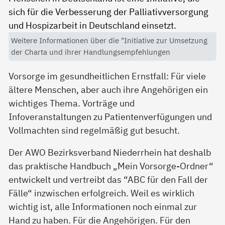
Weitere Informationen über die "Initiative zur Umsetzung
der Charta und ihrer Handlungsempfehlungen
Vorsorge im gesundheitlichen Ernstfall: Für viele
ältere Menschen, aber auch ihre Angehörigen ein
wichtiges Thema. Vorträge und
Infoveranstaltungen zu Patientenverfügungen und
Vollmachten sind regelmäßig gut besucht.
Der AWO Bezirksverband Niederrhein hat deshalb
das praktische Handbuch „Mein Vorsorge-Ordner“
entwickelt und vertreibt das “ABC für den Fall der
Fälle“ inzwischen erfolgreich. Weil es wirklich
wichtig ist, alle Informationen noch einmal zur
Hand zu haben. Für die Angehörigen. Für den