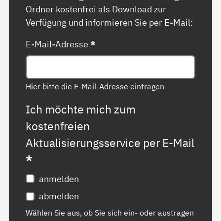
Ordner kostenfrei als Download zur
Verfügung und informieren Sie per E-Mail:
E-Mail-Adresse
*
Hier bitte die E-Mail-Adresse eintragen
Ich möchte mich zum
kostenfreien
Aktualisierungsservice per E-Mail
*
anmelden
abmelden
Wählen Sie aus, ob Sie sich ein- oder austragen