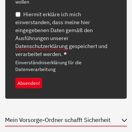
wollen
Hiermit erkläre ich mich
einverstanden, dass meine hier
eingegebenen Daten gemäß den
Ausführungen unserer
Datenschutzerklärung
gespeichert und
verarbeitet werden.
*
Einverständniserklärung für die
Datenverarbeitung
Absenden!
Mein Vorsorge-Ordner schafft Sicherheit