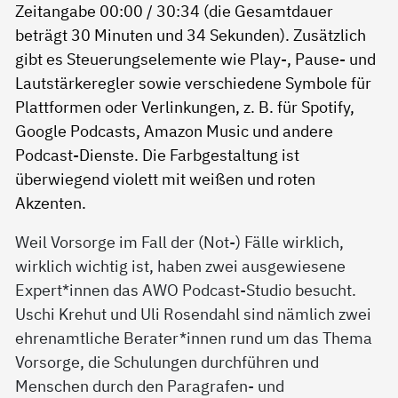
Weil Vorsorge im Fall der (Not-) Fälle wirklich,
wirklich wichtig ist, haben zwei ausgewiesene
Expert*innen das AWO Podcast-Studio besucht.
Uschi Krehut und Uli Rosendahl sind nämlich zwei
ehrenamtliche Berater*innen rund um das Thema
Vorsorge, die Schulungen durchführen und
Menschen durch den Paragrafen- und