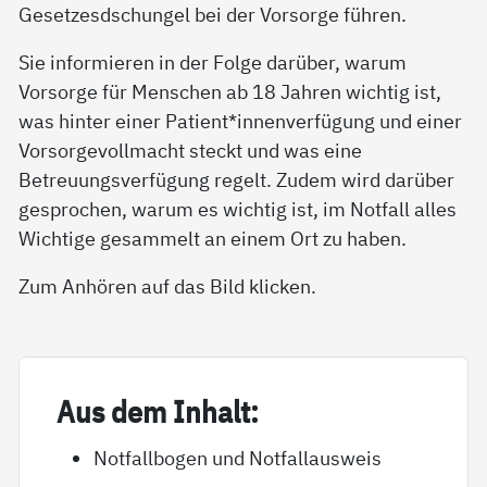
Gesetzesdschungel bei der Vorsorge führen.
Sie informieren in der Folge darüber, warum
Vorsorge für Menschen ab 18 Jahren wichtig ist,
was hinter einer Patient*innenverfügung und einer
Vorsorgevollmacht steckt und was eine
Betreuungsverfügung regelt. Zudem wird darüber
gesprochen, warum es wichtig ist, im Notfall alles
Wichtige gesammelt an einem Ort zu haben.
Zum Anhören auf das Bild klicken.
Aus dem In­halt:
Notfallbogen und Notfallausweis