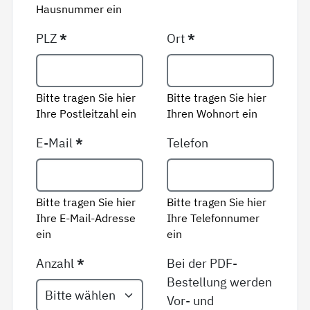
Hausnummer ein
PLZ
*
Ort
*
Bitte tragen Sie hier
Bitte tragen Sie hier
Ihre Postleitzahl ein
Ihren Wohnort ein
E-Mail
*
Telefon
Bitte tragen Sie hier
Bitte tragen Sie hier
Ihre E-Mail-Adresse
Ihre Telefonnumer
ein
ein
Anzahl
*
Bei der PDF-
Bestellung werden
Vor- und