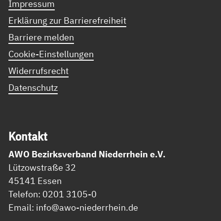
Impressum
Erklärung zur Barrierefreiheit
Barriere melden
Cookie-Einstellungen
Widerrufsrecht
Datenschutz
Kon­takt
AWO Bezirksverband Niederrhein e.V.
Lützowstraße 32
45141 Essen
Telefon: 0201 3105-0
Email: info@awo-niederrhein.de