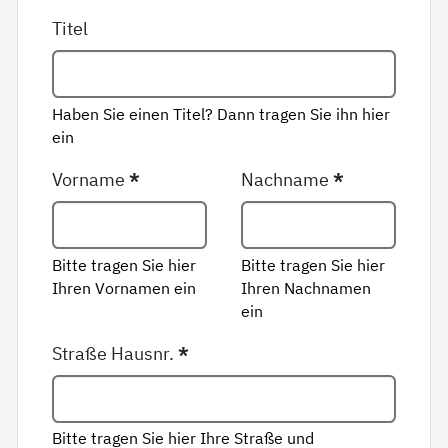
Titel
Haben Sie einen Titel? Dann tragen Sie ihn hier
ein
Vorname
*
Nachname
*
Bitte tragen Sie hier
Bitte tragen Sie hier
Ihren Vornamen ein
Ihren Nachnamen
ein
Straße Hausnr.
*
Bitte tragen Sie hier Ihre Straße und