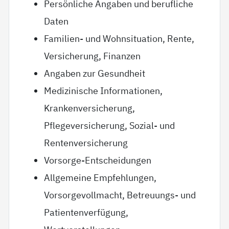
Persönliche Angaben und berufliche
Daten
Familien- und Wohnsituation, Rente,
Versicherung, Finanzen
Angaben zur Gesundheit
Medizinische Informationen,
Krankenversicherung,
Pflegeversicherung, Sozial- und
Rentenversicherung
Vorsorge-Entscheidungen
Allgemeine Empfehlungen,
Vorsorgevollmacht, Betreuungs- und
Patientenverfügung,