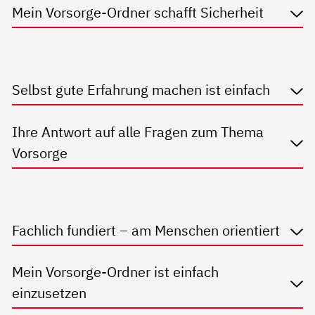
Mein Vorsorge-Ordner schafft Sicherheit
Selbst gute Erfahrung machen ist einfach
Ihre Antwort auf alle Fragen zum Thema
Vorsorge
Fachlich fundiert – am Menschen orientiert
Mein Vorsorge-Ordner ist einfach
einzusetzen