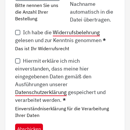
Nachname
Bitte nennen Sie uns
automatisch in die
die Anzahl Ihrer
Bestellung
Datei übertragen.
Ich habe die
Widerrufsbelehrung
gelesen und zur Kenntnis genommen
*
Das ist Ihr Widerrufsrecht
Hiermit erkläre ich mich
einverstanden, dass meine hier
eingegebenen Daten gemäß den
Ausführungen unserer
Datenschutzerklärung
gespeichert und
verarbeitet werden.
*
Einverständniserklärung für die Verarbeitung
Ihrer Daten
Abschicken