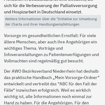
Weitere Informationen über die "Initiative zur Umsetzung
der Charta und ihrer Handlungsempfehlungen
Vorsorge im gesundheitlichen Ernstfall: Für viele
ältere Menschen, aber auch ihre Angehörigen ein
wichtiges Thema. Vorträge und
Infoveranstaltungen zu Patientenverfügungen und
Vollmachten sind regelmäßig gut besucht.
Der AWO Bezirksverband Niederrhein hat deshalb
das praktische Handbuch „Mein Vorsorge-Ordner“
entwickelt und vertreibt das “ABC für den Fall der
Fälle“ inzwischen erfolgreich. Weil es wirklich
wichtig ist, alle Informationen noch einmal zur
Hand zu haben. Für die Angehörigen. Für den