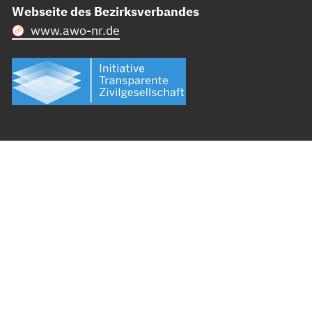
Webseite des Bezirksverbandes
www.awo-nr.de