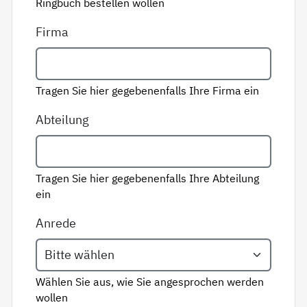
Ringbuch bestellen wollen
Firma
Tragen Sie hier gegebenenfalls Ihre Firma ein
Abteilung
Tragen Sie hier gegebenenfalls Ihre Abteilung
ein
Anrede
Wählen Sie aus, wie Sie angesprochen werden
wollen